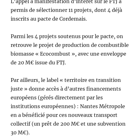
L’appel à manifestation d’intérêt sur le FTJ a
permis de sélectionner 11 projets, dont 4 déjà
inscrits au pacte de Cordemais.
Parmi les 4 projets soutenus pour le pacte, on
retrouve le projet de production de combustible
biomasse « Ecocombust », avec une enveloppe
de 20 M€ issue du FTJ.
Par ailleurs, le label « territoire en transition
juste » donne accès à d’autres financements
européens (gérés directement par les
institutions européennes) : Nantes Métropole
en a bénéficié pour ces nouveaux transport
collectif (un prêt de 200 M€ et une subvention
30 M€).