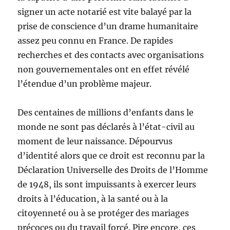
signer un acte notarié est vite balayé par la
prise de conscience d’un drame humanitaire
assez peu connu en France. De rapides
recherches et des contacts avec organisations
non gouvernementales ont en effet révélé
l’étendue d’un problème majeur.
Des centaines de millions d’enfants dans le
monde ne sont pas déclarés à l’état-civil au
moment de leur naissance. Dépourvus
d’identité alors que ce droit est reconnu par la
Déclaration Universelle des Droits de l’Homme
de 1948, ils sont impuissants à exercer leurs
droits à l’éducation, à la santé ou à la
citoyenneté ou à se protéger des mariages
précoces ou du travail forcé. Pire encore, ces