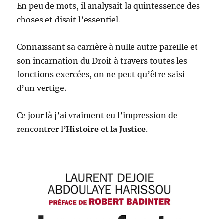
En peu de mots, il analysait la quintessence des
choses et disait l’essentiel.
Connaissant sa carrière à nulle autre pareille et
son incarnation du Droit à travers toutes les
fonctions exercées, on ne peut qu’être saisi
d’un vertige.
Ce jour là j’ai vraiment eu l’impression de
rencontrer l’
Histoire et la Justice
.