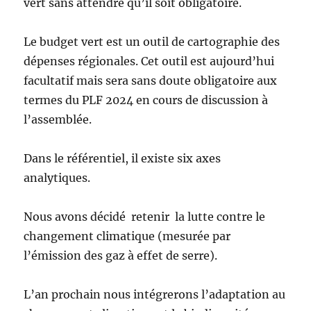
vert sans attendre qu’il soit obligatoire.
Le budget vert est un outil de cartographie des
dépenses régionales. Cet outil est aujourd’hui
facultatif mais sera sans doute obligatoire aux
termes du PLF 2024 en cours de discussion à
l’assemblée.
Dans le référentiel, il existe six axes
analytiques.
Nous avons décidé retenir la lutte contre le
changement climatique (mesurée par
l’émission des gaz à effet de serre).
L’an prochain nous intégrerons l’adaptation au