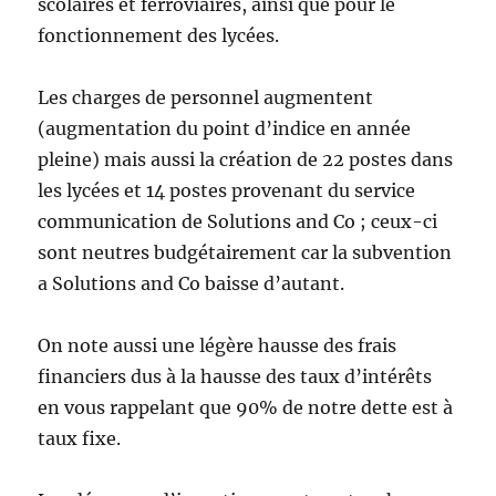
scolaires et ferroviaires, ainsi que pour le
fonctionnement des lycées.
Les charges de personnel augmentent
(augmentation du point d’indice en année
pleine) mais aussi la création de 22 postes dans
les lycées et 14 postes provenant du service
communication de Solutions and Co ; ceux-ci
sont neutres budgétairement car la subvention
a Solutions and Co baisse d’autant.
On note aussi une légère hausse des frais
financiers dus à la hausse des taux d’intérêts
en vous rappelant que 90% de notre dette est à
taux fixe.