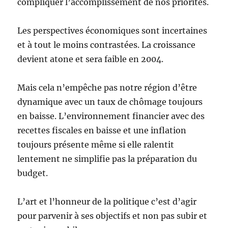
compliquer l’accomplissement de nos priorités.
Les perspectives économiques sont incertaines
et à tout le moins contrastées. La croissance
devient atone et sera faible en 2004.
Mais cela n’empêche pas notre région d’être
dynamique avec un taux de chômage toujours
en baisse. L’environnement financier avec des
recettes fiscales en baisse et une inflation
toujours présente même si elle ralentit
lentement ne simplifie pas la préparation du
budget.
L’art et l’honneur de la politique c’est d’agir
pour parvenir à ses objectifs et non pas subir et