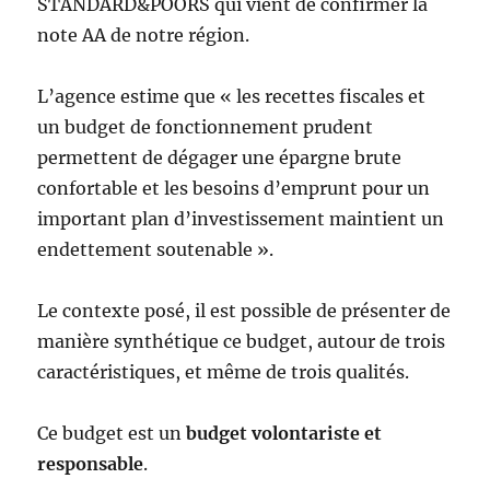
STANDARD&POORS qui vient de confirmer la
note AA de notre région.
L’agence estime que « les recettes fiscales et
un budget de fonctionnement prudent
permettent de dégager une épargne brute
confortable et les besoins d’emprunt pour un
important plan d’investissement maintient un
endettement soutenable ».
Le contexte posé, il est possible de présenter de
manière synthétique ce budget, autour de trois
caractéristiques, et même de trois qualités.
Ce budget est un
budget volontariste et
responsable
.