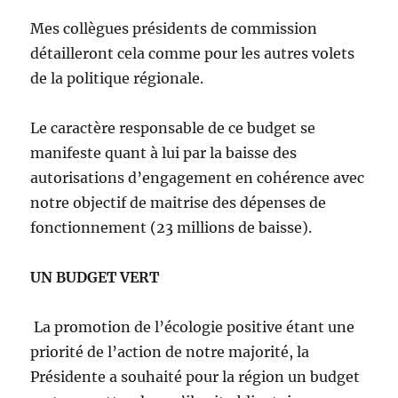
Mes collègues présidents de commission
détailleront cela comme pour les autres volets
de la politique régionale.
Le caractère responsable de ce budget se
manifeste quant à lui par la baisse des
autorisations d’engagement en cohérence avec
notre objectif de maitrise des dépenses de
fonctionnement (23 millions de baisse).
UN BUDGET VERT
La promotion de l’écologie positive étant une
priorité de l’action de notre majorité, la
Présidente a souhaité pour la région un budget