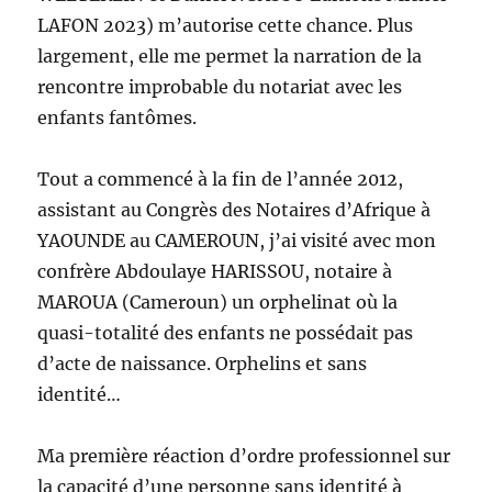
LAFON 2023) m’autorise cette chance. Plus
largement, elle me permet la narration de la
rencontre improbable du notariat avec les
enfants fantômes.
Tout a commencé à la fin de l’année 2012,
assistant au Congrès des Notaires d’Afrique à
YAOUNDE au CAMEROUN, j’ai visité avec mon
confrère Abdoulaye HARISSOU, notaire à
MAROUA (Cameroun) un orphelinat où la
quasi-totalité des enfants ne possédait pas
d’acte de naissance. Orphelins et sans
identité…
Ma première réaction d’ordre professionnel sur
la capacité d’une personne sans identité à