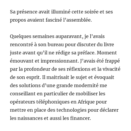
Sa présence avait illuminé cette soirée et ses
propos avaient fasciné l’assemblée.
Quelques semaines auparavant, je l’avais
rencontré à son bureau pour discuter du livre
juste avant qu’il ne rédige sa préface. Moment
émouvant et impressionnant. J’avais été frappé
par la profondeur de ses réflexions et la vivacité
de son esprit. Il maitrisait le sujet et évoquait
des solutions d’une grande modernité me
conseillant en particulier de mobiliser les
opérateurs téléphoniques en Afrique pour
mettre en place des technologies pour déclarer
les naissances et aussi les financer.