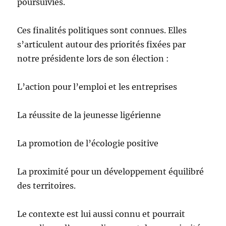
poursuivies.
Ces finalités politiques sont connues. Elles
s’articulent autour des priorités fixées par
notre présidente lors de son élection :
L’action pour l’emploi et les entreprises
La réussite de la jeunesse ligérienne
La promotion de l’écologie positive
La proximité pour un développement équilibré
des territoires.
Le contexte est lui aussi connu et pourrait