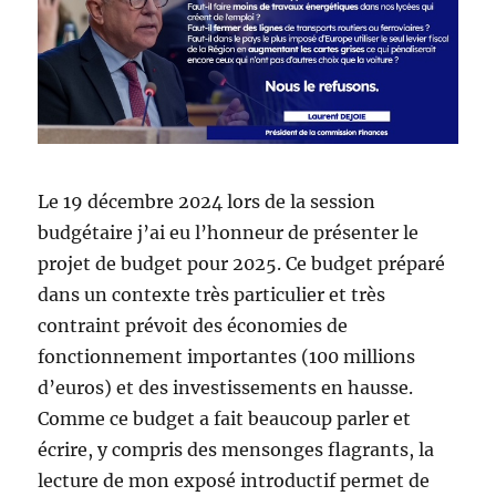
Le 19 décembre 2024 lors de la session
budgétaire j’ai eu l’honneur de présenter le
projet de budget pour 2025. Ce budget préparé
dans un contexte très particulier et très
contraint prévoit des économies de
fonctionnement importantes (100 millions
d’euros) et des investissements en hausse.
Comme ce budget a fait beaucoup parler et
écrire, y compris des mensonges flagrants, la
lecture de mon exposé introductif permet de