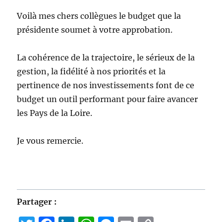
Voilà mes chers collègues le budget que la
présidente soumet à votre approbation.
La cohérence de la trajectoire, le sérieux de la
gestion, la fidélité à nos priorités et la
pertinence de nos investissements font de ce
budget un outil performant pour faire avancer
les Pays de la Loire.
Je vous remercie.
Partager :