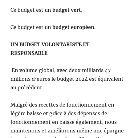
Ce budget est un
budget vert
.
Ce budget est un
budget européen
.
UN BUDGET VOLONTARISTE ET
RESPONSABLE
En volume global, avec deux milliards 47
millions d’euros le budget 2024 est équivalent
au précédent.
Malgré des recettes de fonctionnement en
légère baisse et grâce à des dépenses de
fonctionnement en baisse également, nous
maintenons et améliorons même une épargne