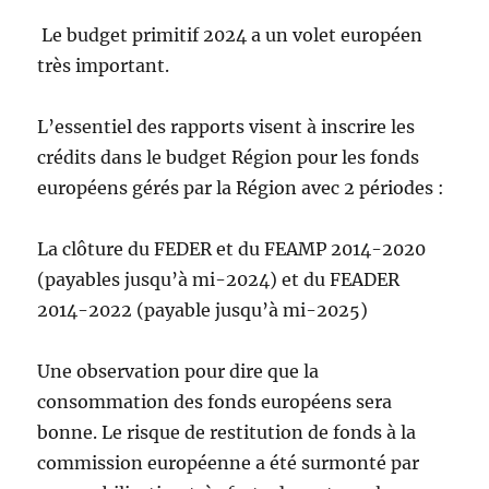
Le budget primitif 2024 a un volet européen
très important.
L’essentiel des rapports visent à inscrire les
crédits dans le budget Région pour les fonds
européens gérés par la Région avec 2 périodes :
La clôture du FEDER et du FEAMP 2014-2020
(payables jusqu’à mi-2024) et du FEADER
2014-2022 (payable jusqu’à mi-2025)
Une observation pour dire que la
consommation des fonds européens sera
bonne. Le risque de restitution de fonds à la
commission européenne a été surmonté par