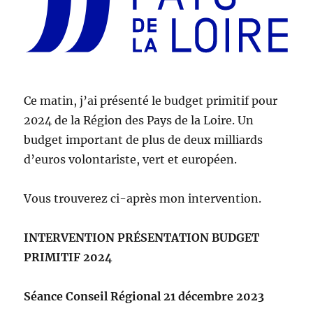
Ce matin, j’ai présenté le budget primitif pour
2024 de la Région des Pays de la Loire. Un
budget important de plus de deux milliards
d’euros volontariste, vert et européen.
Vous trouverez ci-après mon intervention.
INTERVENTION PRÉSENTATION BUDGET
PRIMITIF 2024
Séance Conseil Régional 21 décembre 2023