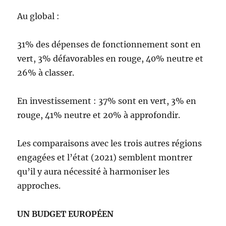
Au global :
31% des dépenses de fonctionnement sont en
vert, 3% défavorables en rouge, 40% neutre et
26% à classer.
En investissement : 37% sont en vert, 3% en
rouge, 41% neutre et 20% à approfondir.
Les comparaisons avec les trois autres régions
engagées et l’état (2021) semblent montrer
qu’il y aura nécessité à harmoniser les
approches.
UN BUDGET EUROPÉEN