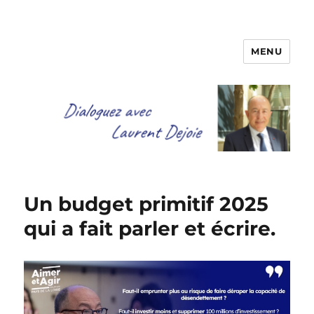
MENU
Dialoguez avec Laurent Dejoie
Un budget primitif 2025
qui a fait parler et écrire.