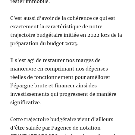
rester immobile.
C’est aussi d’avoir de la cohérence ce qui est
exactement la caractéristique de notre
trajectoire budgétaire initiée en 2022 lors de la
préparation du budget 2023.
Il s’est agi de restaurer nos marges de
manœuvre en comprimant nos dépenses
réelles de fonctionnement pour améliorer
l’épargne brute et financer ainsi des
investissements qui progressent de manière
significative.
Cette trajectoire budgétaire vient d’ailleurs
d’être saluée par l’agence de notation