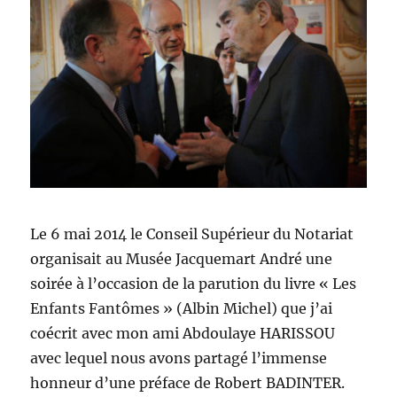
Le 6 mai 2014 le Conseil Supérieur du Notariat
organisait au Musée Jacquemart André une
soirée à l’occasion de la parution du livre « Les
Enfants Fantômes » (Albin Michel) que j’ai
coécrit avec mon ami Abdoulaye HARISSOU
avec lequel nous avons partagé l’immense
honneur d’une préface de Robert BADINTER.