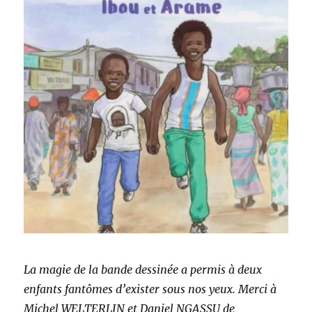
La magie de la bande dessinée a permis à deux
enfants fantômes d’exister sous nos yeux.
Merci à
Michel WELTERLIN et Daniel NGASSU de