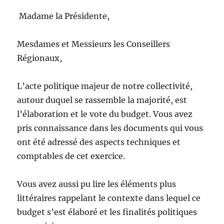
Madame la Présidente,
Mesdames et Messieurs les Conseillers
Régionaux,
L’acte politique majeur de notre collectivité,
autour duquel se rassemble la majorité, est
l’élaboration et le vote du budget. Vous avez
pris connaissance dans les documents qui vous
ont été adressé des aspects techniques et
comptables de cet exercice.
Vous avez aussi pu lire les éléments plus
littéraires rappelant le contexte dans lequel ce
budget s’est élaboré et les finalités politiques