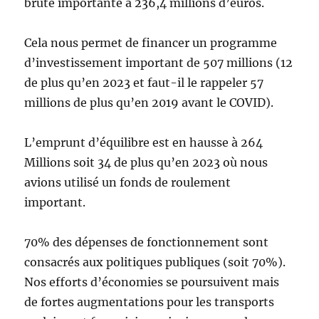
brute importante à 236,4 millions d’euros.
Cela nous permet de financer un programme
d’investissement important de 507 millions (12
de plus qu’en 2023 et faut-il le rappeler 57
millions de plus qu’en 2019 avant le COVID).
L’emprunt d’équilibre est en hausse à 264
Millions soit 34 de plus qu’en 2023 où nous
avions utilisé un fonds de roulement
important.
70% des dépenses de fonctionnement sont
consacrés aux politiques publiques (soit 70%).
Nos efforts d’économies se poursuivent mais
de fortes augmentations pour les transports