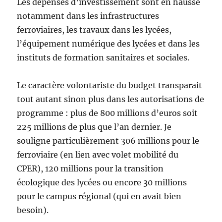
Les dépenses d’investissement sont en hausse
notamment dans les infrastructures
ferroviaires, les travaux dans les lycées,
l’équipement numérique des lycées et dans les
instituts de formation sanitaires et sociales.
Le caractère volontariste du budget transparait
tout autant sinon plus dans les autorisations de
programme : plus de 800 millions d’euros soit
225 millions de plus que l’an dernier. Je
souligne particulièrement 306 millions pour le
ferroviaire (en lien avec volet mobilité du
CPER), 120 millions pour la transition
écologique des lycées ou encore 30 millions
pour le campus régional (qui en avait bien
besoin).