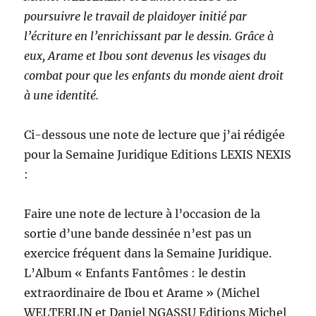
poursuivre le travail de plaidoyer initié par
l’écriture en l’enrichissant par le dessin.
Grâce à
eux, Arame et Ibou sont devenus les visages du
combat pour que les enfants du monde aient droit
à une identité.
Ci-dessous une note de lecture que j’ai rédigée
pour la Semaine Juridique Editions LEXIS NEXIS
:
Faire une note de lecture à l’occasion de la
sortie d’une bande dessinée n’est pas un
exercice fréquent dans la Semaine Juridique.
L’Album « Enfants Fantômes : le destin
extraordinaire de Ibou et Arame » (Michel
WELTERLIN et Daniel NGASSU Editions Michel