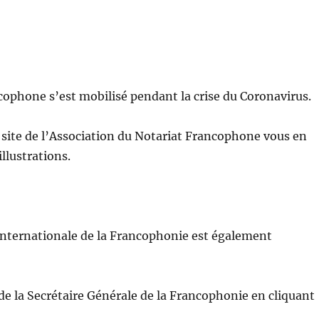
cophone s’est mobilisé pendant la crise du Coronavirus.
 site de l’Association du Notariat Francophone vous en
llustrations.
Internationale de la Francophonie est également
de la Secrétaire Générale de la Francophonie en cliquant