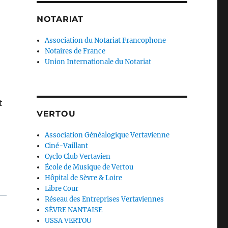
NOTARIAT
Association du Notariat Francophone
Notaires de France
Union Internationale du Notariat
t
VERTOU
Association Généalogique Vertavienne
Ciné-Vaillant
Cyclo Club Vertavien
École de Musique de Vertou
Hôpital de Sèvre & Loire
Libre Cour
Réseau des Entreprises Vertaviennes
SÈVRE NANTAISE
USSA VERTOU