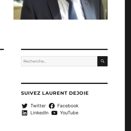
RECHERC
Recherche
pour :
SUIVEZ LAURENT DEJOIE
Twitter
Facebook
LinkedIn
YouTube