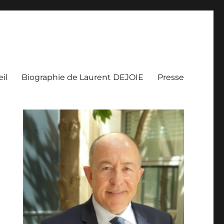
il
Biographie de Laurent DEJOIE
Presse