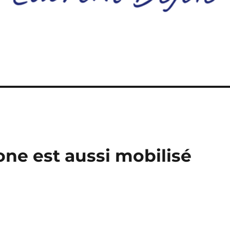
one est aussi mobilisé