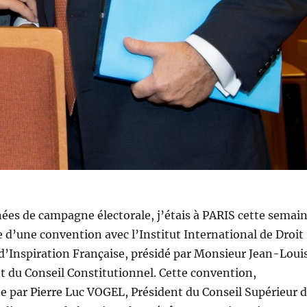
ées de campagne électorale, j’étais à PARIS cette semai
e d’une convention avec l’Institut International de Droit
d’Inspiration Française, présidé par Monsieur Jean-Loui
 du Conseil Constitutionnel. Cette convention,
 par Pierre Luc VOGEL, Président du Conseil Supérieur 