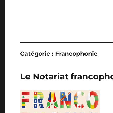
Catégorie :
Francophonie
Le Notariat francoph