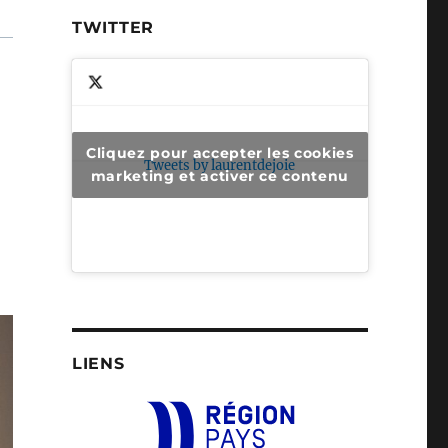
TWITTER
Cliquez pour accepter les cookies
Tweets by laurentdejoie
marketing et activer ce contenu
LIENS