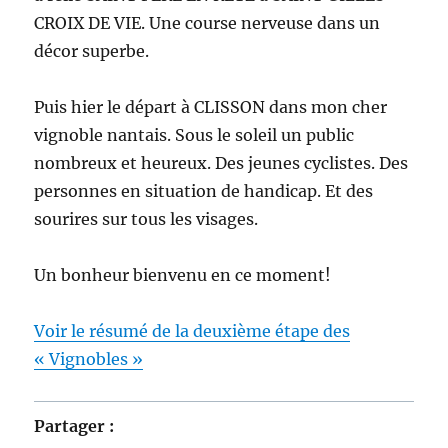
CROIX DE VIE. Une course nerveuse dans un
décor superbe.
Puis hier le départ à CLISSON dans mon cher
vignoble nantais. Sous le soleil un public
nombreux et heureux. Des jeunes cyclistes. Des
personnes en situation de handicap. Et des
sourires sur tous les visages.
Un bonheur bienvenu en ce moment!
Voir le résumé de la deuxième étape des
« Vignobles »
Partager :