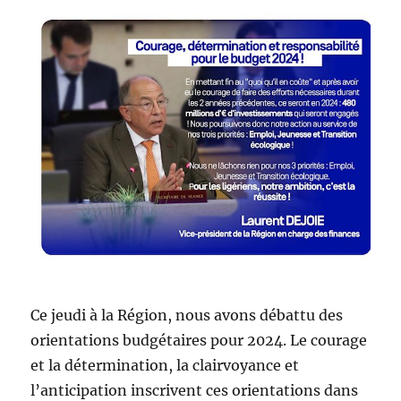
Ce jeudi à la Région, nous avons débattu des
orientations budgétaires pour 2024. Le courage
et la détermination, la clairvoyance et
l’anticipation inscrivent ces orientations dans