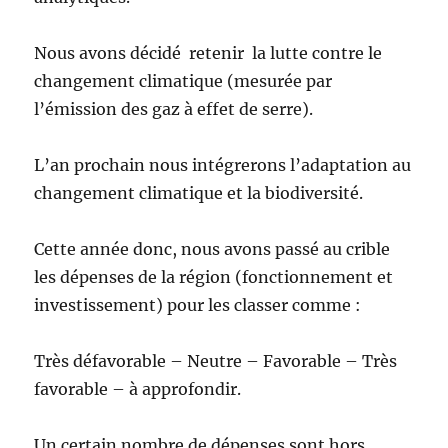
Nous avons décidé retenir la lutte contre le
changement climatique (mesurée par
l’émission des gaz à effet de serre).
L’an prochain nous intégrerons l’adaptation au
changement climatique et la biodiversité.
Cette année donc, nous avons passé au crible
les dépenses de la région (fonctionnement et
investissement) pour les classer comme :
Très défavorable – Neutre – Favorable – Très
favorable – à approfondir.
Un certain nombre de dépenses sont hors