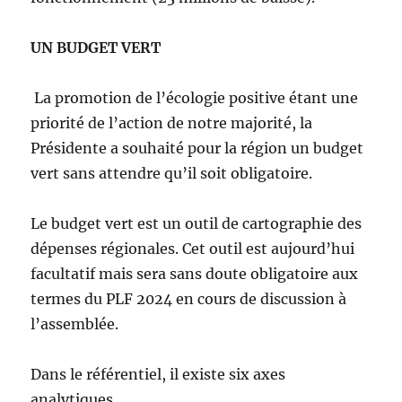
UN BUDGET VERT
La promotion de l’écologie positive étant une
priorité de l’action de notre majorité, la
Présidente a souhaité pour la région un budget
vert sans attendre qu’il soit obligatoire.
Le budget vert est un outil de cartographie des
dépenses régionales. Cet outil est aujourd’hui
facultatif mais sera sans doute obligatoire aux
termes du PLF 2024 en cours de discussion à
l’assemblée.
Dans le référentiel, il existe six axes
analytiques.