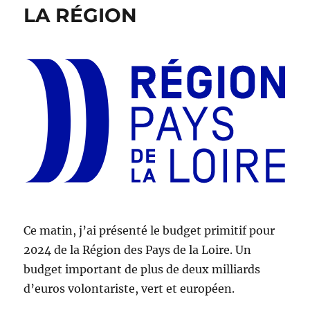
LA RÉGION
Ce matin, j’ai présenté le budget primitif pour
2024 de la Région des Pays de la Loire. Un
budget important de plus de deux milliards
d’euros volontariste, vert et européen.