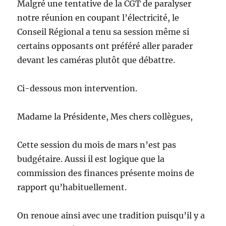
Malgré une tentative de la CGT de paralyser
notre réunion en coupant l’électricité, le
Conseil Régional a tenu sa session même si
certains opposants ont préféré aller parader
devant les caméras plutôt que débattre.
Ci-dessous mon intervention.
Madame la Présidente, Mes chers collègues,
Cette session du mois de mars n’est pas
budgétaire. Aussi il est logique que la
commission des finances présente moins de
rapport qu’habituellement.
On renoue ainsi avec une tradition puisqu’il y a