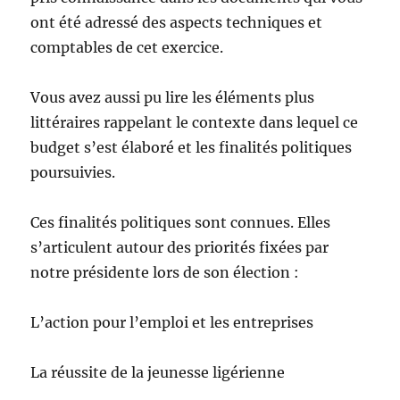
ont été adressé des aspects techniques et
comptables de cet exercice.
Vous avez aussi pu lire les éléments plus
littéraires rappelant le contexte dans lequel ce
budget s’est élaboré et les finalités politiques
poursuivies.
Ces finalités politiques sont connues. Elles
s’articulent autour des priorités fixées par
notre présidente lors de son élection :
L’action pour l’emploi et les entreprises
La réussite de la jeunesse ligérienne