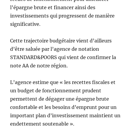
l’épargne brute et financer ainsi des
investissements qui progressent de manière
significative.
Cette trajectoire budgétaire vient d’ailleurs
d’être saluée par l’agence de notation
STANDARD&POORS qui vient de confirmer la
note AA de notre région.
L’agence estime que « les recettes fiscales et
un budget de fonctionnement prudent
permettent de dégager une épargne brute
confortable et les besoins d’emprunt pour un
important plan d’investissement maintient un
endettement soutenable ».