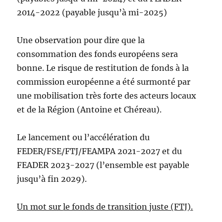
2014-2022 (payable jusqu’à mi-2025)
Une observation pour dire que la
consommation des fonds européens sera
bonne. Le risque de restitution de fonds à la
commission européenne a été surmonté par
une mobilisation très forte des acteurs locaux
et de la Région (Antoine et Chéreau).
Le lancement ou l’accélération du
FEDER/FSE/FTJ/FEAMPA 2021-2027 et du
FEADER 2023-2027 (l’ensemble est payable
jusqu’à fin 2029).
Un mot sur
le fonds de transition juste (FTJ).