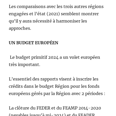
Les comparaisons avec les trois autres régions
engagées et l’état (2021) semblent montrer
qu’il y aura nécessité à harmoniser les
approches.
UN BUDGET EUROPÉEN
Le budget primitif 2024 a un volet européen
très important.
L’essentiel des rapports visent à inscrire les
crédits dans le budget Région pour les fonds
européens gérés par la Région avec 2 périodes :
La clôture du FEDER et du FEAMP 2014-2020
(payables jusqu’à mi-2024) et du FEADER