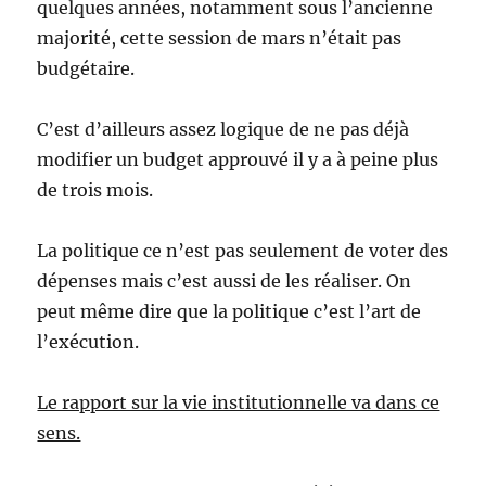
quelques années, notamment sous l’ancienne
majorité, cette session de mars n’était pas
budgétaire.
C’est d’ailleurs assez logique de ne pas déjà
modifier un budget approuvé il y a à peine plus
de trois mois.
La politique ce n’est pas seulement de voter des
dépenses mais c’est aussi de les réaliser. On
peut même dire que la politique c’est l’art de
l’exécution.
Le rapport sur la vie institutionnelle va dans ce
sens.