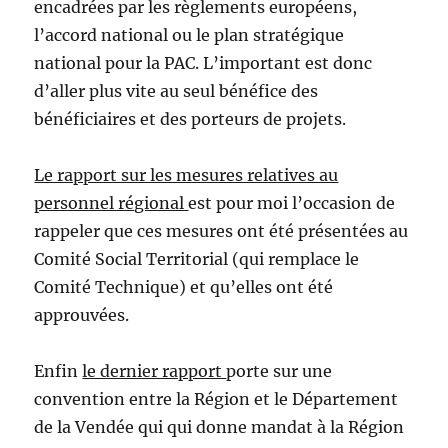
encadrées par les règlements européens,
l’accord national ou le plan stratégique
national pour la PAC. L’important est donc
d’aller plus vite au seul bénéfice des
bénéficiaires et des porteurs de projets.
Le rapport sur les mesures relatives au
personnel régional
est pour moi l’occasion de
rappeler que ces mesures ont été présentées au
Comité Social Territorial (qui remplace le
Comité Technique) et qu’elles ont été
approuvées.
Enfin
le dernier rapport
porte sur une
convention entre la Région et le Département
de la Vendée qui qui donne mandat à la Région