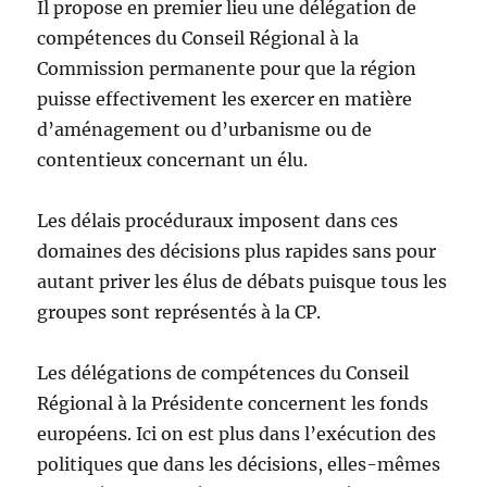
Il propose en premier lieu une délégation de
compétences du Conseil Régional à la
Commission permanente pour que la région
puisse effectivement les exercer en matière
d’aménagement ou d’urbanisme ou de
contentieux concernant un élu.
Les délais procéduraux imposent dans ces
domaines des décisions plus rapides sans pour
autant priver les élus de débats puisque tous les
groupes sont représentés à la CP.
Les délégations de compétences du Conseil
Régional à la Présidente concernent les fonds
européens. Ici on est plus dans l’exécution des
politiques que dans les décisions, elles-mêmes