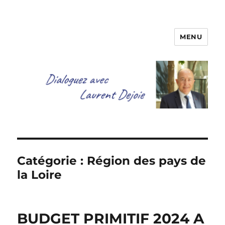
MENU
Dialoguez avec Laurent Dejoie
Catégorie :
Région des pays de
la Loire
BUDGET PRIMITIF 2024 A