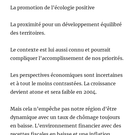
La promotion de l’écologie positive
La proximité pour un développement équilibré
des territoires.
Le contexte est lui aussi connu et pourrait
compliquer l’accomplissement de nos priorités.
Les perspectives économiques sont incertaines
et à tout le moins contrastées. La croissance
devient atone et sera faible en 2004.
Mais cela n’empêche pas notre région d’être
dynamique avec un taux de chômage toujours
en baisse. L’environnement financier avec des
recettes fiscales en baisse et une inflation