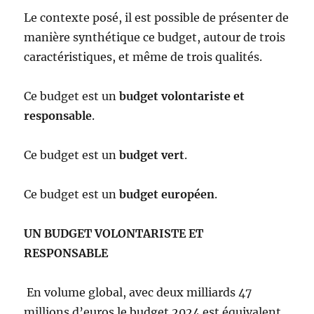
Le contexte posé, il est possible de présenter de
manière synthétique ce budget, autour de trois
caractéristiques, et même de trois qualités.
Ce budget est un
budget volontariste et
responsable
.
Ce budget est un
budget vert
.
Ce budget est un
budget européen
.
UN BUDGET VOLONTARISTE ET
RESPONSABLE
En volume global, avec deux milliards 47
millions d’euros le budget 2024 est équivalent