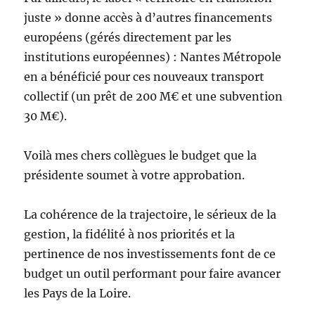
juste » donne accès à d’autres financements
européens (gérés directement par les
institutions européennes) : Nantes Métropole
en a bénéficié pour ces nouveaux transport
collectif (un prêt de 200 M€ et une subvention
30 M€).
Voilà mes chers collègues le budget que la
présidente soumet à votre approbation.
La cohérence de la trajectoire, le sérieux de la
gestion, la fidélité à nos priorités et la
pertinence de nos investissements font de ce
budget un outil performant pour faire avancer
les Pays de la Loire.