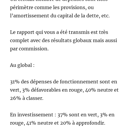
périmètre comme les provisions, ou
l’amortissement du capital de la dette, etc.
Le rapport qui vous a été transmis est très
complet avec des résultats globaux mais aussi
par commission.
Au global :
31% des dépenses de fonctionnement sont en
vert, 3% défavorables en rouge, 40% neutre et
26% à classer.
En investissement : 37% sont en vert, 3% en
rouge, 41% neutre et 20% à approfondir.