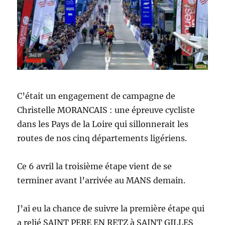
C’était un engagement de campagne de
Christelle MORANCAIS : une épreuve cycliste
dans les Pays de la Loire qui sillonnerait les
routes de nos cinq départements ligériens.
Ce 6 avril la troisième étape vient de se
terminer avant l’arrivée au MANS demain.
J’ai eu la chance de suivre la première étape qui
a relié SAINT PERE EN RETZ à SAINT GILLES