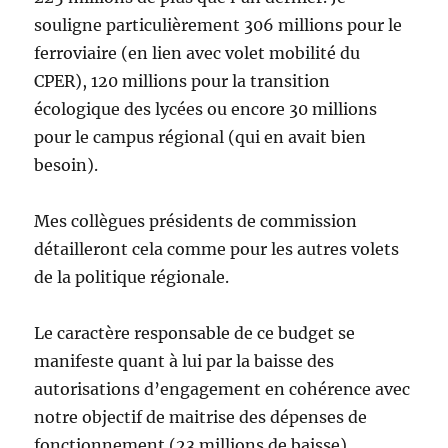
souligne particulièrement 306 millions pour le
ferroviaire (en lien avec volet mobilité du
CPER), 120 millions pour la transition
écologique des lycées ou encore 30 millions
pour le campus régional (qui en avait bien
besoin).
Mes collègues présidents de commission
détailleront cela comme pour les autres volets
de la politique régionale.
Le caractère responsable de ce budget se
manifeste quant à lui par la baisse des
autorisations d’engagement en cohérence avec
notre objectif de maitrise des dépenses de
fonctionnement (23 millions de baisse).