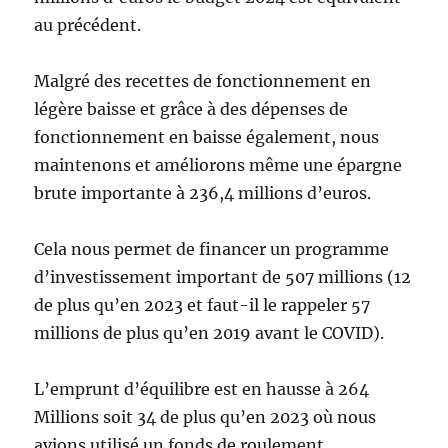
au précédent.
Malgré des recettes de fonctionnement en
légère baisse et grâce à des dépenses de
fonctionnement en baisse également, nous
maintenons et améliorons même une épargne
brute importante à 236,4 millions d’euros.
Cela nous permet de financer un programme
d’investissement important de 507 millions (12
de plus qu’en 2023 et faut-il le rappeler 57
millions de plus qu’en 2019 avant le COVID).
L’emprunt d’équilibre est en hausse à 264
Millions soit 34 de plus qu’en 2023 où nous
avions utilisé un fonds de roulement