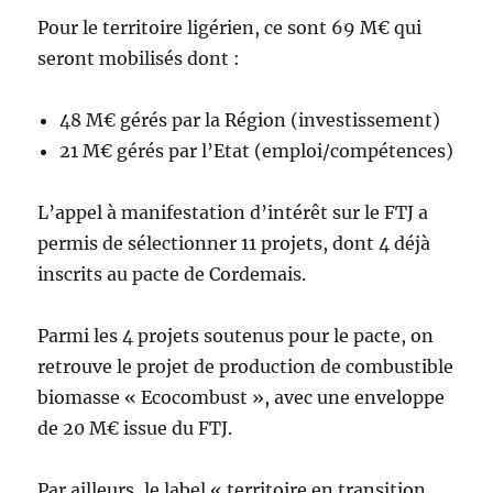
Pour le territoire ligérien, ce sont 69 M€ qui
seront mobilisés dont :
48 M€ gérés par la Région (investissement)
21 M€ gérés par l’Etat (emploi/compétences)
L’appel à manifestation d’intérêt sur le FTJ a
permis de sélectionner 11 projets, dont 4 déjà
inscrits au pacte de Cordemais.
Parmi les 4 projets soutenus pour le pacte, on
retrouve le projet de production de combustible
biomasse « Ecocombust », avec une enveloppe
de 20 M€ issue du FTJ.
Par ailleurs, le label « territoire en transition