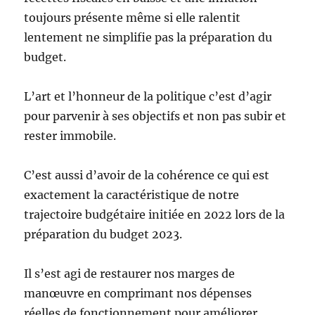
toujours présente même si elle ralentit
lentement ne simplifie pas la préparation du
budget.
L’art et l’honneur de la politique c’est d’agir
pour parvenir à ses objectifs et non pas subir et
rester immobile.
C’est aussi d’avoir de la cohérence ce qui est
exactement la caractéristique de notre
trajectoire budgétaire initiée en 2022 lors de la
préparation du budget 2023.
Il s’est agi de restaurer nos marges de
manœuvre en comprimant nos dépenses
réelles de fonctionnement pour améliorer