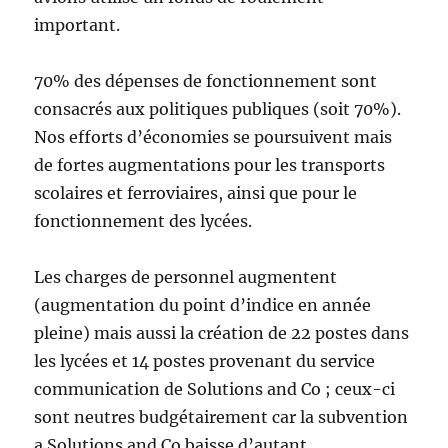
important.
70% des dépenses de fonctionnement sont
consacrés aux politiques publiques (soit 70%).
Nos efforts d’économies se poursuivent mais
de fortes augmentations pour les transports
scolaires et ferroviaires, ainsi que pour le
fonctionnement des lycées.
Les charges de personnel augmentent
(augmentation du point d’indice en année
pleine) mais aussi la création de 22 postes dans
les lycées et 14 postes provenant du service
communication de Solutions and Co ; ceux-ci
sont neutres budgétairement car la subvention
a Solutions and Co baisse d’autant.