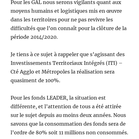
Pour les GAL nous serons vigilants quant aux
moyens humains et logistiques mis en œuvre
dans les territoires pour ne pas revivre les
difficultés que l’on connaît pour la clôture de la
période 2014/2020.
Je tiens à ce sujet à rappeler que s’agissant des
Investissements Territoriaux Intégrés (ITI) –
Cté Agglo et Métropoles la réalisation sera
quasiment de 100%.
Pour les fonds LEADER, la situation est
différente, et l’attention de tous a été attirée
sur le sujet depuis au moins deux années. Nous
savons que la consommation des fonds sera de
l’ordre de 80% soit 11 millions non consommés.