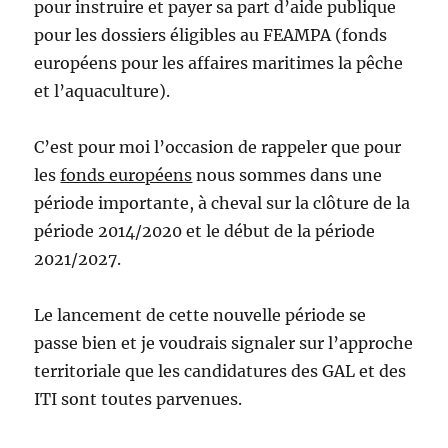
pour instruire et payer sa part d’aide publique
pour les dossiers éligibles au FEAMPA (fonds
européens pour les affaires maritimes la pêche
et l’aquaculture).
C’est pour moi l’occasion de rappeler que pour
les
fonds européens
nous sommes dans une
période importante, à cheval sur la clôture de la
période 2014/2020 et le début de la période
2021/2027.
Le lancement de cette nouvelle période se
passe bien et je voudrais signaler sur l’approche
territoriale que les candidatures des GAL et des
ITI sont toutes parvenues.