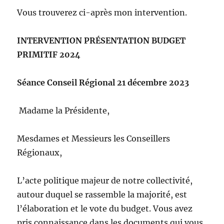
Vous trouverez ci-après mon intervention.
INTERVENTION PRÉSENTATION BUDGET
PRIMITIF 2024
Séance Conseil Régional 21 décembre 2023
Madame la Présidente,
Mesdames et Messieurs les Conseillers
Régionaux,
L’acte politique majeur de notre collectivité,
autour duquel se rassemble la majorité, est
l’élaboration et le vote du budget. Vous avez
pris connaissance dans les documents qui vous