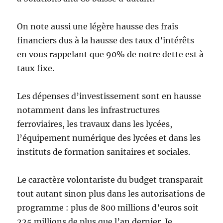
On note aussi une légère hausse des frais
financiers dus à la hausse des taux d’intérêts
en vous rappelant que 90% de notre dette est à
taux fixe.
Les dépenses d’investissement sont en hausse
notamment dans les infrastructures
ferroviaires, les travaux dans les lycées,
l’équipement numérique des lycées et dans les
instituts de formation sanitaires et sociales.
Le caractère volontariste du budget transparait
tout autant sinon plus dans les autorisations de
programme : plus de 800 millions d’euros soit
225 millions de plus que l’an dernier. Je