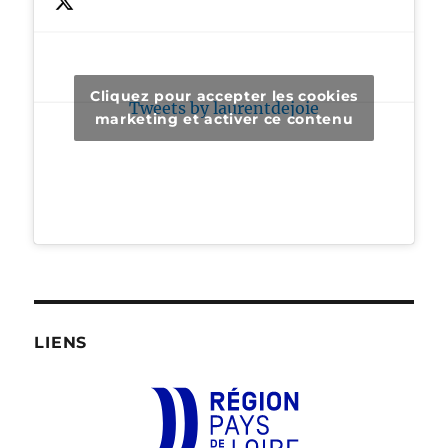
Cliquez pour accepter les cookies
Tweets by laurentdejoie
marketing et activer ce contenu
LIENS