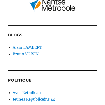
BLOGS
Alain LAMBERT
Bruno VOISIN
POLITIQUE
Avec Retailleau
Jeunes Républicains 44