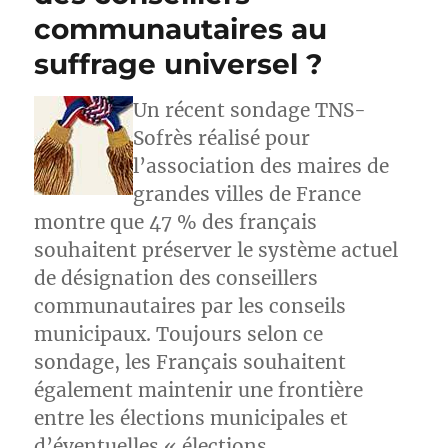
communautaires au
suffrage universel ?
Un récent sondage TNS-
Sofrès réalisé pour
l’association des maires de
grandes villes de France
montre que 47 % des français
souhaitent préserver le système actuel
de désignation des conseillers
communautaires par les conseils
municipaux. Toujours selon ce
sondage, les Français souhaitent
également maintenir une frontière
entre les élections municipales et
d’éventuelles « élections