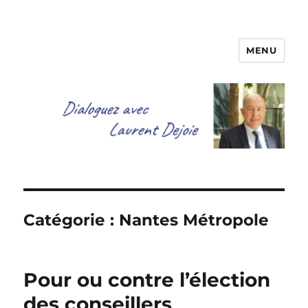
MENU
Dialoguez avec Laurent Dejoie
Catégorie :
Nantes Métropole
Pour ou contre l’élection
des conseillers