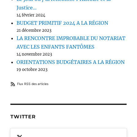
Justice…
14 février 2024
BUDGET PRIMITIF 2024 A LA RÉGION
21 décembre 2023
LA RENCONTRE IMPROBABLE DU NOTARIAT
AVEC LES ENFANTS FANTÔMES
14 novembre 2023
ORIENTATIONS BUDGÉTAIRES A LA RÉGION
19 octobre 2023
Flux RSS des articles
TWITTER