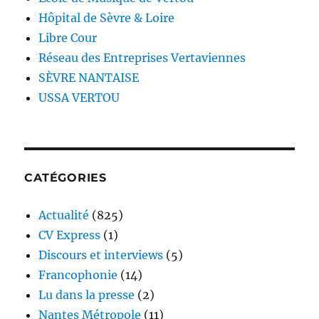
Hôpital de Sèvre & Loire
Libre Cour
Réseau des Entreprises Vertaviennes
SÈVRE NANTAISE
USSA VERTOU
CATÉGORIES
Actualité
(825)
CV Express
(1)
Discours et interviews
(5)
Francophonie
(14)
Lu dans la presse
(2)
Nantes Métropole
(11)