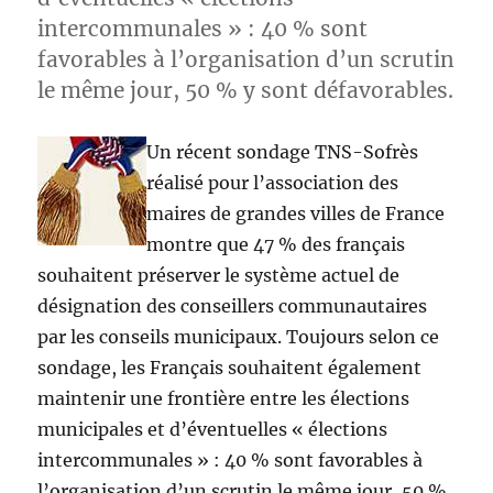
intercommunales » : 40 % sont
favorables à l’organisation d’un scrutin
le même jour, 50 % y sont défavorables.
Un récent sondage TNS-Sofrès
réalisé pour l’association des
maires de grandes villes de France
montre que 47 % des français
souhaitent préserver le système actuel de
désignation des conseillers communautaires
par les conseils municipaux. Toujours selon ce
sondage, les Français souhaitent également
maintenir une frontière entre les élections
municipales et d’éventuelles « élections
intercommunales » : 40 % sont favorables à
l’organisation d’un scrutin le même jour, 50 %