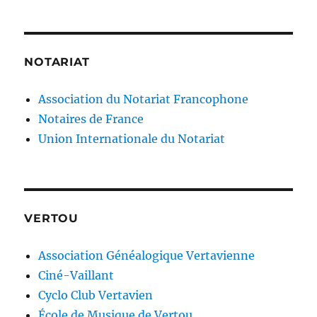
NOTARIAT
Association du Notariat Francophone
Notaires de France
Union Internationale du Notariat
VERTOU
Association Généalogique Vertavienne
Ciné-Vaillant
Cyclo Club Vertavien
École de Musique de Vertou