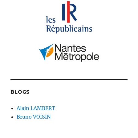
BLOGS
Alain LAMBERT
Bruno VOISIN