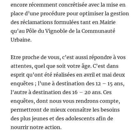
encore récemment concrétisée avec la mise en
place d’une procédure pour optimiser la gestion
des réclamations formulées tant en Mairie
qu’au Pôle du Vignoble de la Communauté
Urbaine.
Etre proche de vous, c’est aussi répondre à vos
attentes, quel que soit votre âge. C’est dans
esprit qu’ont été réalisées en avril et mai deux
enquêtes ; l’une à destination des 12 – 15 ans,
l’autre à destination des 16 – 20 ans. Ces
enquêtes, dont nous vous rendrons compte,
permettront de mieux connaître les besoins
des plus jeunes et des adolescents afin de
nourrir notre action.