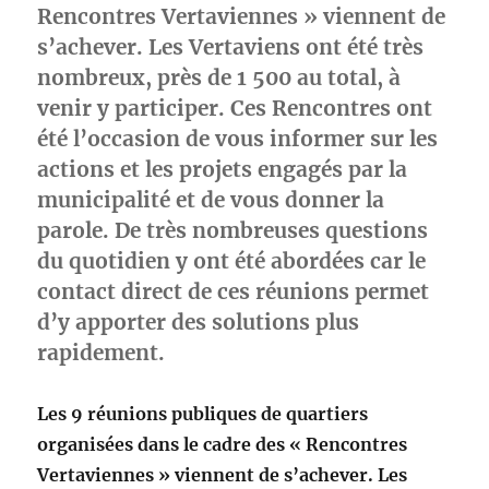
Rencontres Vertaviennes » viennent de
s’achever. Les Vertaviens ont été très
nombreux, près de 1 500 au total, à
venir y participer. Ces Rencontres ont
été l’occasion de vous informer sur les
actions et les projets engagés par la
municipalité et de vous donner la
parole. De très nombreuses questions
du quotidien y ont été abordées car le
contact direct de ces réunions permet
d’y apporter des solutions plus
rapidement.
Les 9 réunions publiques de quartiers
organisées dans le cadre des « Rencontres
Vertaviennes » viennent de s’achever. Les