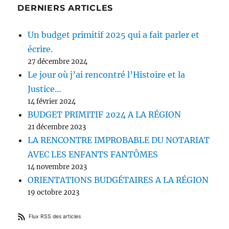
DERNIERS ARTICLES
Un budget primitif 2025 qui a fait parler et
écrire.
27 décembre 2024
Le jour où j’ai rencontré l’Histoire et la
Justice…
14 février 2024
BUDGET PRIMITIF 2024 A LA RÉGION
21 décembre 2023
LA RENCONTRE IMPROBABLE DU NOTARIAT
AVEC LES ENFANTS FANTÔMES
14 novembre 2023
ORIENTATIONS BUDGÉTAIRES A LA RÉGION
19 octobre 2023
Flux RSS des articles