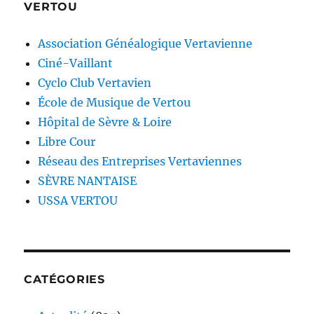
VERTOU
Association Généalogique Vertavienne
Ciné-Vaillant
Cyclo Club Vertavien
École de Musique de Vertou
Hôpital de Sèvre & Loire
Libre Cour
Réseau des Entreprises Vertaviennes
SÈVRE NANTAISE
USSA VERTOU
CATÉGORIES