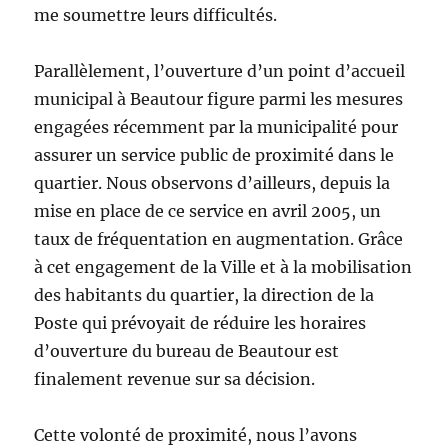
me soumettre leurs difficultés.
Parallèlement, l’ouverture d’un point d’accueil
municipal à Beautour figure parmi les mesures
engagées récemment par la municipalité pour
assurer un service public de proximité dans le
quartier. Nous observons d’ailleurs, depuis la
mise en place de ce service en avril 2005, un
taux de fréquentation en augmentation. Grâce
à cet engagement de la Ville et à la mobilisation
des habitants du quartier, la direction de la
Poste qui prévoyait de réduire les horaires
d’ouverture du bureau de Beautour est
finalement revenue sur sa décision.
Cette volonté de proximité, nous l’avons