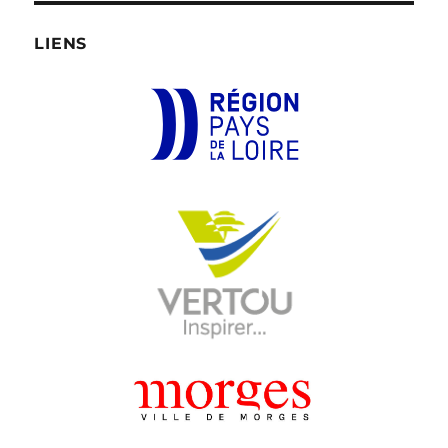
LIENS