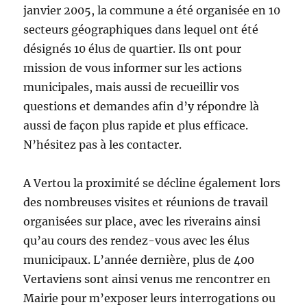
janvier 2005, la commune a été organisée en 10
secteurs géographiques dans lequel ont été
désignés 10 élus de quartier. Ils ont pour
mission de vous informer sur les actions
municipales, mais aussi de recueillir vos
questions et demandes afin d’y répondre là
aussi de façon plus rapide et plus efficace.
N’hésitez pas à les contacter.
A Vertou la proximité se décline également lors
des nombreuses visites et réunions de travail
organisées sur place, avec les riverains ainsi
qu’au cours des rendez-vous avec les élus
municipaux. L’année dernière, plus de 400
Vertaviens sont ainsi venus me rencontrer en
Mairie pour m’exposer leurs interrogations ou