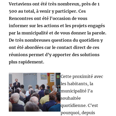
Vertaviens ont été très nombreux, près de 1
500 au total, à venir y participer. Ces
Rencontres ont été l’occasion de vous
informer sur les actions et les projets engagés
par la municipalité et de vous donner la parole.
De très nombreuses questions du quotidien y
ont été abordées car le contact direct de ces
réunions permet d’y apporter des solutions
plus rapidement.
Cette proximité avec
les habitants, la
municipalité l’a
souhaitée
quotidienne. C’est
pourquoi, depuis