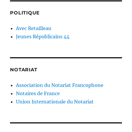
POLITIQUE
Avec Retailleau
Jeunes Républicains 44
NOTARIAT
Association du Notariat Francophone
Notaires de France
Union Internationale du Notariat