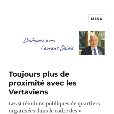
MENU
Dialoguez avec Laurent Dejoie
Toujours plus de
proximité avec les
Vertaviens
Les 9 réunions publiques de quartiers
organisées dans le cadre des «