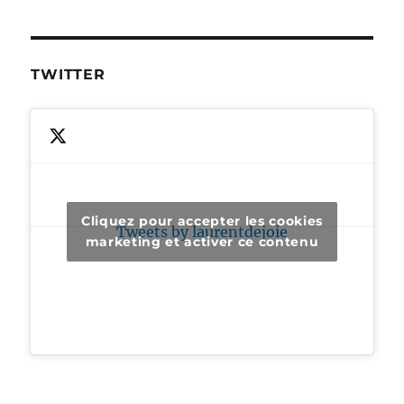
TWITTER
Cliquez pour accepter les cookies
Tweets by laurentdejoie
marketing et activer ce contenu