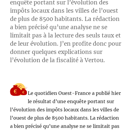
enquête portant sur l’évolution des
impôts locaux dans les villes de l’ouest
de plus de 8500 habitants. La rédaction
a bien précisé qu’une analyse ne se
limitait pas à la lecture des seuls taux et
de leur évolution. J’en profite donc pour
donner quelques explications sur
l’évolution de la fiscalité à Vertou.
Le quotidien Ouest-France a publié hier
le résultat d’une enquête portant sur
l’évolution des impôts locaux dans les villes de
l’ouest de plus de 8500 habitants. La rédaction
a bien précisé qu’une analyse ne se limitait pas