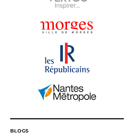
BLOGS