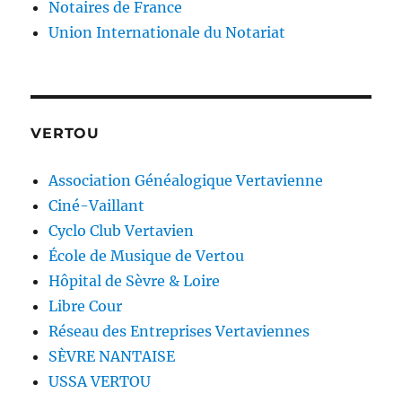
Notaires de France
Union Internationale du Notariat
VERTOU
Association Généalogique Vertavienne
Ciné-Vaillant
Cyclo Club Vertavien
École de Musique de Vertou
Hôpital de Sèvre & Loire
Libre Cour
Réseau des Entreprises Vertaviennes
SÈVRE NANTAISE
USSA VERTOU