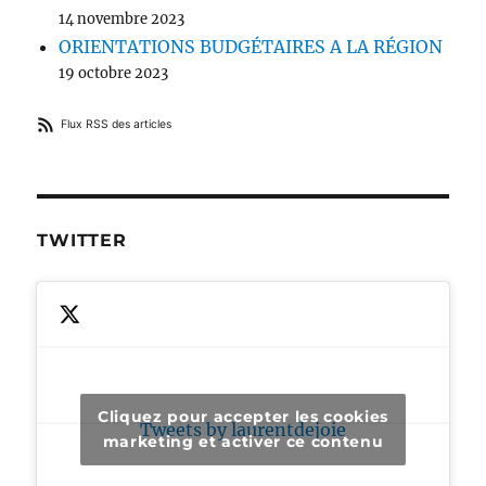
14 novembre 2023
ORIENTATIONS BUDGÉTAIRES A LA RÉGION
19 octobre 2023
Flux RSS des articles
TWITTER
Cliquez pour accepter les cookies
Tweets by laurentdejoie
marketing et activer ce contenu