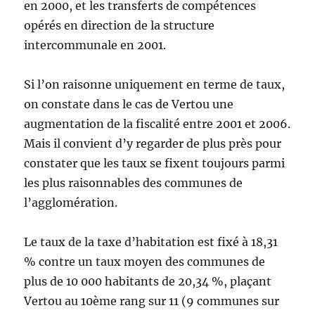
en 2000, et les transferts de compétences
opérés en direction de la structure
intercommunale en 2001.
Si l’on raisonne uniquement en terme de taux,
on constate dans le cas de Vertou une
augmentation de la fiscalité entre 2001 et 2006.
Mais il convient d’y regarder de plus près pour
constater que les taux se fixent toujours parmi
les plus raisonnables des communes de
l’agglomération.
Le taux de la taxe d’habitation est fixé à 18,31
% contre un taux moyen des communes de
plus de 10 000 habitants de 20,34 %, plaçant
Vertou au 10ème rang sur 11 (9 communes sur