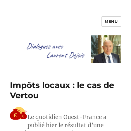
MENU
Dialoguez avec Laurent Dejoie
Impôts locaux : le cas de
Vertou
Le quotidien Ouest-France a
publié hier le résultat d’une