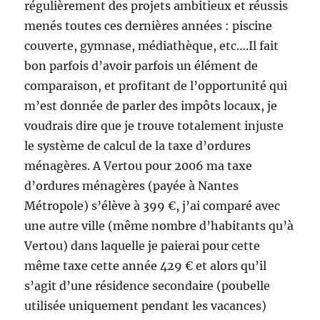
régulièrement des projets ambitieux et réussis
menés toutes ces dernières années : piscine
couverte, gymnase, médiathèque, etc….Il fait
bon parfois d’avoir parfois un élément de
comparaison, et profitant de l’opportunité qui
m’est donnée de parler des impôts locaux, je
voudrais dire que je trouve totalement injuste
le système de calcul de la taxe d’ordures
ménagères. A Vertou pour 2006 ma taxe
d’ordures ménagères (payée à Nantes
Métropole) s’élève à 399 €, j’ai comparé avec
une autre ville (même nombre d’habitants qu’à
Vertou) dans laquelle je paierai pour cette
même taxe cette année 429 € et alors qu’il
s’agit d’une résidence secondaire (poubelle
utilisée uniquement pendant les vacances)