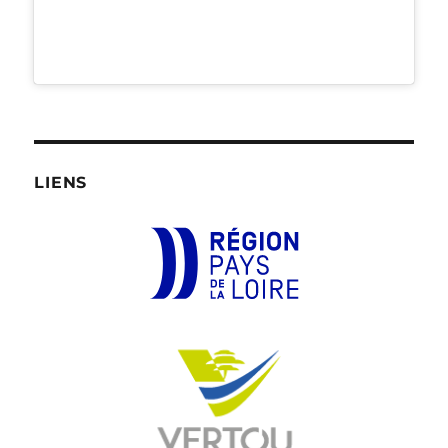
LIENS