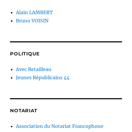
Alain LAMBERT
Bruno VOISIN
POLITIQUE
Avec Retailleau
Jeunes Républicains 44
NOTARIAT
Association du Notariat Francophone