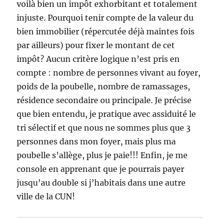
voilà bien un impôt exhorbitant et totalement
injuste. Pourquoi tenir compte de la valeur du
bien immobilier (répercutée déjà maintes fois
par ailleurs) pour fixer le montant de cet
impôt? Aucun critère logique n’est pris en
compte : nombre de personnes vivant au foyer,
poids de la poubelle, nombre de ramassages,
résidence secondaire ou principale. Je précise
que bien entendu, je pratique avec assiduité le
tri sélectif et que nous ne sommes plus que 3
personnes dans mon foyer, mais plus ma
poubelle s’allège, plus je paie!!! Enfin, je me
console en apprenant que je pourrais payer
jusqu’au double si j’habitais dans une autre
ville de la CUN!