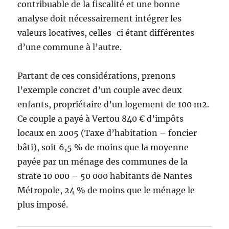
contribuable de la fiscalité et une bonne
analyse doit nécessairement intégrer les
valeurs locatives, celles-ci étant différentes
d’une commune à l’autre.
Partant de ces considérations, prenons
l’exemple concret d’un couple avec deux
enfants, propriétaire d’un logement de 100 m2.
Ce couple a payé à Vertou 840 € d’impôts
locaux en 2005 (Taxe d’habitation – foncier
bâti), soit 6,5 % de moins que la moyenne
payée par un ménage des communes de la
strate 10 000 – 50 000 habitants de Nantes
Métropole, 24 % de moins que le ménage le
plus imposé.