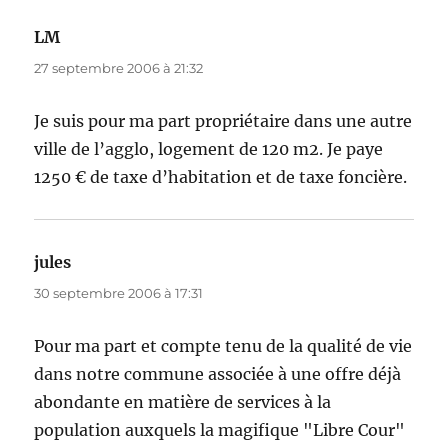
LM
dit :
27 septembre 2006 à 21:32
Je suis pour ma part propriétaire dans une autre
ville de l’agglo, logement de 120 m2. Je paye
1250 € de taxe d’habitation et de taxe foncière.
jules
dit :
30 septembre 2006 à 17:31
Pour ma part et compte tenu de la qualité de vie
dans notre commune associée à une offre déjà
abondante en matière de services à la
population auxquels la magifique "Libre Cour"