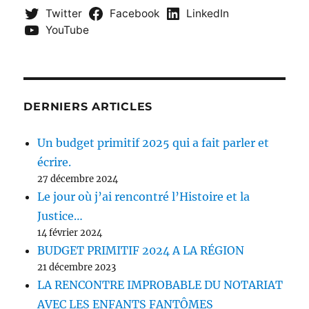
Twitter
Facebook
LinkedIn
YouTube
DERNIERS ARTICLES
Un budget primitif 2025 qui a fait parler et
écrire.
27 décembre 2024
Le jour où j’ai rencontré l’Histoire et la
Justice…
14 février 2024
BUDGET PRIMITIF 2024 A LA RÉGION
21 décembre 2023
LA RENCONTRE IMPROBABLE DU NOTARIAT
AVEC LES ENFANTS FANTÔMES