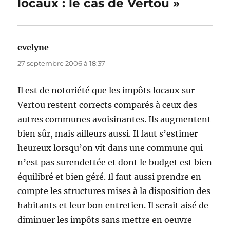
locaux : le cas de Vertou »
evelyne
dit :
27 septembre 2006 à 18:37
Il est de notoriété que les impôts locaux sur
Vertou restent corrects comparés à ceux des
autres communes avoisinantes. Ils augmentent
bien sûr, mais ailleurs aussi. Il faut s’estimer
heureux lorsqu’on vit dans une commune qui
n’est pas surendettée et dont le budget est bien
équilibré et bien géré. Il faut aussi prendre en
compte les structures mises à la disposition des
habitants et leur bon entretien. Il serait aisé de
diminuer les impôts sans mettre en oeuvre