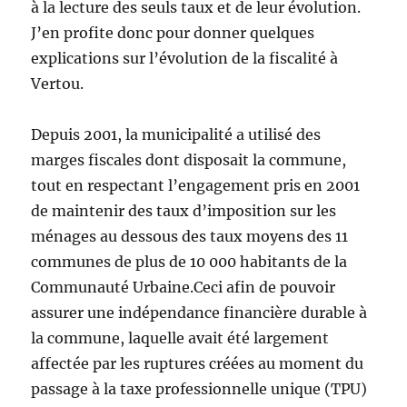
à la lecture des seuls taux et de leur évolution.
J’en profite donc pour donner quelques
explications sur l’évolution de la fiscalité à
Vertou.
Depuis 2001, la municipalité a utilisé des
marges fiscales dont disposait la commune,
tout en respectant l’engagement pris en 2001
de maintenir des taux d’imposition sur les
ménages au dessous des taux moyens des 11
communes de plus de 10 000 habitants de la
Communauté Urbaine.Ceci afin de pouvoir
assurer une indépendance financière durable à
la commune, laquelle avait été largement
affectée par les ruptures créées au moment du
passage à la taxe professionnelle unique (TPU)