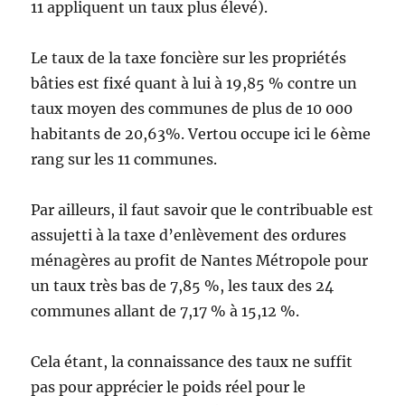
11 appliquent un taux plus élevé).
Le taux de la taxe foncière sur les propriétés
bâties est fixé quant à lui à 19,85 % contre un
taux moyen des communes de plus de 10 000
habitants de 20,63%. Vertou occupe ici le 6ème
rang sur les 11 communes.
Par ailleurs, il faut savoir que le contribuable est
assujetti à la taxe d’enlèvement des ordures
ménagères au profit de Nantes Métropole pour
un taux très bas de 7,85 %, les taux des 24
communes allant de 7,17 % à 15,12 %.
Cela étant, la connaissance des taux ne suffit
pas pour apprécier le poids réel pour le