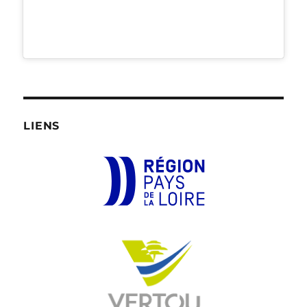
LIENS