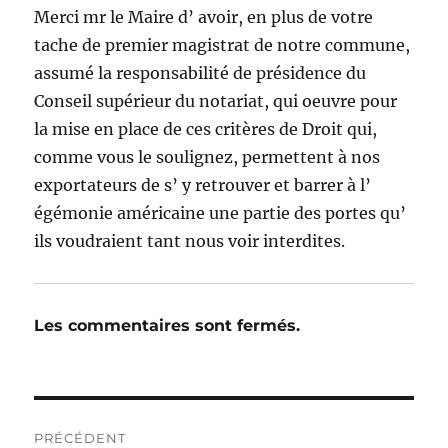
Merci mr le Maire d’ avoir, en plus de votre
tache de premier magistrat de notre commune,
assumé la responsabilité de présidence du
Conseil supérieur du notariat, qui oeuvre pour
la mise en place de ces critères de Droit qui,
comme vous le soulignez, permettent à nos
exportateurs de s’ y retrouver et barrer à l’
égémonie américaine une partie des portes qu’
ils voudraient tant nous voir interdites.
Les commentaires sont fermés.
Navigation
PRÉCÉDENT