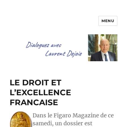
MENU
Dialoguez avec Laurent Dejoie
LE DROIT ET
L’EXCELLENCE
FRANCAISE
Dans le Figaro Magazine de ce
samedi, un dossier est