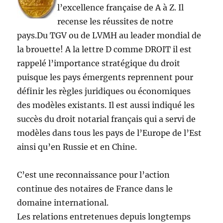
l’excellence française de A à Z. Il
recense les réussites de notre
pays.Du TGV ou de LVMH au leader mondial de
la brouette! A la lettre D comme DROIT il est
rappelé l’importance stratégique du droit
puisque les pays émergents reprennent pour
définir les règles juridiques ou économiques
des modèles existants. Il est aussi indiqué les
succès du droit notarial français qui a servi de
modèles dans tous les pays de l’Europe de l’Est
ainsi qu’en Russie et en Chine.
C’est une reconnaissance pour l’action
continue des notaires de France dans le
domaine international.
Les relations entretenues depuis longtemps