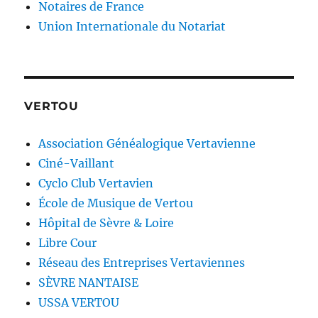
Notaires de France
Union Internationale du Notariat
VERTOU
Association Généalogique Vertavienne
Ciné-Vaillant
Cyclo Club Vertavien
École de Musique de Vertou
Hôpital de Sèvre & Loire
Libre Cour
Réseau des Entreprises Vertaviennes
SÈVRE NANTAISE
USSA VERTOU