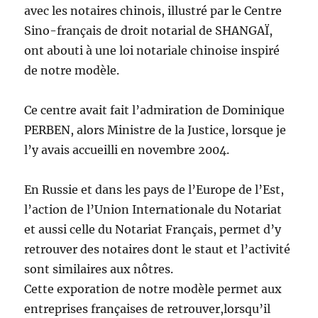
avec les notaires chinois, illustré par le Centre
Sino-français de droit notarial de SHANGAÏ,
ont abouti à une loi notariale chinoise inspiré
de notre modèle.
Ce centre avait fait l’admiration de Dominique
PERBEN, alors Ministre de la Justice, lorsque je
l’y avais accueilli en novembre 2004.
En Russie et dans les pays de l’Europe de l’Est,
l’action de l’Union Internationale du Notariat
et aussi celle du Notariat Français, permet d’y
retrouver des notaires dont le staut et l’activité
sont similaires aux nôtres.
Cette exporation de notre modèle permet aux
entreprises françaises de retrouver,lorsqu’il