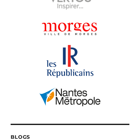
BLOGS