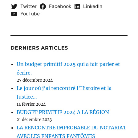
Twitter
Facebook
LinkedIn
YouTube
DERNIERS ARTICLES
Un budget primitif 2025 qui a fait parler et
écrire.
27 décembre 2024
Le jour où j’ai rencontré l’Histoire et la
Justice…
14 février 2024
BUDGET PRIMITIF 2024 A LA RÉGION
21 décembre 2023
LA RENCONTRE IMPROBABLE DU NOTARIAT
AVEC LES ENFANTS FANTÔMES