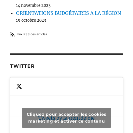
14 novembre 2023
ORIENTATIONS BUDGÉTAIRES A LA RÉGION
19 octobre 2023
Flux RSS des articles
TWITTER
Cliquez pour accepter les cookies
Tweets by laurentdejoie
marketing et activer ce contenu