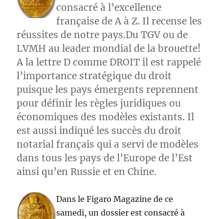
consacré à l’excellence
française de A à Z. Il recense les
réussites de notre pays.Du TGV ou de
LVMH au leader mondial de la brouette!
A la lettre D comme DROIT il est rappelé
l’importance stratégique du droit
puisque les pays émergents reprennent
pour définir les règles juridiques ou
économiques des modèles existants. Il
est aussi indiqué les succès du droit
notarial français qui a servi de modèles
dans tous les pays de l’Europe de l’Est
ainsi qu’en Russie et en Chine.
Dans le Figaro Magazine de ce
samedi, un dossier est consacré à