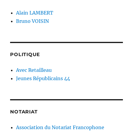
Alain LAMBERT
Bruno VOISIN
POLITIQUE
Avec Retailleau
Jeunes Républicains 44
NOTARIAT
Association du Notariat Francophone