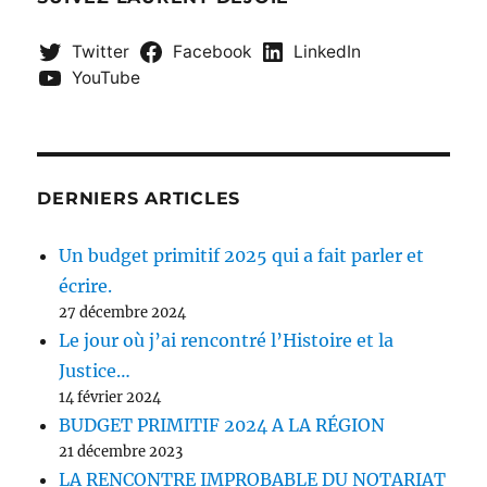
Twitter
Facebook
LinkedIn
YouTube
DERNIERS ARTICLES
Un budget primitif 2025 qui a fait parler et
écrire.
27 décembre 2024
Le jour où j’ai rencontré l’Histoire et la
Justice…
14 février 2024
BUDGET PRIMITIF 2024 A LA RÉGION
21 décembre 2023
LA RENCONTRE IMPROBABLE DU NOTARIAT