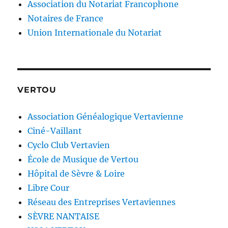
Association du Notariat Francophone
Notaires de France
Union Internationale du Notariat
VERTOU
Association Généalogique Vertavienne
Ciné-Vaillant
Cyclo Club Vertavien
École de Musique de Vertou
Hôpital de Sèvre & Loire
Libre Cour
Réseau des Entreprises Vertaviennes
SÈVRE NANTAISE