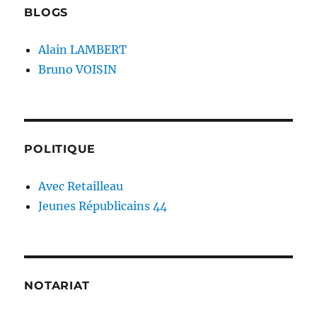
BLOGS
Alain LAMBERT
Bruno VOISIN
POLITIQUE
Avec Retailleau
Jeunes Républicains 44
NOTARIAT