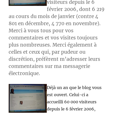
visiteurs depuis le 6
février 2006, dont 6 219
au cours du mois de janvier (contre 4
801 en décembre, 4 770 en novembre).
Merci à vous tous pour vos
commentaires et vos visites toujours
plus nombreuses. Merci également à
celles et ceux qui, par pudeur ou
discrétion, préfèrent m’adresser leurs
commentaires sur ma messagerie
électronique.
Déjà un an que le blog vous
est ouvert. Celui-ci a
accueilli 60 000 visiteurs
depuis le 6 février 2006,