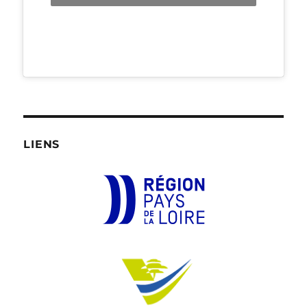
LIENS