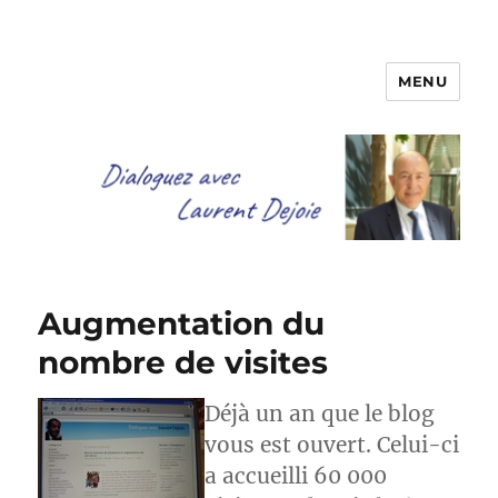
MENU
Dialoguez avec Laurent Dejoie
Augmentation du
nombre de visites
Déjà un an que le blog
vous est ouvert. Celui-ci
a accueilli 60 000