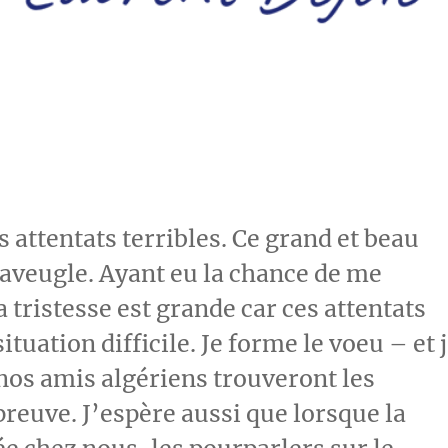
 attentats terribles. Ce grand et beau
 aveugle. Ayant eu la chance de me
tristesse est grande car ces attentats
ituation difficile. Je forme le voeu – et 
 nos amis algériens trouveront les
reuve. J’espère aussi que lorsque la