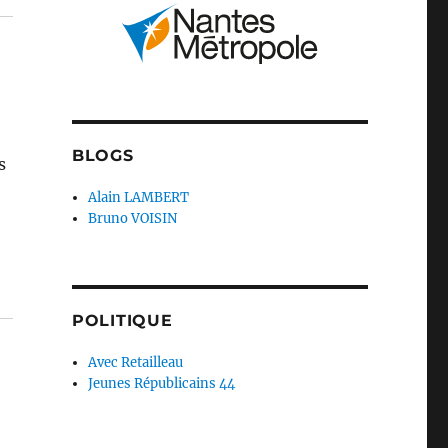
BLOGS
s
Alain LAMBERT
Bruno VOISIN
POLITIQUE
Avec Retailleau
Jeunes Républicains 44