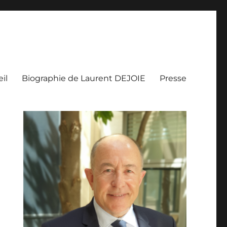
il
Biographie de Laurent DEJOIE
Presse