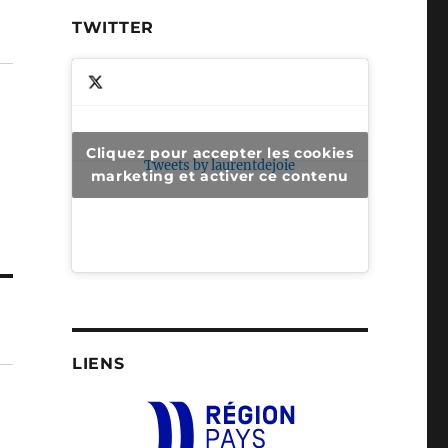
TWITTER
Cliquez pour accepter les cookies
Tweets by laurentdejoie
marketing et activer ce contenu
LIENS