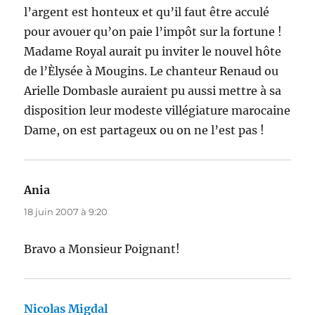
l’argent est honteux et qu’il faut être acculé
pour avouer qu’on paie l’impôt sur la fortune !
Madame Royal aurait pu inviter le nouvel hôte
de l’Èlysée à Mougins. Le chanteur Renaud ou
Arielle Dombasle auraient pu aussi mettre à sa
disposition leur modeste villégiature marocaine
Dame, on est partageux ou on ne l’est pas !
Ania
dit :
18 juin 2007 à 9:20
Bravo a Monsieur Poignant!
Nicolas Migdal
dit :