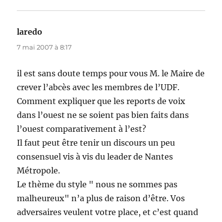
laredo
dit :
7 mai 2007 à 8:17
il est sans doute temps pour vous M. le Maire de
crever l’abcès avec les membres de l’UDF.
Comment expliquer que les reports de voix
dans l’ouest ne se soient pas bien faits dans
l’ouest comparativement à l’est?
Il faut peut être tenir un discours un peu
consensuel vis à vis du leader de Nantes
Métropole.
Le thème du style " nous ne sommes pas
malheureux" n’a plus de raison d’être. Vos
adversaires veulent votre place, et c’est quand