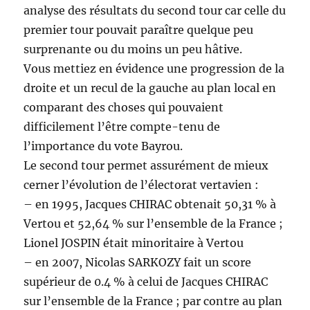
analyse des résultats du second tour car celle du
premier tour pouvait paraître quelque peu
surprenante ou du moins un peu hâtive.
Vous mettiez en évidence une progression de la
droite et un recul de la gauche au plan local en
comparant des choses qui pouvaient
difficilement l’être compte-tenu de
l’importance du vote Bayrou.
Le second tour permet assurément de mieux
cerner l’évolution de l’électorat vertavien :
– en 1995, Jacques CHIRAC obtenait 50,31 % à
Vertou et 52,64 % sur l’ensemble de la France ;
Lionel JOSPIN était minoritaire à Vertou
– en 2007, Nicolas SARKOZY fait un score
supérieur de 0.4 % à celui de Jacques CHIRAC
sur l’ensemble de la France ; par contre au plan