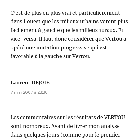
C’est de plus en plus vrai et particulièrement
dans l’ouest que les milieux urbains votent plus
facilement à gauche que les milieux ruraux. Et
vice-versa. Il faut donc considérer que Vertou a
opéré une mutation progressive qui est
favorable à la gauche sur Vertou.
Laurent DEJOIE
dit :
7 mai 2007 à 23:30
Les commentaires sur les résultats de VERTOU
sont nombreux. Avant de livrer mon analyse
dans quelques jours (comme pour le premier