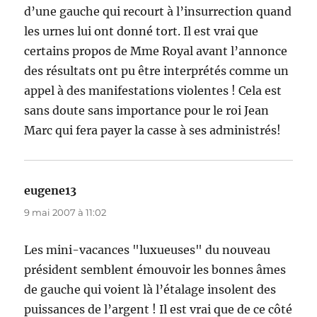
d’une gauche qui recourt à l’insurrection quand
les urnes lui ont donné tort. Il est vrai que
certains propos de Mme Royal avant l’annonce
des résultats ont pu être interprétés comme un
appel à des manifestations violentes ! Cela est
sans doute sans importance pour le roi Jean
Marc qui fera payer la casse à ses administrés!
eugene13
dit :
9 mai 2007 à 11:02
Les mini-vacances "luxueuses" du nouveau
président semblent émouvoir les bonnes âmes
de gauche qui voient là l’étalage insolent des
puissances de l’argent ! Il est vrai que de ce côté