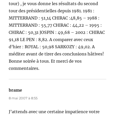
tour) , je vous donne les résultats du second
tour des présidentielles depuis 1981. 1981 :
MITTERRAND : 51,14 CHIRAC :48,85 – 1988 :
MITTERRAND : 55,77 CHIRAC : 44,22 – 1995 :
CHIRAC : 50,31 JOSPIN : 49,68 – 2002 : CHIRAC
91,18 LE PEN : 8,82. A comparer avec ceux
d’hier : ROYAL : 50,98 SARKOZY : 49,02. A
méditer avant de tirer des conclusions hâtives!
Bonne soirée à tous. Et merci de vos
commentaires.
brame
dit :
8 mai 2007 à 8:55
J’attends avec une certaine impatience votre