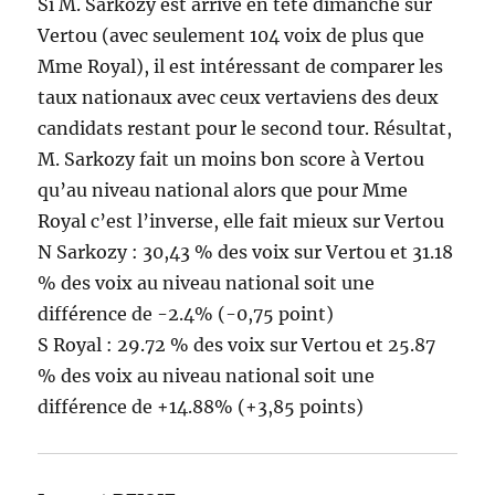
Si M. Sarkozy est arrivé en tête dimanche sur
Vertou (avec seulement 104 voix de plus que
Mme Royal), il est intéressant de comparer les
taux nationaux avec ceux vertaviens des deux
candidats restant pour le second tour. Résultat,
M. Sarkozy fait un moins bon score à Vertou
qu’au niveau national alors que pour Mme
Royal c’est l’inverse, elle fait mieux sur Vertou
N Sarkozy : 30,43 % des voix sur Vertou et 31.18
% des voix au niveau national soit une
différence de -2.4% (-0,75 point)
S Royal : 29.72 % des voix sur Vertou et 25.87
% des voix au niveau national soit une
différence de +14.88% (+3,85 points)