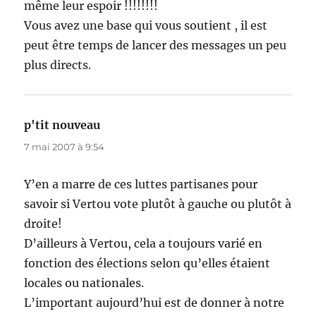
même leur espoir !!!!!!!!
Vous avez une base qui vous soutient , il est
peut être temps de lancer des messages un peu
plus directs.
p'tit nouveau
dit :
7 mai 2007 à 9:54
Y’en a marre de ces luttes partisanes pour
savoir si Vertou vote plutôt à gauche ou plutôt à
droite!
D’ailleurs à Vertou, cela a toujours varié en
fonction des élections selon qu’elles étaient
locales ou nationales.
L’important aujourd’hui est de donner à notre