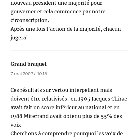
nouveau président une majorité pour
gouverner et cela commence par notre
circonscription.
Après une fois l’action de la majorité, chacun
jugera!
Grand braquet
dit :
7 mai 2007 à 10:18
Ces résultats sur vertou interpellent mais
doivent être relativisés . en 1995 Jacques Chirac
avait fait un score inférieur au national et en
1988 Miterrand avait obtenu plus de 55% des
voix .
Cherchons à comprendre pourquoi les voix de