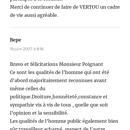
Merci de continuer de faire de VERTOU un cadre
de vie aussi agréable.
Bepe
dit :
19 juin 2007 à 8:16
Bravo et félicitations Monsieur Poignant
Ce sont les qualités de l’homme qui ont été
d’abord majoritairement reconnues avant
même celles du
politique.Droiture,honnêteté,constance et
sympathie vis à vis de tous , quelle que soit
l’opinion et la sensibilité.
Les qualités de l’homme public également bien
sûr;travailleur acharné ,respect de l’autre