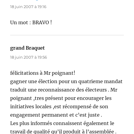
18 juin 2007 à 19:16
Un mot : BRAVO !
grand Braquet
dit :
18 juin 2007 à 19:56
félicitations à Mr poignant!
gagner une élection pour un quatrieme mandat
traduit une reconnaissance des électeurs . Mr
poignant ,tres présent pour encourager les
initiatives locales ,est récompensé de son
engagement permanent et c’est juste .
Les plus informés connaissent également le
travail de qualité qu’il produit à l’assemblée .