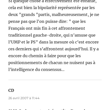
Si quelque chose a effectivement été ébranlé,
cela est bien la bipolarité représentée par les
deux "grands "partis, malheureusement, je ne
pense pas que l’on puisse dire: " que les
Français ont mis fin à cet affrontement
traditionnel gauche-droite, qui n’amuse que
l’UMP et le PS" dans la mesure où c’est encore
ces derniers qui s’affrontent aujourd’hui. Il y a
encore du chemin à faire pour que les
positionnements de chacun ne nuisent pas à
l’intelligence du consensus…
CD
dit :
26 avril 2007 à 11:44