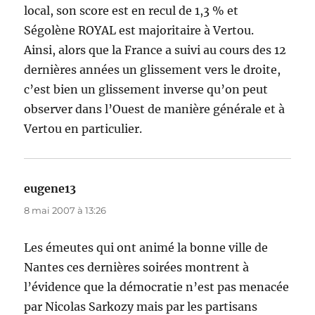
local, son score est en recul de 1,3 % et
Ségolène ROYAL est majoritaire à Vertou.
Ainsi, alors que la France a suivi au cours des 12
dernières années un glissement vers le droite,
c’est bien un glissement inverse qu’on peut
observer dans l’Ouest de manière générale et à
Vertou en particulier.
eugene13
dit :
8 mai 2007 à 13:26
Les émeutes qui ont animé la bonne ville de
Nantes ces dernières soirées montrent à
l’évidence que la démocratie n’est pas menacée
par Nicolas Sarkozy mais par les partisans