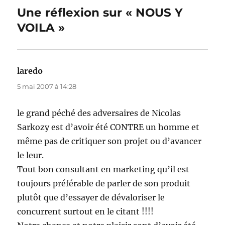
Une réflexion sur « NOUS Y
VOILA »
laredo
dit :
5 mai 2007 à 14:28
le grand péché des adversaires de Nicolas
Sarkozy est d’avoir été CONTRE un homme et
même pas de critiquer son projet ou d’avancer
le leur.
Tout bon consultant en marketing qu’il est
toujours préférable de parler de son produit
plutôt que d’essayer de dévaloriser le
concurrent surtout en le citant !!!!