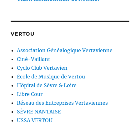
VERTOU
Association Généalogique Vertavienne
Ciné-Vaillant
Cyclo Club Vertavien
École de Musique de Vertou
Hôpital de Sèvre & Loire
Libre Cour
Réseau des Entreprises Vertaviennes
SÈVRE NANTAISE
USSA VERTOU