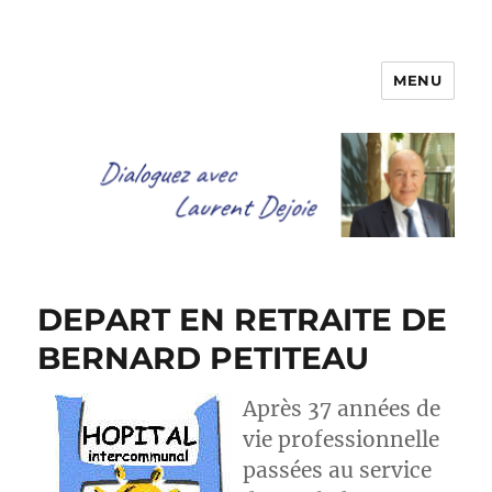
MENU
Dialoguez avec Laurent Dejoie
DEPART EN RETRAITE DE
BERNARD PETITEAU
Après 37 années de
vie professionnelle
passées au service