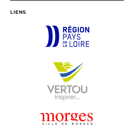
LIENS