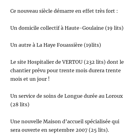
Ce nouveau siècle démarre en effet très fort :
Un domicile collectif à Haute-Goulaine (19 lits)
Un autre à La Haye Fouassière (19lits)
Le site Hospitalier de VERTOU (232 lits) dont le
chantier prévu pour trente mois durera trente
mois et un jour !
Un service de soins de Longue durée au Loroux
(28 lits)
Une nouvelle Maison d’accueil spécialisée qui
sera ouverte en septembre 2007 (25 lits).