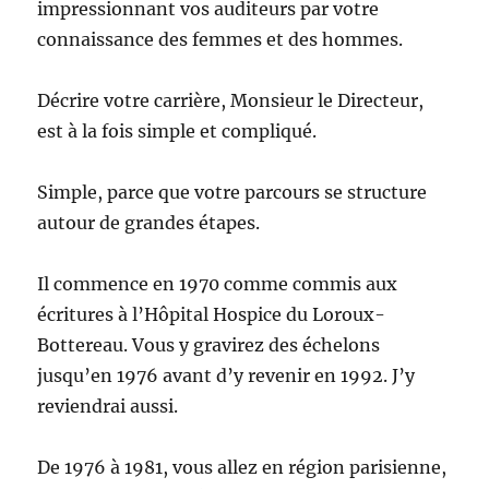
impressionnant vos auditeurs par votre
connaissance des femmes et des hommes.
Décrire votre carrière, Monsieur le Directeur,
est à la fois simple et compliqué.
Simple, parce que votre parcours se structure
autour de grandes étapes.
Il commence en 1970 comme commis aux
écritures à l’Hôpital Hospice du Loroux-
Bottereau. Vous y gravirez des échelons
jusqu’en 1976 avant d’y revenir en 1992. J’y
reviendrai aussi.
De 1976 à 1981, vous allez en région parisienne,