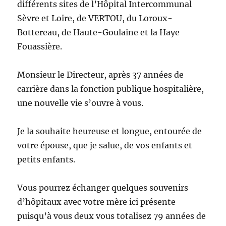
différents sites de l’Hôpital Intercommunal
Sèvre et Loire, de VERTOU, du Loroux-
Bottereau, de Haute-Goulaine et la Haye
Fouassière.
Monsieur le Directeur, après 37 années de
carrière dans la fonction publique hospitalière,
une nouvelle vie s’ouvre à vous.
Je la souhaite heureuse et longue, entourée de
votre épouse, que je salue, de vos enfants et
petits enfants.
Vous pourrez échanger quelques souvenirs
d’hôpitaux avec votre mère ici présente
puisqu’à vous deux vous totalisez 79 années de