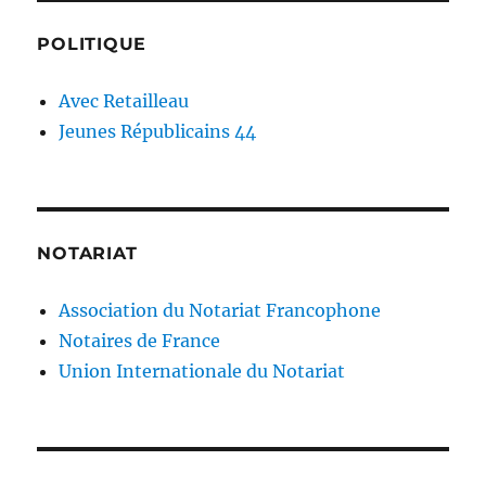
POLITIQUE
Avec Retailleau
Jeunes Républicains 44
NOTARIAT
Association du Notariat Francophone
Notaires de France
Union Internationale du Notariat