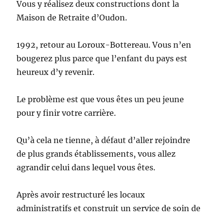
Vous y réalisez deux constructions dont la
Maison de Retraite d’Oudon.
1992, retour au Loroux-Bottereau. Vous n’en
bougerez plus parce que l’enfant du pays est
heureux d’y revenir.
Le problème est que vous êtes un peu jeune
pour y finir votre carrière.
Qu’à cela ne tienne, à défaut d’aller rejoindre
de plus grands établissements, vous allez
agrandir celui dans lequel vous êtes.
Après avoir restructuré les locaux
administratifs et construit un service de soin de