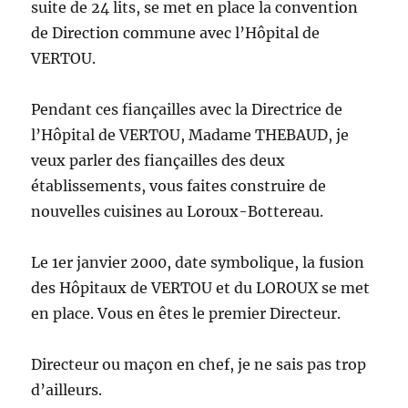
suite de 24 lits, se met en place la convention
de Direction commune avec l’Hôpital de
VERTOU.
Pendant ces fiançailles avec la Directrice de
l’Hôpital de VERTOU, Madame THEBAUD, je
veux parler des fiançailles des deux
établissements, vous faites construire de
nouvelles cuisines au Loroux-Bottereau.
Le 1er janvier 2000, date symbolique, la fusion
des Hôpitaux de VERTOU et du LOROUX se met
en place. Vous en êtes le premier Directeur.
Directeur ou maçon en chef, je ne sais pas trop
d’ailleurs.