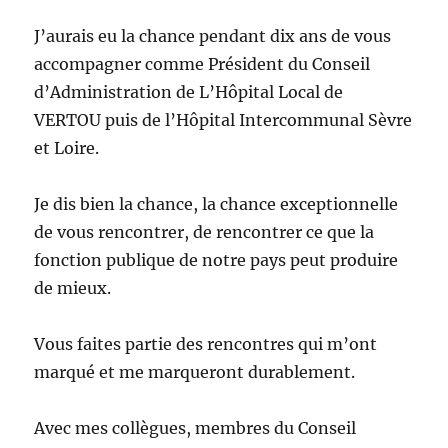
J’aurais eu la chance pendant dix ans de vous
accompagner comme Président du Conseil
d’Administration de L’Hôpital Local de
VERTOU puis de l’Hôpital Intercommunal Sèvre
et Loire.
Je dis bien la chance, la chance exceptionnelle
de vous rencontrer, de rencontrer ce que la
fonction publique de notre pays peut produire
de mieux.
Vous faites partie des rencontres qui m’ont
marqué et me marqueront durablement.
Avec mes collègues, membres du Conseil