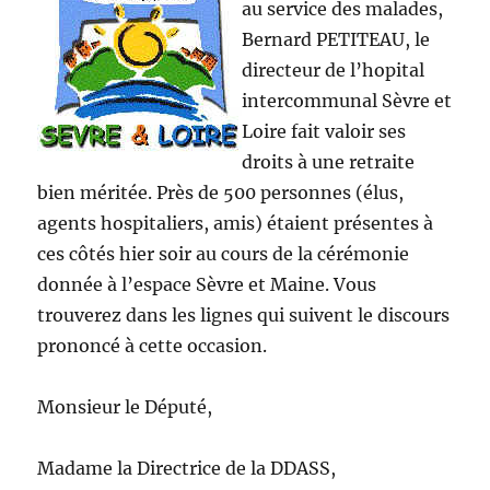
au service des malades,
Bernard PETITEAU, le
directeur de l’hopital
intercommunal Sèvre et
Loire fait valoir ses
droits à une retraite
bien méritée. Près de 500 personnes (élus,
agents hospitaliers, amis) étaient présentes à
ces côtés hier soir au cours de la cérémonie
donnée à l’espace Sèvre et Maine. Vous
trouverez dans les lignes qui suivent le discours
prononcé à cette occasion.
Monsieur le Député,
Madame la Directrice de la DDASS,