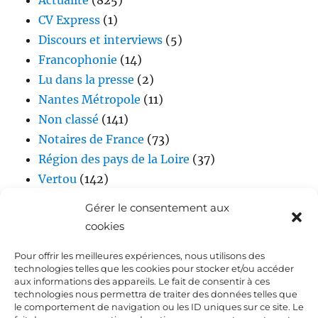
CV Express
(1)
Discours et interviews
(5)
Francophonie
(14)
Lu dans la presse
(2)
Nantes Métropole
(11)
Non classé
(141)
Notaires de France
(73)
Région des pays de la Loire
(37)
Vertou
(142)
Vidéos
(17)
Gérer le consentement aux
cookies
Pour offrir les meilleures expériences, nous utilisons des
technologies telles que les cookies pour stocker et/ou accéder
aux informations des appareils. Le fait de consentir à ces
technologies nous permettra de traiter des données telles que
le comportement de navigation ou les ID uniques sur ce site. Le