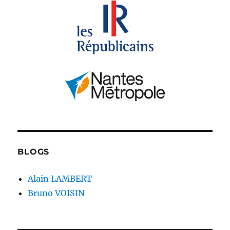
BLOGS
Alain LAMBERT
Bruno VOISIN