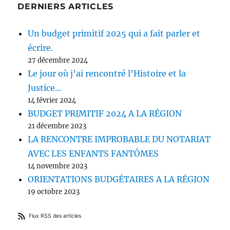
DERNIERS ARTICLES
Un budget primitif 2025 qui a fait parler et
écrire.
27 décembre 2024
Le jour où j’ai rencontré l’Histoire et la
Justice…
14 février 2024
BUDGET PRIMITIF 2024 A LA RÉGION
21 décembre 2023
LA RENCONTRE IMPROBABLE DU NOTARIAT
AVEC LES ENFANTS FANTÔMES
14 novembre 2023
ORIENTATIONS BUDGÉTAIRES A LA RÉGION
19 octobre 2023
Flux RSS des articles