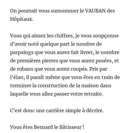
On pourrait vous surnommer le VAUBAN des
Hôpitaux.
Vous qui aimez les chiffres, je vous soupçonne
d’avoir noté quelque part le nombre de
parpaings que vous aurez fait livrer, le nombre
de premières pierres que vous aurez posées, et
de rubans que vous aurez coupés. Pris par
l’élan, il paraît même que vous êtes en train de
terminer la construction de la maison dans
laquelle vous allez passer votre retraite.
C’est donc une carrière simple à décrire.
Vous êtes Bernard le Bâtisseur !