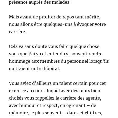
présence auprès des malades !
Mais avant de profiter de repos tant mérité,
nous allons être quelques-uns à évoquer votre
carrière.
Cela va sans doute vous faire quelque chose,
vous que j’ai vu et entendu si souvent rendre
hommage aux membres du personnel lorsqu’ils
quittaient notre hôpital.
Vous aviez d’ailleurs un talent certain pour cet
exercice au cours duquel avec des mots bien
choisis vous rappeliez la carrière des agents,
avec humour et respect, en égrenant – de
mémoire, le plus souvent – dates et chiffres,