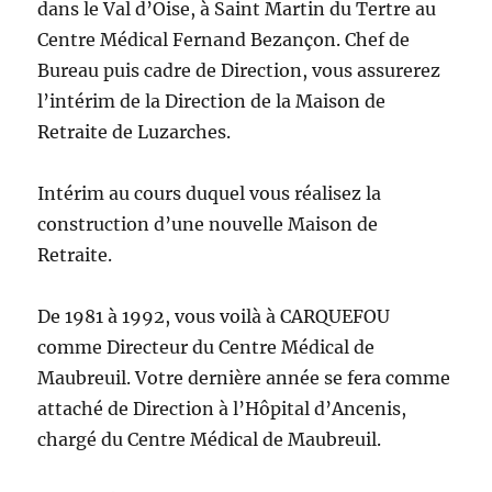
dans le Val d’Oise, à Saint Martin du Tertre au
Centre Médical Fernand Bezançon. Chef de
Bureau puis cadre de Direction, vous assurerez
l’intérim de la Direction de la Maison de
Retraite de Luzarches.
Intérim au cours duquel vous réalisez la
construction d’une nouvelle Maison de
Retraite.
De 1981 à 1992, vous voilà à CARQUEFOU
comme Directeur du Centre Médical de
Maubreuil. Votre dernière année se fera comme
attaché de Direction à l’Hôpital d’Ancenis,
chargé du Centre Médical de Maubreuil.