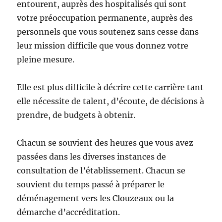
entourent, auprès des hospitalisés qui sont
votre préoccupation permanente, auprès des
personnels que vous soutenez sans cesse dans
leur mission difficile que vous donnez votre
pleine mesure.
Elle est plus difficile à décrire cette carrière tant
elle nécessite de talent, d’écoute, de décisions à
prendre, de budgets à obtenir.
Chacun se souvient des heures que vous avez
passées dans les diverses instances de
consultation de l’établissement. Chacun se
souvient du temps passé à préparer le
déménagement vers les Clouzeaux ou la
démarche d’accréditation.