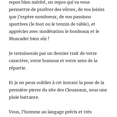
repos bien mérité, un repos qui va vous
permettre de profiter des vôtres, de vos loisirs
que j’espère nombreux, de vos passions
sportives (le foot ou le tennis de table), et
apprécier avec modération le bordeaux et le
Muscadet bien sûr !
Je terminerais par un dernier trait de votre
caractère, votre humour et votre sens de la
répartie.
Et je ne peux oublier à cet instant la pose de la
première pierre du site des Clouzeaux, sous une
pluie battante.
Vous, l’homme au langage précis et très