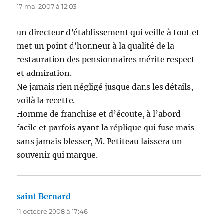
17 mai 2007 à 12:03
un directeur d’établissement qui veille à tout et
met un point d’honneur à la qualité de la
restauration des pensionnaires mérite respect
et admiration.
Ne jamais rien négligé jusque dans les détails,
voilà la recette.
Homme de franchise et d’écoute, à l’abord
facile et parfois ayant la réplique qui fuse mais
sans jamais blesser, M. Petiteau laissera un
souvenir qui marque.
saint Bernard
dit :
11 octobre 2008 à 17:46