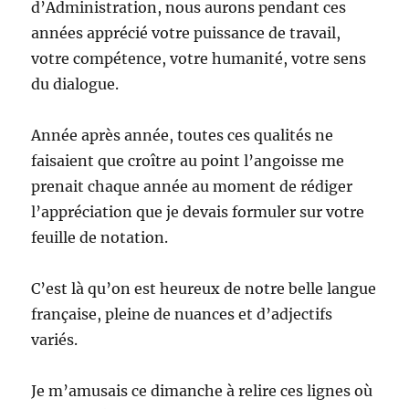
d’Administration, nous aurons pendant ces
années apprécié votre puissance de travail,
votre compétence, votre humanité, votre sens
du dialogue.
Année après année, toutes ces qualités ne
faisaient que croître au point l’angoisse me
prenait chaque année au moment de rédiger
l’appréciation que je devais formuler sur votre
feuille de notation.
C’est là qu’on est heureux de notre belle langue
française, pleine de nuances et d’adjectifs
variés.
Je m’amusais ce dimanche à relire ces lignes où