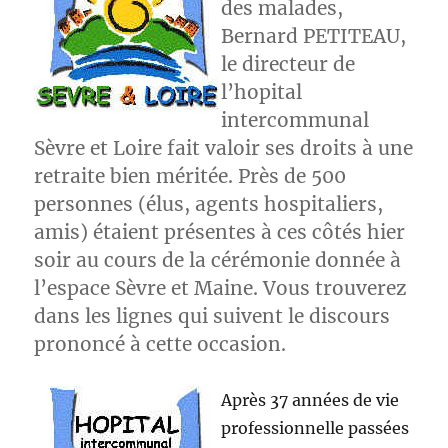
des malades,
Bernard PETITEAU,
le directeur de
l’hopital
intercommunal
Sèvre et Loire fait valoir ses droits à une
retraite bien méritée. Près de 500
personnes (élus, agents hospitaliers,
amis) étaient présentes à ces côtés hier
soir au cours de la cérémonie donnée à
l’espace Sèvre et Maine. Vous trouverez
dans les lignes qui suivent le discours
prononcé à cette occasion.
Après 37 années de vie
professionnelle passées