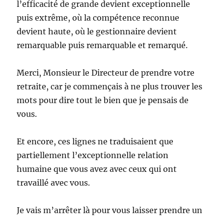
l’efficacité de grande devient exceptionnelle
puis extrême, où la compétence reconnue
devient haute, où le gestionnaire devient
remarquable puis remarquable et remarqué.
Merci, Monsieur le Directeur de prendre votre
retraite, car je commençais à ne plus trouver les
mots pour dire tout le bien que je pensais de
vous.
Et encore, ces lignes ne traduisaient que
partiellement l’exceptionnelle relation
humaine que vous avez avec ceux qui ont
travaillé avec vous.
Je vais m’arrêter là pour vous laisser prendre un