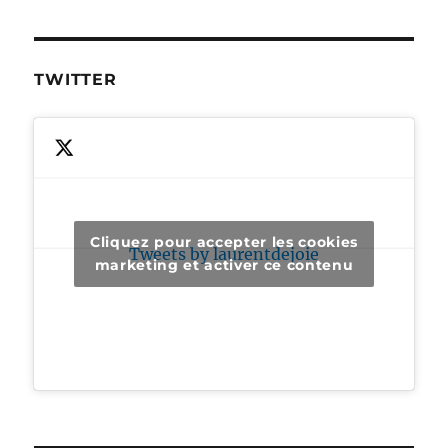
TWITTER
Cliquez pour accepter les cookies
Tweets by laurentdejoie
marketing et activer ce contenu