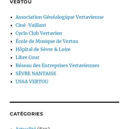
VERTOU
Association Généalogique Vertavienne
Ciné-Vaillant
Cyclo Club Vertavien
École de Musique de Vertou
Hôpital de Sèvre & Loire
Libre Cour
Réseau des Entreprises Vertaviennes
SÈVRE NANTAISE
USSA VERTOU
CATÉGORIES
Actualité
(825)