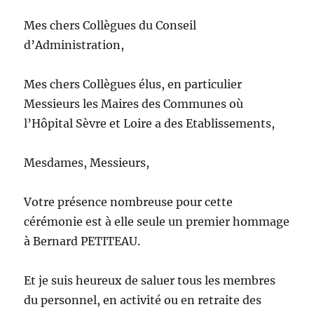
Mes chers Collègues du Conseil
d’Administration,
Mes chers Collègues élus, en particulier
Messieurs les Maires des Communes où
l’Hôpital Sèvre et Loire a des Etablissements,
Mesdames, Messieurs,
Votre présence nombreuse pour cette
cérémonie est à elle seule un premier hommage
à Bernard PETITEAU.
Et je suis heureux de saluer tous les membres
du personnel, en activité ou en retraite des