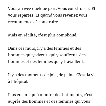
Vous arrivez quelque part. Vous construisez. Et
vous repartez. Et quand vous revenez vous
recommencez à construire.
Mais en réalité, c’est plus compliqué.
Dans ces murs, il y a des femmes et des
hommes qui y vivent, qui y souffrent, des
hommes et des femmes qui y travaillent.
Il y a des moments de joie, de peine. C’est la vie
à l’hôpital.
Plus encore qu’à monter des bâtiments, c’est
auprès des hommes et des femmes qui vous