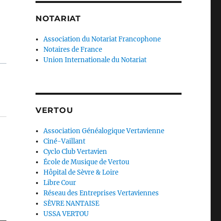
NOTARIAT
Association du Notariat Francophone
Notaires de France
Union Internationale du Notariat
VERTOU
Association Généalogique Vertavienne
Ciné-Vaillant
Cyclo Club Vertavien
École de Musique de Vertou
Hôpital de Sèvre & Loire
Libre Cour
Réseau des Entreprises Vertaviennes
SÈVRE NANTAISE
USSA VERTOU