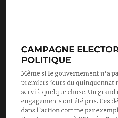
CAMPAGNE ELECTOR
POLITIQUE
Même si le gouvernement n’a pas 
premiers jours du quinquennat 
servi à quelque chose. Un grand 
engagements ont été pris. Ces d
dans l’action comme par exemple