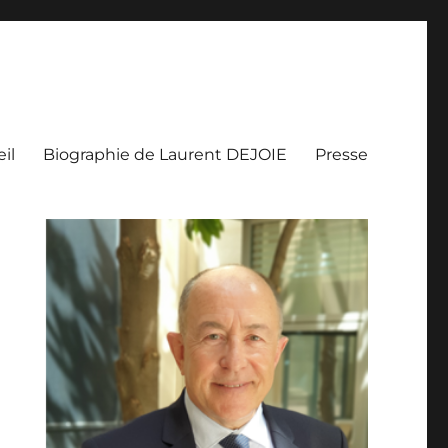
il
Biographie de Laurent DEJOIE
Presse