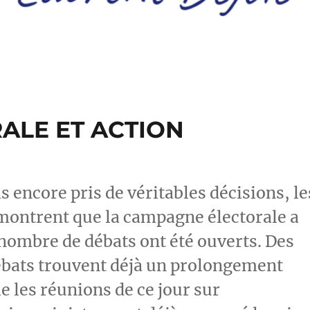
ALE ET ACTION
encore pris de véritables décisions, le
montrent que la campagne électorale a
nombre de débats ont été ouverts. Des
ébats trouvent déjà un prolongement
 les réunions de ce jour sur