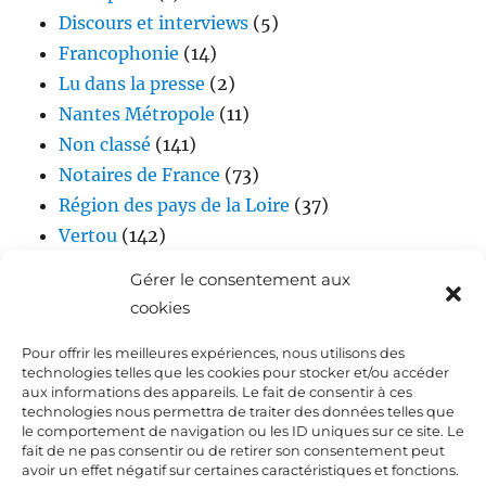
Discours et interviews
(5)
Francophonie
(14)
Lu dans la presse
(2)
Nantes Métropole
(11)
Non classé
(141)
Notaires de France
(73)
Région des pays de la Loire
(37)
Vertou
(142)
Vidéos
(17)
Gérer le consentement aux
cookies
Pour offrir les meilleures expériences, nous utilisons des
technologies telles que les cookies pour stocker et/ou accéder
aux informations des appareils. Le fait de consentir à ces
technologies nous permettra de traiter des données telles que
le comportement de navigation ou les ID uniques sur ce site. Le
fait de ne pas consentir ou de retirer son consentement peut
Accueil
avoir un effet négatif sur certaines caractéristiques et fonctions.