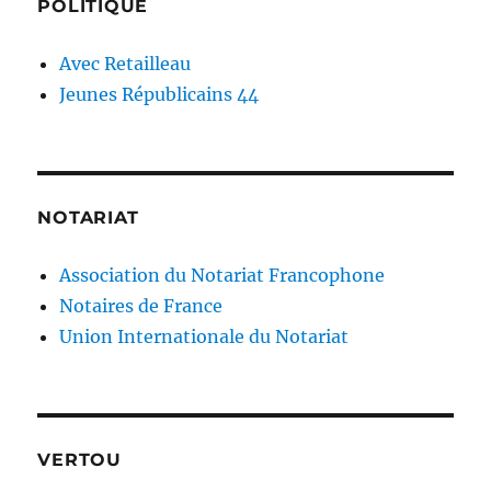
POLITIQUE
Avec Retailleau
Jeunes Républicains 44
NOTARIAT
Association du Notariat Francophone
Notaires de France
Union Internationale du Notariat
VERTOU