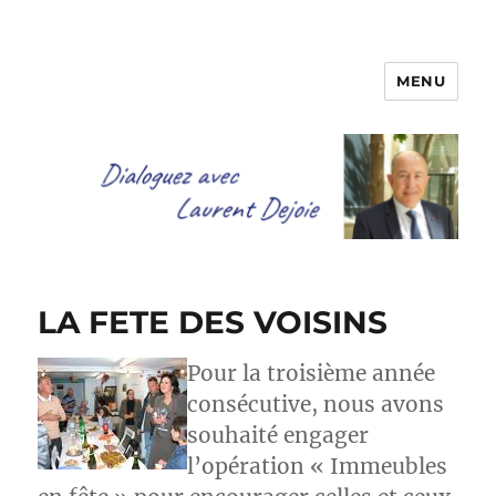
MENU
Dialoguez avec Laurent Dejoie
LA FETE DES VOISINS
Pour la troisième année
consécutive, nous avons
souhaité engager
l’opération « Immeubles