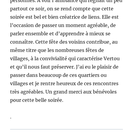
personnes. A voir l’ambiance qui régnait un peu
partout ce soir, on se rend compte que cette
soirée est bel et bien créatrice de liens. Elle est
l’occasion de passer un moment agréable, de
parler ensemble et d’apprendre à mieux se
connaître. Cette fête des voisins contribue, au
même titre que les nombreuses fêtes de
villages, à la convivialité qui caractérise Vertou
et qu’il nous faut préserver. J’ai eu le plaisir de
passer dans beaucoup de ces quartiers ou
villages et je rentre heureux de ces rencontres
très agréables. Un grand merci aux bénévoles
pour cette belle soirée.
.