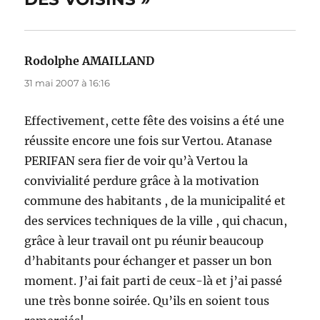
Rodolphe AMAILLAND
dit :
31 mai 2007 à 16:16
Effectivement, cette fête des voisins a été une
réussite encore une fois sur Vertou. Atanase
PERIFAN sera fier de voir qu’à Vertou la
convivialité perdure grâce à la motivation
commune des habitants , de la municipalité et
des services techniques de la ville , qui chacun,
grâce à leur travail ont pu réunir beaucoup
d’habitants pour échanger et passer un bon
moment. J’ai fait parti de ceux-là et j’ai passé
une très bonne soirée. Qu’ils en soient tous