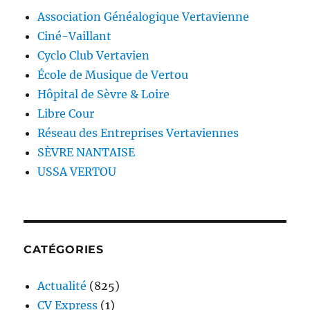
Association Généalogique Vertavienne
Ciné-Vaillant
Cyclo Club Vertavien
École de Musique de Vertou
Hôpital de Sèvre & Loire
Libre Cour
Réseau des Entreprises Vertaviennes
SÈVRE NANTAISE
USSA VERTOU
CATÉGORIES
Actualité
(825)
CV Express
(1)