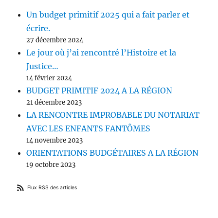
Un budget primitif 2025 qui a fait parler et
écrire.
27 décembre 2024
Le jour où j’ai rencontré l’Histoire et la
Justice…
14 février 2024
BUDGET PRIMITIF 2024 A LA RÉGION
21 décembre 2023
LA RENCONTRE IMPROBABLE DU NOTARIAT
AVEC LES ENFANTS FANTÔMES
14 novembre 2023
ORIENTATIONS BUDGÉTAIRES A LA RÉGION
19 octobre 2023
Flux RSS des articles