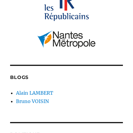
BLOGS
Alain LAMBERT
Bruno VOISIN