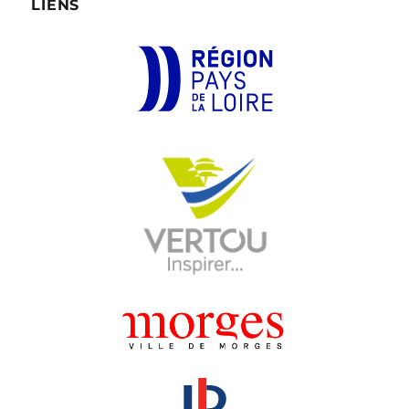
LIENS