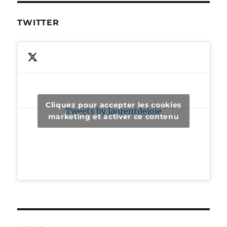
TWITTER
Cliquez pour accepter les cookies
Tweets by laurentdejoie
marketing et activer ce contenu