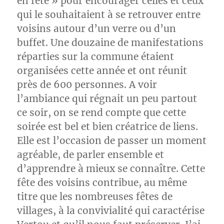
en fête » pour encourager celles et ceux
qui le souhaitaient à se retrouver entre
voisins autour d’un verre ou d’un
buffet. Une douzaine de manifestations
réparties sur la commune étaient
organisées cette année et ont réunit
près de 600 personnes. A voir
l’ambiance qui régnait un peu partout
ce soir, on se rend compte que cette
soirée est bel et bien créatrice de liens.
Elle est l’occasion de passer un moment
agréable, de parler ensemble et
d’apprendre à mieux se connaître. Cette
fête des voisins contribue, au même
titre que les nombreuses fêtes de
villages, à la convivialité qui caractérise