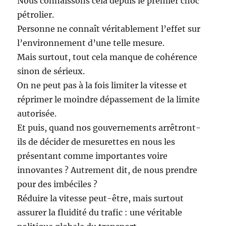
Nous connaissons cela depuis le premier choc
pétrolier.
Personne ne connaît véritablement l’effet sur
l’environnement d’une telle mesure.
Mais surtout, tout cela manque de cohérence
sinon de sérieux.
On ne peut pas à la fois limiter la vitesse et
réprimer le moindre dépassement de la limite
autorisée.
Et puis, quand nos gouvernements arrêtront-
ils de décider de mesurettes en nous les
présentant comme importantes voire
innovantes ? Autrement dit, de nous prendre
pour des imbéciles ?
Réduire la vitesse peut-être, mais surtout
assurer la fluidité du trafic : une véritable