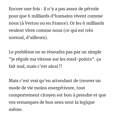
Encore une fois : il n’y a pas assez de pétrole
pour que 6 milliards d’humains vivent comme
nous (à Vertou ou en France). Or les 6 milliards
veulent vivre comme nous (ce qui est très
normal, d’ailleurs).
Le problème ne se résoudra pas par un simple
"je régule ma vitesse sur les rond-points". ça
fait mal, mais c’est ainsi !!
Mais c’est vrai qu’en attendant de trouver un
mode de vie moins energétivore, tout
comportement citoyen est bon à prendre et que
vos remarques de bon sens sont la logique
même.