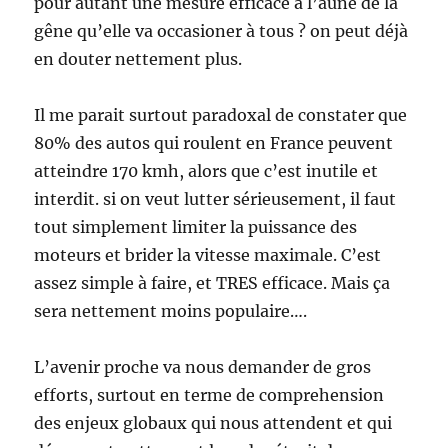
pour autant une mesure efficace à l’aune de la
gêne qu’elle va occasioner à tous ? on peut déjà
en douter nettement plus.
Il me parait surtout paradoxal de constater que
80% des autos qui roulent en France peuvent
atteindre 170 kmh, alors que c’est inutile et
interdit. si on veut lutter sérieusement, il faut
tout simplement limiter la puissance des
moteurs et brider la vitesse maximale. C’est
assez simple à faire, et TRES efficace. Mais ça
sera nettement moins populaire….
L’avenir proche va nous demander de gros
efforts, surtout en terme de comprehension
des enjeux globaux qui nous attendent et qui