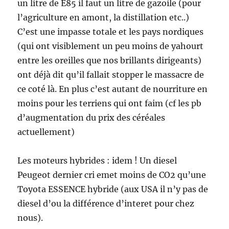
un litre de E85 il faut un litre de gazoile (pour
l’agriculture en amont, la distillation etc..)
C’est une impasse totale et les pays nordiques
(qui ont visiblement un peu moins de yahourt
entre les oreilles que nos brillants dirigeants)
ont déjà dit qu’il fallait stopper le massacre de
ce coté là. En plus c’est autant de nourriture en
moins pour les terriens qui ont faim (cf les pb
d’augmentation du prix des céréales
actuellement)
Les moteurs hybrides : idem ! Un diesel
Peugeot dernier cri emet moins de CO2 qu’une
Toyota ESSENCE hybride (aux USA il n’y pas de
diesel d’ou la différence d’interet pour chez
nous).