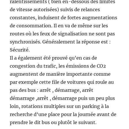
ralentissements ( bien en-dessous des limites
de vitesse autorisées) suivis de relances
constantes, induisent de fortes augmentations
de consommation. Il en va de même sur les
routes où les feux de signalisation ne sont pas
synchronisés. Généralement la réponse est :
Sécurité.
Il a également été prouvé qu’en cas de
congestion du trafic, les émissions de CO2
augmentent de manière importante comme
par exemple cette file de voitures qui roule au
pas des bus : arrêt , démarrage, arrêt
démarrage ,arrêt , démarrage puis un peu plus
loin, rotations multiples sur un parking à la
recherche d‘une place pour la journée avant de
prendre le dit bus ou plutôt le suivant.