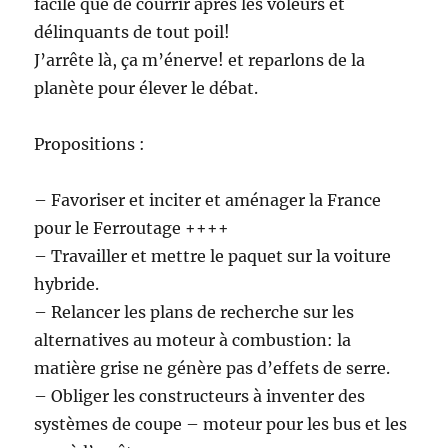
facile que de courrir après les voleurs et
délinquants de tout poil!
J’arrête là, ça m’énerve! et reparlons de la
planète pour élever le débat.
Propositions :
– Favoriser et inciter et aménager la France
pour le Ferroutage ++++
– Travailler et mettre le paquet sur la voiture
hybride.
– Relancer les plans de recherche sur les
alternatives au moteur à combustion: la
matière grise ne génère pas d’effets de serre.
– Obliger les constructeurs à inventer des
systèmes de coupe – moteur pour les bus et les