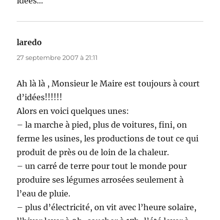
idées…
laredo
dit :
27 septembre 2007 à 21:11
Ah là là , Monsieur le Maire est toujours à court
d’idées!!!!!!
Alors en voici quelques unes:
– la marche à pied, plus de voitures, fini, on
ferme les usines, les productions de tout ce qui
produit de près ou de loin de la chaleur.
– un carré de terre pour tout le monde pour
produire ses légumes arrosées seulement à
l’eau de pluie.
– plus d’électricité, on vit avec l’heure solaire,