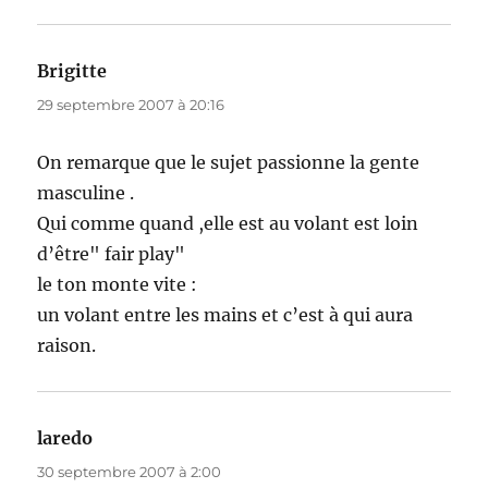
Brigitte
dit :
29 septembre 2007 à 20:16
On remarque que le sujet passionne la gente
masculine .
Qui comme quand ,elle est au volant est loin
d’être" fair play"
le ton monte vite :
un volant entre les mains et c’est à qui aura
raison.
laredo
dit :
30 septembre 2007 à 2:00