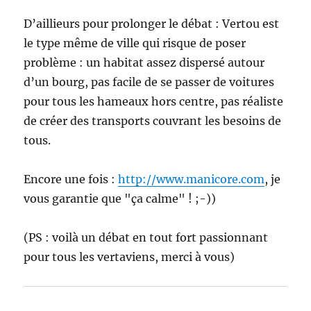
D’aillieurs pour prolonger le débat : Vertou est
le type même de ville qui risque de poser
problème : un habitat assez dispersé autour
d’un bourg, pas facile de se passer de voitures
pour tous les hameaux hors centre, pas réaliste
de créer des transports couvrant les besoins de
tous.
Encore une fois :
http://www.manicore.com
, je
vous garantie que "ça calme" ! ;-))
(PS : voilà un débat en tout fort passionnant
pour tous les vertaviens, merci à vous)