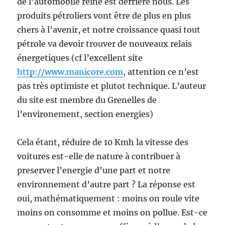
de l’automobile reine est derrière nous. Les
produits pétroliers vont être de plus en plus
chers à l’avenir, et notre croissance quasi tout
pétrole va devoir trouver de nouveaux relais
énergetiques (cf l’excellent site
http://www.manicore.com
, attention ce n’est
pas très optimiste et plutot technique. L’auteur
du site est membre du Grenelles de
l’environement, section energies)
Cela étant, réduire de 10 Kmh la vitesse des
voitures est-elle de nature à contribuer à
preserver l’energie d’une part et notre
environnement d’autre part ? La réponse est
oui, mathématiquement : moins on roule vite
moins on consomme et moins on pollue. Est-ce