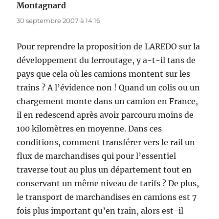
Montagnard
dit :
30 septembre 2007 à 14:16
Pour reprendre la proposition de LAREDO sur la
développement du ferroutage, y a-t-il tans de
pays que cela où les camions montent sur les
trains ? A l’évidence non ! Quand un colis ou un
chargement monte dans un camion en France,
il en redescend après avoir parcouru moins de
100 kilomètres en moyenne. Dans ces
conditions, comment transférer vers le rail un
flux de marchandises qui pour l’essentiel
traverse tout au plus un département tout en
conservant un même niveau de tarifs ? De plus,
le transport de marchandises en camions est 7
fois plus important qu’en train, alors est-il