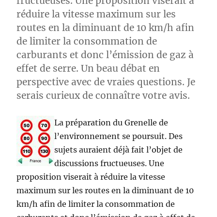
fructueuses. Une proposition viserait à
réduire la vitesse maximum sur les
routes en la diminuant de 10 km/h afin
de limiter la consommation de
carburants et donc l’émission de gaz à
effet de serre. Un beau débat en
perspective avec de vraies questions. Je
serais curieux de connaître votre avis.
La préparation du Grenelle de
l’environnement se poursuit. Des
sujets auraient déjà fait l’objet de
discussions fructueuses. Une
proposition viserait à réduire la vitesse
maximum sur les routes en la diminuant de 10
km/h afin de limiter la consommation de