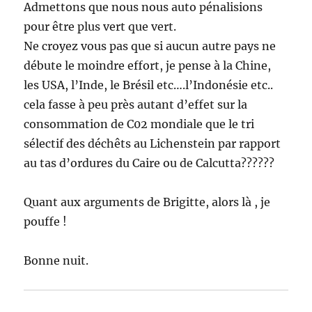
Admettons que nous nous auto pénalisions
pour être plus vert que vert.
Ne croyez vous pas que si aucun autre pays ne
débute le moindre effort, je pense à la Chine,
les USA, l’Inde, le Brésil etc….l’Indonésie etc..
cela fasse à peu près autant d’effet sur la
consommation de C02 mondiale que le tri
sélectif des déchêts au Lichenstein par rapport
au tas d’ordures du Caire ou de Calcutta??????
Quant aux arguments de Brigitte, alors là , je
pouffe !
Bonne nuit.