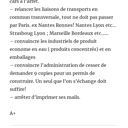
cars à l’arrêt.
– relancer les liaisons de transports en
commun transversale, tout ne doit pas passer
par Paris. ex Nantes Rennes! Nantes Lyon etc…
Strasboug Lyon ; Marseille Bordeaux etc……
– convaincre les industriels de produit
econome en eau ( produits concentrés) et en
emballages
– convaincre l’administration de cesser de
demander 9 copies pour un permis de
construire. Un seul que l’on s’échange doit
suffire!
– arrêter d’imprimer ses mails.
A+