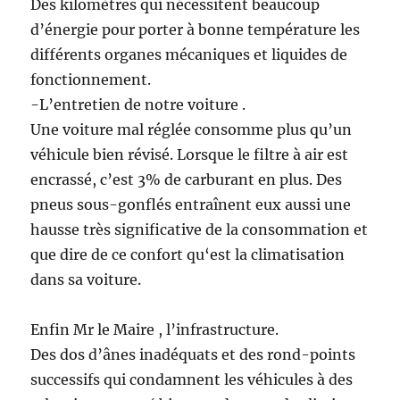
Des kilomètres qui nécessitent beaucoup
d’énergie pour porter à bonne température les
différents organes mécaniques et liquides de
fonctionnement.
-L’entretien de notre voiture .
Une voiture mal réglée consomme plus qu’un
véhicule bien révisé. Lorsque le filtre à air est
encrassé, c’est 3% de carburant en plus. Des
pneus sous-gonflés entraînent eux aussi une
hausse très significative de la consommation et
que dire de ce confort qu‘est la climatisation
dans sa voiture.
Enfin Mr le Maire , l’infrastructure.
Des dos d’ânes inadéquats et des rond-points
successifs qui condamnent les véhicules à des