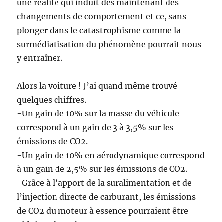
une réalité qui induit dès maintenant des
changements de comportement et ce, sans
plonger dans le catastrophisme comme la
surmédiatisation du phénomène pourrait nous
y entraîner.
Alors la voiture ! J’ai quand même trouvé
quelques chiffres.
-Un gain de 10% sur la masse du véhicule
correspond à un gain de 3 à 3,5% sur les
émissions de CO2.
-Un gain de 10% en aérodynamique correspond
à un gain de 2,5% sur les émissions de CO2.
-Grâce à l’apport de la suralimentation et de
l’injection directe de carburant, les émissions
de CO2 du moteur à essence pourraient être