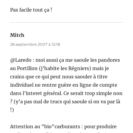
Pas facile tout ça !
Mitch
dit :
28 septembre 2007 à 15:18
@Laredo : moi aussi ça me saoule les pandores
au Portillon (j’habite les Régniers) mais je
crains que ce qui peut nous saouler à titre
individuel ne rentre guère en ligne de compte
dans l’interet général. Ce serait trop simple non
? (y’a pas mal de trucs qui saoule si on va par là
!)
Attention au "bio"carburants : pour produire