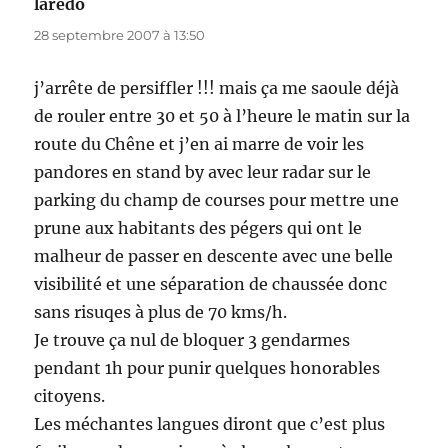
laredo
dit :
28 septembre 2007 à 13:50
j’arrête de persiffler !!! mais ça me saoule déjà
de rouler entre 30 et 50 à l’heure le matin sur la
route du Chêne et j’en ai marre de voir les
pandores en stand by avec leur radar sur le
parking du champ de courses pour mettre une
prune aux habitants des pégers qui ont le
malheur de passer en descente avec une belle
visibilité et une séparation de chaussée donc
sans risuqes à plus de 70 kms/h.
Je trouve ça nul de bloquer 3 gendarmes
pendant 1h pour punir quelques honorables
citoyens.
Les méchantes langues diront que c’est plus