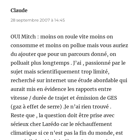
Claude
dit :
28 septembre 2007 à 14:45
OUI Mitch : moins on roule vite moins on
consomme et moins on pollue mais vous auriez
du ajouter que pour un parcours donné, on
polluait plus longtemps . J’ai , passionné par le
sujet mais scientifiquement trop limité,
recherché sur internet une étude abordable qui
aurait mis en évidence les rapports entre
vitesse / durée de trajet et émission de GES
(gaz à effet de serre) .Je n’ai rien trouvé .
Reste que , la question doit être prise avec
sérieux cher Larédo car le réchauffement
climatique si ce n’est pas la fin du monde, est