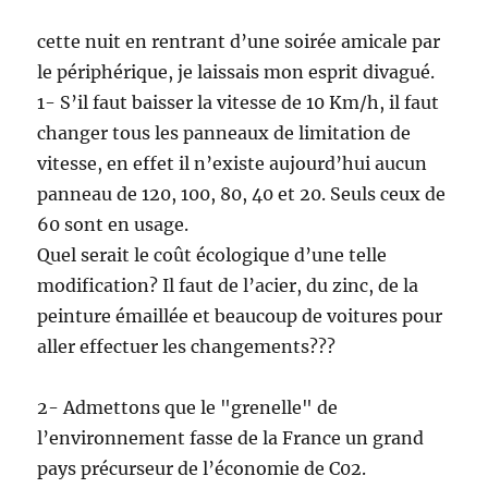
cette nuit en rentrant d’une soirée amicale par
le périphérique, je laissais mon esprit divagué.
1- S’il faut baisser la vitesse de 10 Km/h, il faut
changer tous les panneaux de limitation de
vitesse, en effet il n’existe aujourd’hui aucun
panneau de 120, 100, 80, 40 et 20. Seuls ceux de
60 sont en usage.
Quel serait le coût écologique d’une telle
modification? Il faut de l’acier, du zinc, de la
peinture émaillée et beaucoup de voitures pour
aller effectuer les changements???
2- Admettons que le "grenelle" de
l’environnement fasse de la France un grand
pays précurseur de l’économie de C02.