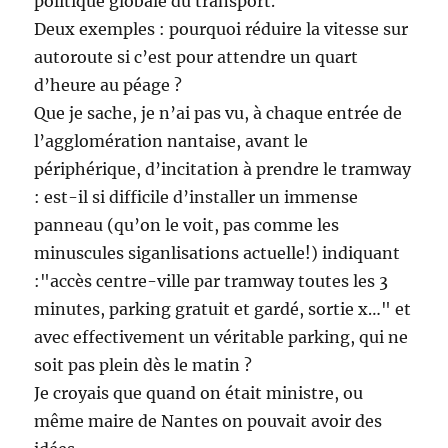
politique globale du transport.
Deux exemples : pourquoi réduire la vitesse sur
autoroute si c’est pour attendre un quart
d’heure au péage ?
Que je sache, je n’ai pas vu, à chaque entrée de
l’agglomération nantaise, avant le
périphérique, d’incitation à prendre le tramway
: est-il si difficile d’installer un immense
panneau (qu’on le voit, pas comme les
minuscules siganlisations actuelle!) indiquant
:"accès centre-ville par tramway toutes les 3
minutes, parking gratuit et gardé, sortie x…" et
avec effectivement un véritable parking, qui ne
soit pas plein dès le matin ?
Je croyais que quand on était ministre, ou
même maire de Nantes on pouvait avoir des