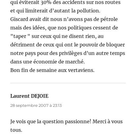
qui éviterait 30% des accidents sur nos routes
et qui limiterait d’autant la pollution.
Giscard avait dit nous n’avons pas de pétrole
mais des idées, que nos politiques cessent de
"taper " sur ceux qui ne disent rien, au
détriment de ceux qui ont le pouvoir de bloquer
notre pays pour des privilèges d’un autre temps
dans une économie de marché.
Bon fin de semaine aux vertaviens.
Laurent DEJOIE
dit :
28 septembre 2007 à 23:13
Je vois que la question passionne! Merci à vous
tous.