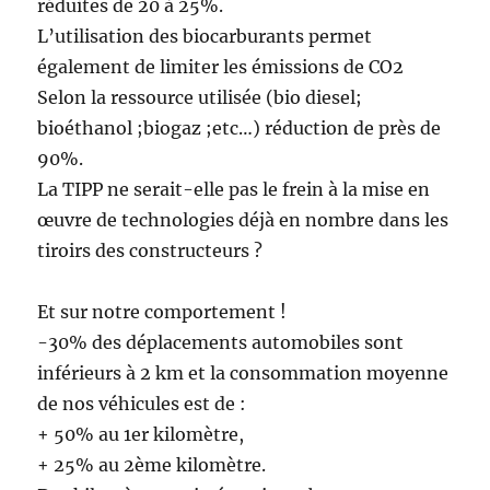
réduites de 20 à 25%.
L’utilisation des biocarburants permet
également de limiter les émissions de CO2
Selon la ressource utilisée (bio diesel;
bioéthanol ;biogaz ;etc…) réduction de près de
90%.
La TIPP ne serait-elle pas le frein à la mise en
œuvre de technologies déjà en nombre dans les
tiroirs des constructeurs ?
Et sur notre comportement !
-30% des déplacements automobiles sont
inférieurs à 2 km et la consommation moyenne
de nos véhicules est de :
+ 50% au 1er kilomètre,
+ 25% au 2ème kilomètre.