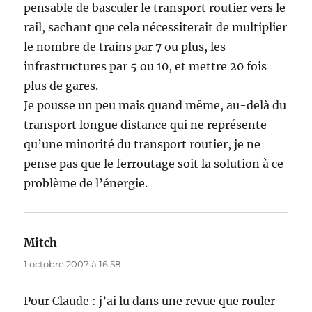
pensable de basculer le transport routier vers le
rail, sachant que cela nécessiterait de multiplier
le nombre de trains par 7 ou plus, les
infrastructures par 5 ou 10, et mettre 20 fois
plus de gares.
Je pousse un peu mais quand même, au-delà du
transport longue distance qui ne représente
qu’une minorité du transport routier, je ne
pense pas que le ferroutage soit la solution à ce
problème de l’énergie.
Mitch
dit :
1 octobre 2007 à 16:58
Pour Claude : j’ai lu dans une revue que rouler