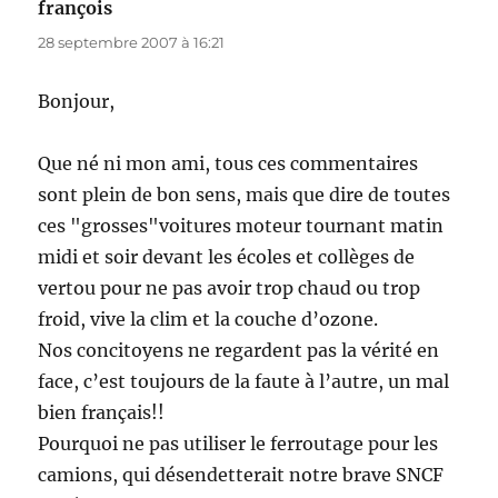
françois
dit :
28 septembre 2007 à 16:21
Bonjour,
Que né ni mon ami, tous ces commentaires
sont plein de bon sens, mais que dire de toutes
ces "grosses"voitures moteur tournant matin
midi et soir devant les écoles et collèges de
vertou pour ne pas avoir trop chaud ou trop
froid, vive la clim et la couche d’ozone.
Nos concitoyens ne regardent pas la vérité en
face, c’est toujours de la faute à l’autre, un mal
bien français!!
Pourquoi ne pas utiliser le ferroutage pour les
camions, qui désendetterait notre brave SNCF