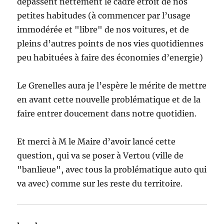
dépassent nettement le cadre étroit de nos
petites habitudes (à commencer par l’usage
immodérée et "libre" de nos voitures, et de
pleins d’autres points de nos vies quotidiennes
peu habituées à faire des économies d’energie)
Le Grenelles aura je l’espère le mérite de mettre
en avant cette nouvelle problématique et de la
faire entrer doucement dans notre quotidien.
Et merci à M le Maire d’avoir lancé cette
question, qui va se poser à Vertou (ville de
"banlieue", avec tous la problématique auto qui
va avec) comme sur les reste du territoire.