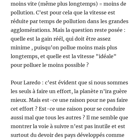
moins vite (même plus longtemps) = moins de
pollution. C’est pour cela que la vitesse est
réduite par temps de pollution dans les grandes
agglomérations. Mais la question reste posée :
quelle est la gain réél, qui doit être assez
minime , puisqu’on pollue moins mais plus
longtemps, et quelle est la vitesse "idéale"
pour polluer le moins possible ?
Pour Laredo : c’est évident que si nous sommes
les seuls à faire un effort, la planète n’ira guère
mieux. Mais est-ce une raison pour ne pas faire
cet effort ? Est-ce une raison pour se conduire
aussi mal que tous les autres ? Il me semble que
montrer la voie à suivre n’est pas inutile et est
surtout du devoir des pays développés comme