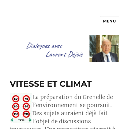
MENU
Dialoguez avec Laurent Dejoie
VITESSE ET CLIMAT
La préparation du Grenelle de
l’environnement se poursuit.
Des sujets auraient déjà fait
l’objet de discussions