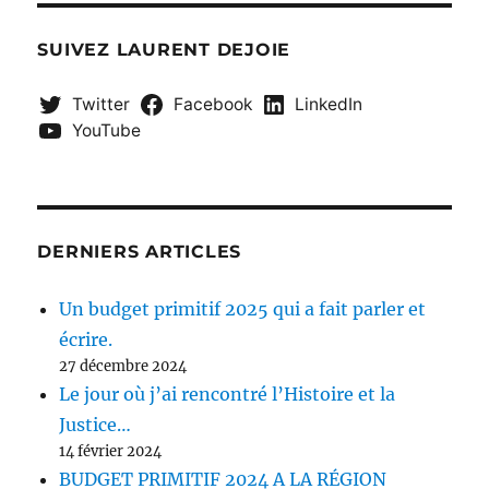
SUIVEZ LAURENT DEJOIE
Twitter
Facebook
LinkedIn
YouTube
DERNIERS ARTICLES
Un budget primitif 2025 qui a fait parler et
écrire.
27 décembre 2024
Le jour où j’ai rencontré l’Histoire et la
Justice…
14 février 2024
BUDGET PRIMITIF 2024 A LA RÉGION