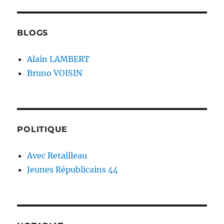
BLOGS
Alain LAMBERT
Bruno VOISIN
POLITIQUE
Avec Retailleau
Jeunes Républicains 44