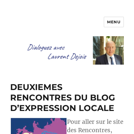
MENU
Dialoguez avec Laurent Dejoie
DEUXIEMES
RENCONTRES DU BLOG
D’EXPRESSION LOCALE
Pour aller sur le site
des Rencontres,