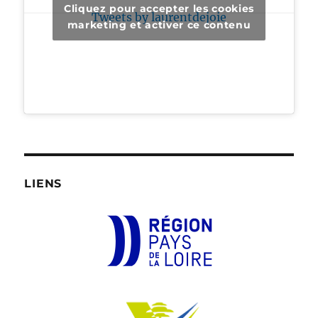
Cliquez pour accepter les cookies
Tweets by laurentdejoie
marketing et activer ce contenu
LIENS