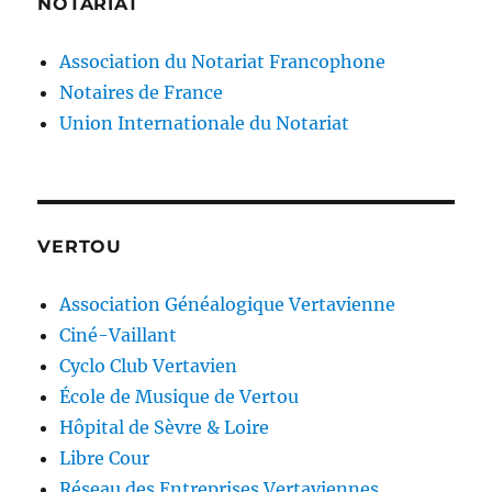
NOTARIAT
Association du Notariat Francophone
Notaires de France
Union Internationale du Notariat
VERTOU
Association Généalogique Vertavienne
Ciné-Vaillant
Cyclo Club Vertavien
École de Musique de Vertou
Hôpital de Sèvre & Loire
Libre Cour
Réseau des Entreprises Vertaviennes