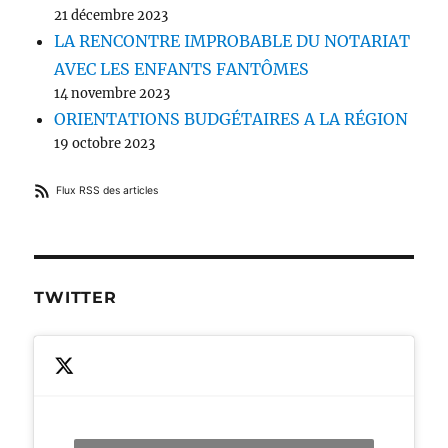
21 décembre 2023
LA RENCONTRE IMPROBABLE DU NOTARIAT
AVEC LES ENFANTS FANTÔMES
14 novembre 2023
ORIENTATIONS BUDGÉTAIRES A LA RÉGION
19 octobre 2023
Flux RSS des articles
TWITTER