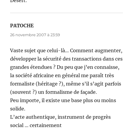
Désert.
PATOCHE
dit :
26 novembre 2007 à 23:59
Vaste sujet que celui-là… Comment augmenter,
développer la sécurité des transactions dans ces
grandes étendues ? Du peu que j’en connaisse,
la société africaine en général me paraît très
formaliste (héritage ?), même s’il s’agit parfois
(souvent ?) un formalisme de façade.
Peu importe, il existe une base plus ou moins
solide.
L’acte authentique, instrument de progrès
social … certainement