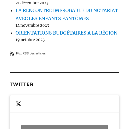
21 décembre 2023
LA RENCONTRE IMPROBABLE DU NOTARIAT
AVEC LES ENFANTS FANTÔMES
14 novembre 2023
ORIENTATIONS BUDGÉTAIRES A LA RÉGION
19 octobre 2023
Flux RSS des articles
TWITTER