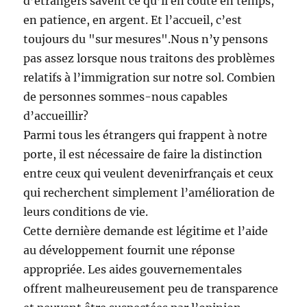
d’étrangers savent ce qu’il en coûte en temps,
en patience, en argent. Et l’accueil, c’est
toujours du "sur mesures".Nous n’y pensons
pas assez lorsque nous traitons des problèmes
relatifs à l’immigration sur notre sol. Combien
de personnes sommes-nous capables
d’accueillir?
Parmi tous les étrangers qui frappent à notre
porte, il est nécessaire de faire la distinction
entre ceux qui veulent devenirfrançais et ceux
qui recherchent simplement l’amélioration de
leurs conditions de vie.
Cette dernière demande est légitime et l’aide
au développement fournit une réponse
appropriée. Les aides gouvernementales
offrent malheureusement peu de transparence