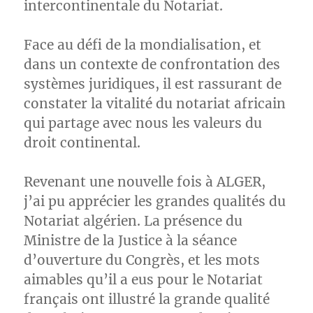
intercontinentale du Notariat.
Face au défi de la mondialisation, et
dans un contexte de confrontation des
systèmes juridiques, il est rassurant de
constater la vitalité du notariat africain
qui partage avec nous les valeurs du
droit continental.
Revenant une nouvelle fois à ALGER,
j’ai pu apprécier les grandes qualités du
Notariat algérien. La présence du
Ministre de la Justice à la séance
d’ouverture du Congrès, et les mots
aimables qu’il a eus pour le Notariat
français ont illustré la grande qualité