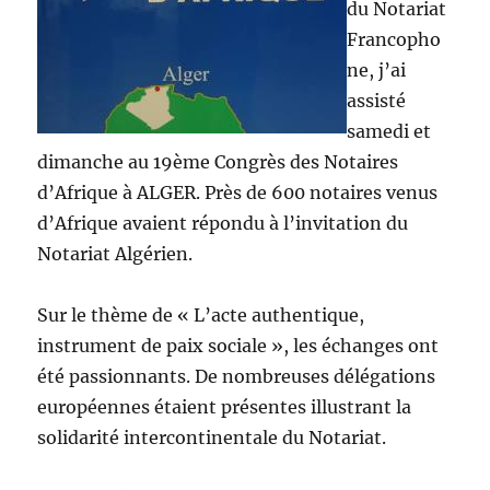
du Notariat
Francopho
ne, j’ai
assisté
samedi et
dimanche au 19ème Congrès des Notaires
d’Afrique à ALGER. Près de 600 notaires venus
d’Afrique avaient répondu à l’invitation du
Notariat Algérien.
Sur le thème de « L’acte authentique,
instrument de paix sociale », les échanges ont
été passionnants. De nombreuses délégations
européennes étaient présentes illustrant la
solidarité intercontinentale du Notariat.