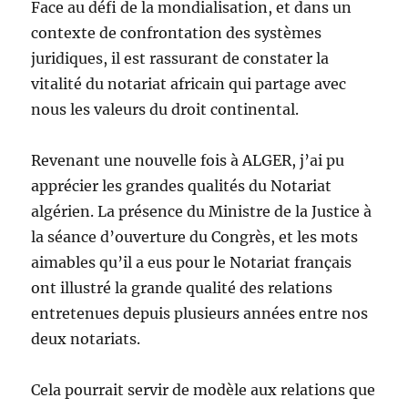
Face au défi de la mondialisation, et dans un
contexte de confrontation des systèmes
juridiques, il est rassurant de constater la
vitalité du notariat africain qui partage avec
nous les valeurs du droit continental.
Revenant une nouvelle fois à ALGER, j’ai pu
apprécier les grandes qualités du Notariat
algérien. La présence du Ministre de la Justice à
la séance d’ouverture du Congrès, et les mots
aimables qu’il a eus pour le Notariat français
ont illustré la grande qualité des relations
entretenues depuis plusieurs années entre nos
deux notariats.
Cela pourrait servir de modèle aux relations que