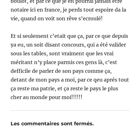
boulot, et par ce que je en pourrai jamais etre
notaire ici en france, je perds tout espoire da la
vie, quand on voit son rêve s’ecroulé!
Et si seulement c’etait que ça, par ce que depuis
ya eu, un soit disant concours, qui a été valider
sous les tables, sont vraiment que les vrai
méritant n’y place parmis ces gens là, c’est
defficile de parler de son pays comme ça,
detant de mon pays a moi, par ce qeu aprés tout
ça reste ma patrie, et ça reste le pays le plus
cher au monde pour moi!!!!!!
Les commentaires sont fermés.