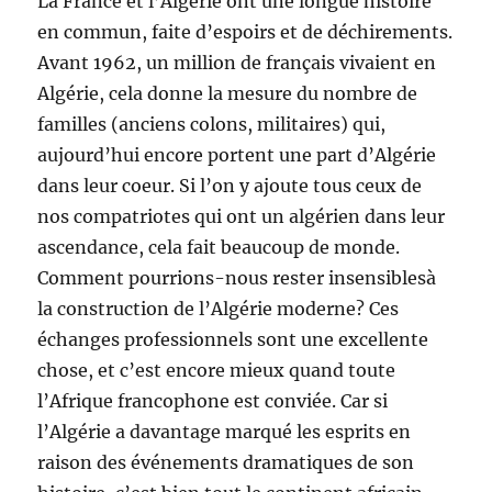
La France et l’Algérie ont une longue histoire
en commun, faite d’espoirs et de déchirements.
Avant 1962, un million de français vivaient en
Algérie, cela donne la mesure du nombre de
familles (anciens colons, militaires) qui,
aujourd’hui encore portent une part d’Algérie
dans leur coeur. Si l’on y ajoute tous ceux de
nos compatriotes qui ont un algérien dans leur
ascendance, cela fait beaucoup de monde.
Comment pourrions-nous rester insensiblesà
la construction de l’Algérie moderne? Ces
échanges professionnels sont une excellente
chose, et c’est encore mieux quand toute
l’Afrique francophone est conviée. Car si
l’Algérie a davantage marqué les esprits en
raison des événements dramatiques de son