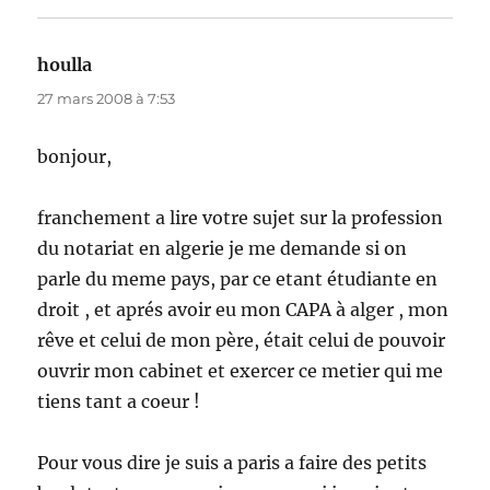
houlla
dit :
27 mars 2008 à 7:53
bonjour,
franchement a lire votre sujet sur la profession
du notariat en algerie je me demande si on
parle du meme pays, par ce etant étudiante en
droit , et aprés avoir eu mon CAPA à alger , mon
rêve et celui de mon père, était celui de pouvoir
ouvrir mon cabinet et exercer ce metier qui me
tiens tant a coeur !
Pour vous dire je suis a paris a faire des petits