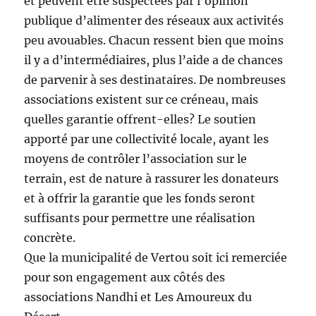
et peuvent être suspectées par l’opinion
publique d’alimenter des réseaux aux activités
peu avouables. Chacun ressent bien que moins
il y a d’intermédiaires, plus l’aide a de chances
de parvenir à ses destinataires. De nombreuses
associations existent sur ce créneau, mais
quelles garantie offrent-elles? Le soutien
apporté par une collectivité locale, ayant les
moyens de contrôler l’association sur le
terrain, est de nature à rassurer les donateurs
et à offrir la garantie que les fonds seront
suffisants pour permettre une réalisation
concrète.
Que la municipalité de Vertou soit ici remerciée
pour son engagement aux côtés des
associations Nandhi et Les Amoureux du