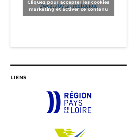
Cliquez pour accepter les cookies
Tweets by laurentdejoie
marketing et activer ce contenu
LIENS