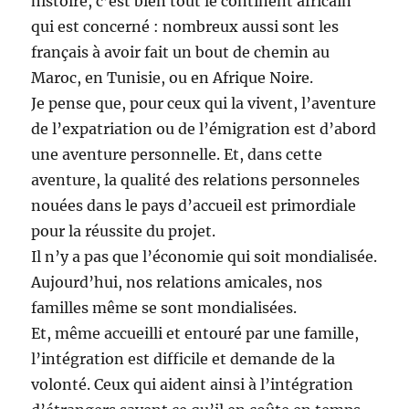
histoire, c’est bien tout le continent africain
qui est concerné : nombreux aussi sont les
français à avoir fait un bout de chemin au
Maroc, en Tunisie, ou en Afrique Noire.
Je pense que, pour ceux qui la vivent, l’aventure
de l’expatriation ou de l’émigration est d’abord
une aventure personnelle. Et, dans cette
aventure, la qualité des relations personneles
nouées dans le pays d’accueil est primordiale
pour la réussite du projet.
Il n’y a pas que l’économie qui soit mondialisée.
Aujourd’hui, nos relations amicales, nos
familles même se sont mondialisées.
Et, même accueilli et entouré par une famille,
l’intégration est difficile et demande de la
volonté. Ceux qui aident ainsi à l’intégration