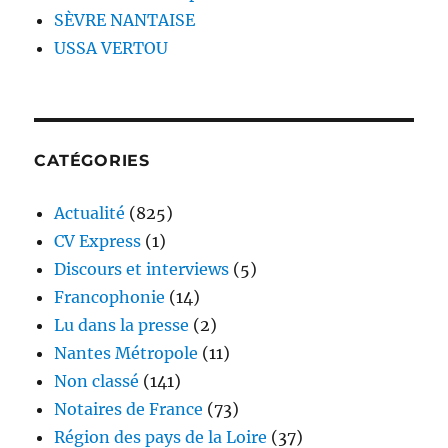
SÈVRE NANTAISE
USSA VERTOU
CATÉGORIES
Actualité
(825)
CV Express
(1)
Discours et interviews
(5)
Francophonie
(14)
Lu dans la presse
(2)
Nantes Métropole
(11)
Non classé
(141)
Notaires de France
(73)
Région des pays de la Loire
(37)