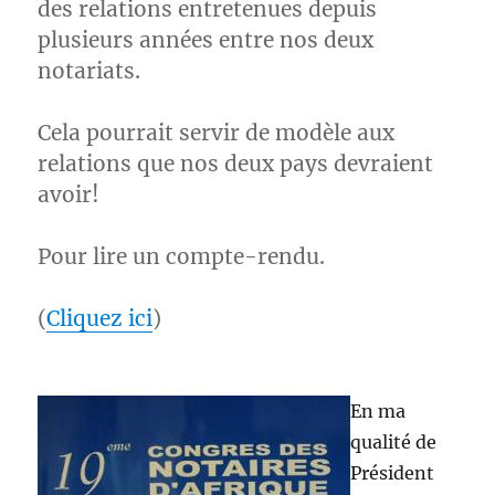
des relations entretenues depuis
plusieurs années entre nos deux
notariats.
Cela pourrait servir de modèle aux
relations que nos deux pays devraient
avoir!
Pour lire un compte-rendu.
(
Cliquez ici
)
En ma
qualité de
Président