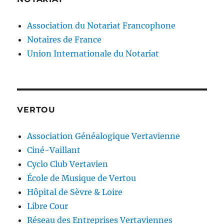
Association du Notariat Francophone
Notaires de France
Union Internationale du Notariat
VERTOU
Association Généalogique Vertavienne
Ciné-Vaillant
Cyclo Club Vertavien
École de Musique de Vertou
Hôpital de Sèvre & Loire
Libre Cour
Réseau des Entreprises Vertaviennes