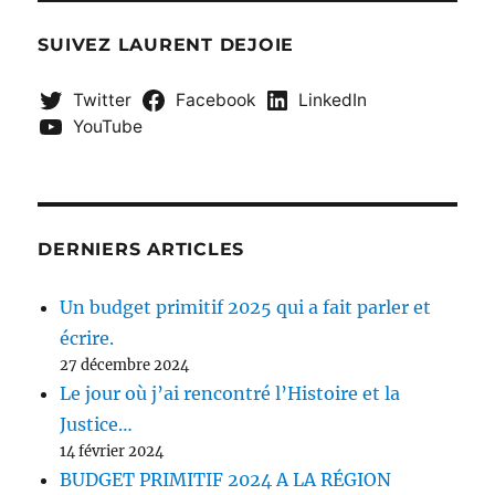
SUIVEZ LAURENT DEJOIE
Twitter
Facebook
LinkedIn
YouTube
DERNIERS ARTICLES
Un budget primitif 2025 qui a fait parler et
écrire.
27 décembre 2024
Le jour où j’ai rencontré l’Histoire et la
Justice…
14 février 2024
BUDGET PRIMITIF 2024 A LA RÉGION