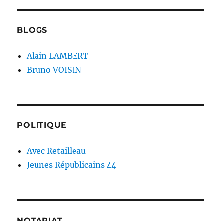
BLOGS
Alain LAMBERT
Bruno VOISIN
POLITIQUE
Avec Retailleau
Jeunes Républicains 44
NOTARIAT