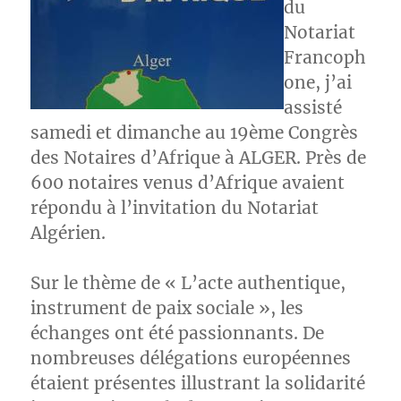
du
Notariat
Francoph
one, j’ai
assisté
samedi et dimanche au 19ème Congrès
des Notaires d’Afrique à ALGER. Près de
600 notaires venus d’Afrique avaient
répondu à l’invitation du Notariat
Algérien.
Sur le thème de « L’acte authentique,
instrument de paix sociale », les
échanges ont été passionnants. De
nombreuses délégations européennes
étaient présentes illustrant la solidarité