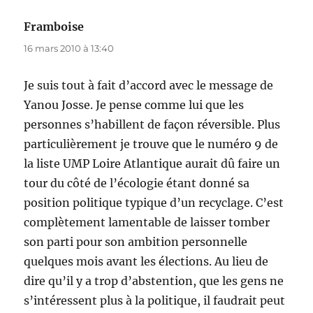
Framboise
dit :
16 mars 2010 à 13:40
Je suis tout à fait d’accord avec le message de
Yanou Josse. Je pense comme lui que les
personnes s’habillent de façon réversible. Plus
particulièrement je trouve que le numéro 9 de
la liste UMP Loire Atlantique aurait dû faire un
tour du côté de l’écologie étant donné sa
position politique typique d’un recyclage. C’est
complètement lamentable de laisser tomber
son parti pour son ambition personnelle
quelques mois avant les élections. Au lieu de
dire qu’il y a trop d’abstention, que les gens ne
s’intéressent plus à la politique, il faudrait peut