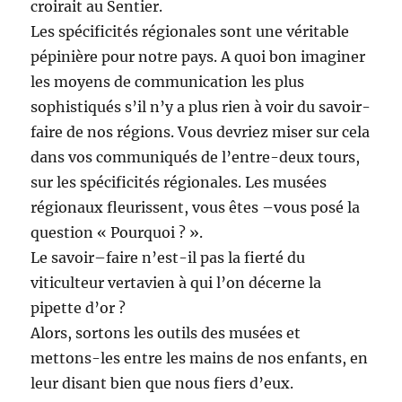
croirait au Sentier.
Les spécificités régionales sont une véritable
pépinière pour notre pays. A quoi bon imaginer
les moyens de communication les plus
sophistiqués s’il n’y a plus rien à voir du savoir-
faire de nos régions. Vous devriez miser sur cela
dans vos communiqués de l’entre-deux tours,
sur les spécificités régionales. Les musées
régionaux fleurissent, vous êtes –vous posé la
question « Pourquoi ? ».
Le savoir–faire n’est-il pas la fierté du
viticulteur vertavien à qui l’on décerne la
pipette d’or ?
Alors, sortons les outils des musées et
mettons-les entre les mains de nos enfants, en
leur disant bien que nous fiers d’eux.