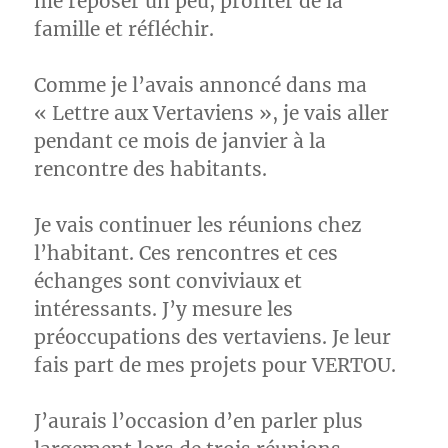
me reposer un peu, profiter de la
famille et réfléchir.
Comme je l’avais annoncé dans ma
« Lettre aux Vertaviens », je vais aller
pendant ce mois de janvier à la
rencontre des habitants.
Je vais continuer les réunions chez
l’habitant. Ces rencontres et ces
échanges sont conviviaux et
intéressants. J’y mesure les
préoccupations des vertaviens. Je leur
fais part de mes projets pour VERTOU.
J’aurais l’occasion d’en parler plus