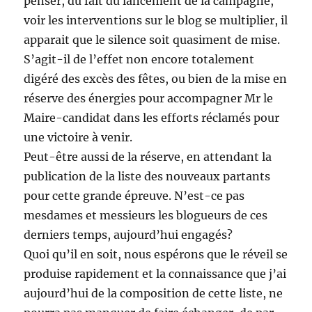
penser, du fait du lancement de la campagne,
voir les interventions sur le blog se multiplier, il
apparait que le silence soit quasiment de mise.
S’agit-il de l’effet non encore totalement
digéré des excès des fêtes, ou bien de la mise en
réserve des énergies pour accompagner Mr le
Maire-candidat dans les efforts réclamés pour
une victoire à venir.
Peut-être aussi de la réserve, en attendant la
publication de la liste des nouveaux partants
pour cette grande épreuve. N’est-ce pas
mesdames et messieurs les blogueurs de ces
derniers temps, aujourd’hui engagés?
Quoi qu’il en soit, nous espérons que le réveil se
produise rapidement et la connaissance que j’ai
aujourd’hui de la composition de cette liste, ne