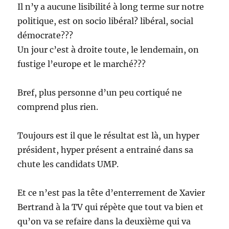
Il n’y a aucune lisibilité à long terme sur notre
politique, est on socio libéral? libéral, social
démocrate???
Un jour c’est à droite toute, le lendemain, on
fustige l’europe et le marché???
Bref, plus personne d’un peu cortiqué ne
comprend plus rien.
Toujours est il que le résultat est là, un hyper
président, hyper présent a entrainé dans sa
chute les candidats UMP.
Et ce n’est pas la tête d’enterrement de Xavier
Bertrand à la TV qui répète que tout va bien et
qu’on va se refaire dans la deuxième qui va