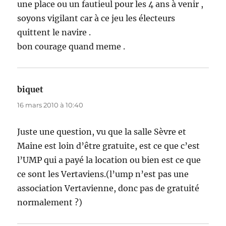
une place ou un fautieul pour les 4 ans à venir ,
soyons vigilant car à ce jeu les électeurs
quittent le navire .
bon courage quand meme .
biquet
dit :
16 mars 2010 à 10:40
Juste une question, vu que la salle Sèvre et
Maine est loin d’être gratuite, est ce que c’est
l’UMP qui a payé la location ou bien est ce que
ce sont les Vertaviens.(l’ump n’est pas une
association Vertavienne, donc pas de gratuité
normalement ?)