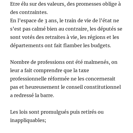
Etre élu sur des valeurs, des promesses oblige à
des contraintes.
En l’espace de 3 ans, le train de vie de l’état ne
s’est pas calmé bien au contraire, les députés se
sont votés des retraites à vie, les régions et les
départements ont fait flamber les budgets.
Nombre de professions ont été malmenés, on
leur a fait comprendre que la taxe
professionnelle réformée ne les concernerait
pas et heureusement le conseil constitutionnel
a redressé la barre.
Les lois sont promulgués puis retirés ou
inappliquables;