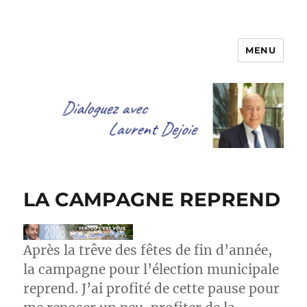
MENU
Dialoguez avec Laurent Dejoie
LA CAMPAGNE REPREND
Après la trêve des fêtes de fin d’année,
la campagne pour l’élection municipale
reprend. J’ai profité de cette pause pour