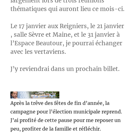
largement lors de trois réunions
thématiques qui auront lieu ce mois-ci.
Le 17 janvier aux Reigniers, le 21 janvier
, salle Sèvre et Maine, et le 31 janvier à
l’Espace Beautour, je pourrai échanger
avec les vertaviens.
J’y reviendrai dans un prochain billet.
Après la trêve des fêtes de fin d’année, la
campagne pour l’élection municipale reprend.
J’ai profité de cette pause pour me reposer un
peu, profiter de la famille et réfléchir.