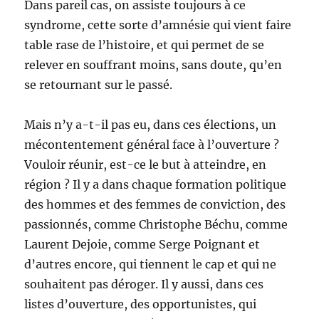
Dans pareil cas, on assiste toujours à ce
syndrome, cette sorte d’amnésie qui vient faire
table rase de l’histoire, et qui permet de se
relever en souffrant moins, sans doute, qu’en
se retournant sur le passé.
Mais n’y a-t-il pas eu, dans ces élections, un
mécontentement général face à l’ouverture ?
Vouloir réunir, est-ce le but à atteindre, en
région ? Il y a dans chaque formation politique
des hommes et des femmes de conviction, des
passionnés, comme Christophe Béchu, comme
Laurent Dejoie, comme Serge Poignant et
d’autres encore, qui tiennent le cap et qui ne
souhaitent pas déroger. Il y aussi, dans ces
listes d’ouverture, des opportunistes, qui