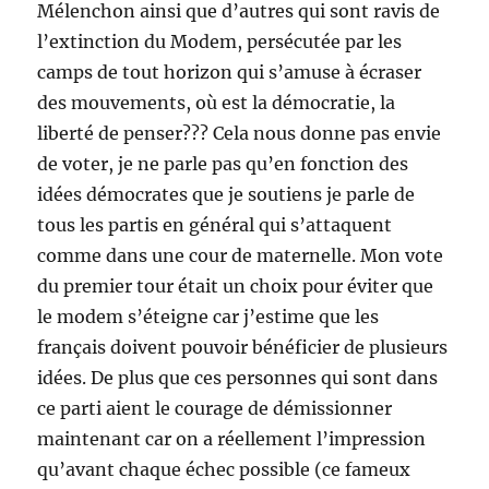
Mélenchon ainsi que d’autres qui sont ravis de
l’extinction du Modem, persécutée par les
camps de tout horizon qui s’amuse à écraser
des mouvements, où est la démocratie, la
liberté de penser??? Cela nous donne pas envie
de voter, je ne parle pas qu’en fonction des
idées démocrates que je soutiens je parle de
tous les partis en général qui s’attaquent
comme dans une cour de maternelle. Mon vote
du premier tour était un choix pour éviter que
le modem s’éteigne car j’estime que les
français doivent pouvoir bénéficier de plusieurs
idées. De plus que ces personnes qui sont dans
ce parti aient le courage de démissionner
maintenant car on a réellement l’impression
qu’avant chaque échec possible (ce fameux