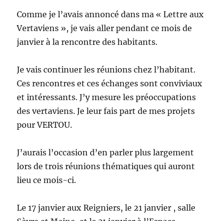
Comme je l’avais annoncé dans ma « Lettre aux
Vertaviens », je vais aller pendant ce mois de
janvier à la rencontre des habitants.
Je vais continuer les réunions chez l’habitant.
Ces rencontres et ces échanges sont conviviaux
et intéressants. J’y mesure les préoccupations
des vertaviens. Je leur fais part de mes projets
pour VERTOU.
J’aurais l’occasion d’en parler plus largement
lors de trois réunions thématiques qui auront
lieu ce mois-ci.
Le 17 janvier aux Reigniers, le 21 janvier , salle