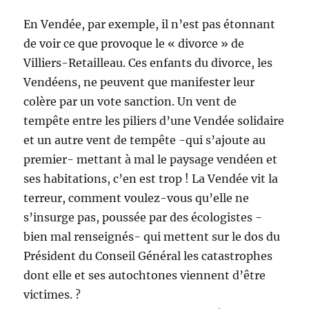
En Vendée, par exemple, il n’est pas étonnant
de voir ce que provoque le « divorce » de
Villiers-Retailleau. Ces enfants du divorce, les
Vendéens, ne peuvent que manifester leur
colère par un vote sanction. Un vent de
tempête entre les piliers d’une Vendée solidaire
et un autre vent de tempête -qui s’ajoute au
premier- mettant à mal le paysage vendéen et
ses habitations, c’en est trop ! La Vendée vit la
terreur, comment voulez-vous qu’elle ne
s’insurge pas, poussée par des écologistes -
bien mal renseignés- qui mettent sur le dos du
Président du Conseil Général les catastrophes
dont elle et ses autochtones viennent d’être
victimes. ?