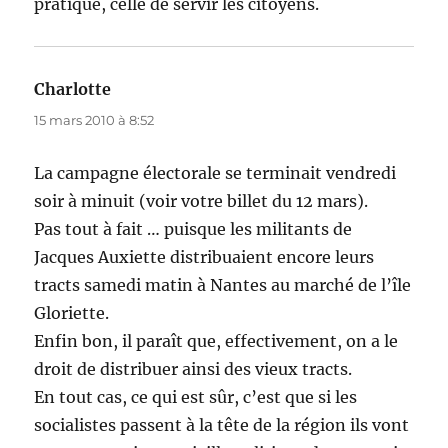
pratique, celle de servir les citoyens.
Charlotte
dit :
15 mars 2010 à 8:52
La campagne électorale se terminait vendredi
soir à minuit (voir votre billet du 12 mars).
Pas tout à fait … puisque les militants de
Jacques Auxiette distribuaient encore leurs
tracts samedi matin à Nantes au marché de l’île
Gloriette.
Enfin bon, il paraît que, effectivement, on a le
droit de distribuer ainsi des vieux tracts.
En tout cas, ce qui est sûr, c’est que si les
socialistes passent à la tête de la région ils vont