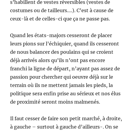
s’habillent de vestes réversibles (vestes de
costumes ou de tailleurs….). C’est à cause de
ceux-là et de celles-ci que ça ne passe pas.
Quand les états-majors cesseront de placer
leurs pions sur l’échiquier, quand ils cesseront
de nous balancer des poulains qui se croient
déjà arrivés alors qu’ils n’ont pas encore
franchi la ligne de départ, n’ayant pas assez de
passion pour chercher qui oeuvre déjà sur le
terrain où ils ne mettent jamais les pieds, la
politique sera enfin prise au sérieux et nos élus
de proximité seront moins malmenés.
Il faut cesser de faire son petit marché, à droite,
à gauche – surtout à gauche d’ailleurs-. On se