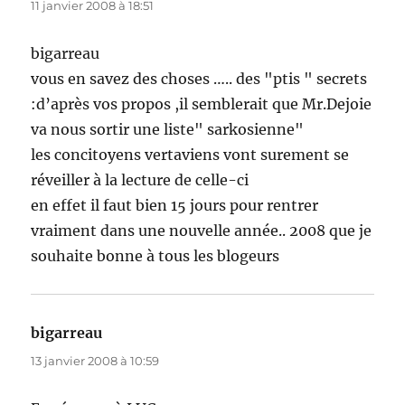
11 janvier 2008 à 18:51
bigarreau
vous en savez des choses ….. des "ptis " secrets
:d’après vos propos ,il semblerait que Mr.Dejoie
va nous sortir une liste" sarkosienne"
les concitoyens vertaviens vont surement se
réveiller à la lecture de celle-ci
en effet il faut bien 15 jours pour rentrer
vraiment dans une nouvelle année.. 2008 que je
souhaite bonne à tous les blogeurs
bigarreau
dit :
13 janvier 2008 à 10:59