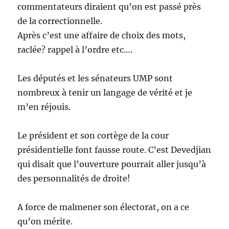
commentateurs diraient qu’on est passé près
de la correctionnelle.
Après c’est une affaire de choix des mots,
raclée? rappel à l’ordre etc….
Les députés et les sénateurs UMP sont
nombreux à tenir un langage de vérité et je
m’en réjouis.
Le président et son cortège de la cour
présidentielle font fausse route. C’est Devedjian
qui disait que l’ouverture pourrait aller jusqu’à
des personnalités de droite!
A force de malmener son électorat, on a ce
qu’on mérite.