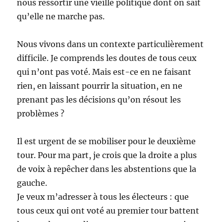
nous ressortir une vieille politique dont on sait
qu’elle ne marche pas.
Nous vivons dans un contexte particulièrement
difficile. Je comprends les doutes de tous ceux
qui n’ont pas voté. Mais est-ce en ne faisant
rien, en laissant pourrir la situation, en ne
prenant pas les décisions qu’on résout les
problèmes ?
Il est urgent de se mobiliser pour le deuxième
tour. Pour ma part, je crois que la droite a plus
de voix à repêcher dans les abstentions que la
gauche.
Je veux m’adresser à tous les électeurs : que
tous ceux qui ont voté au premier tour battent