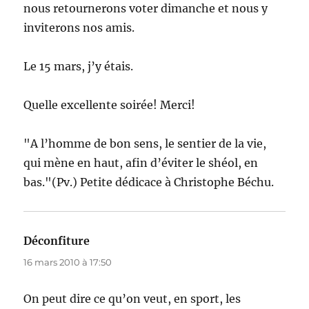
nous retournerons voter dimanche et nous y
inviterons nos amis.
Le 15 mars, j’y étais.
Quelle excellente soirée! Merci!
"A l’homme de bon sens, le sentier de la vie,
qui mène en haut, afin d’éviter le shéol, en
bas."(Pv.) Petite dédicace à Christophe Béchu.
Déconfiture
dit :
16 mars 2010 à 17:50
On peut dire ce qu’on veut, en sport, les