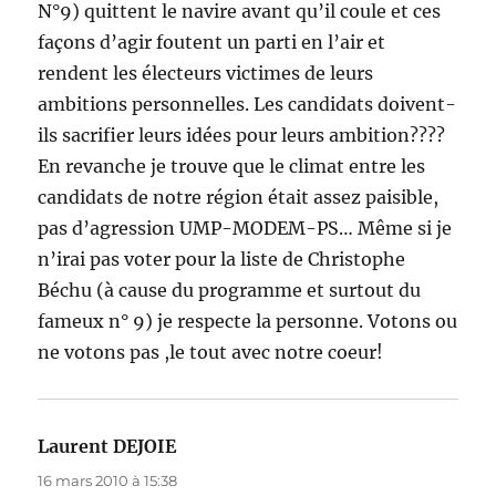
N°9) quittent le navire avant qu’il coule et ces
façons d’agir foutent un parti en l’air et
rendent les électeurs victimes de leurs
ambitions personnelles. Les candidats doivent-
ils sacrifier leurs idées pour leurs ambition????
En revanche je trouve que le climat entre les
candidats de notre région était assez paisible,
pas d’agression UMP-MODEM-PS… Même si je
n’irai pas voter pour la liste de Christophe
Béchu (à cause du programme et surtout du
fameux n° 9) je respecte la personne. Votons ou
ne votons pas ,le tout avec notre coeur!
Laurent DEJOIE
dit :
16 mars 2010 à 15:38