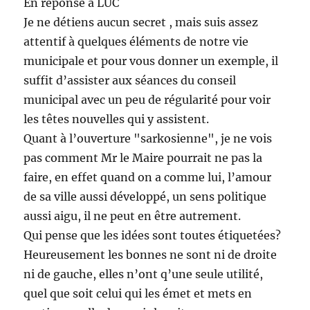
En réponse à LUC
Je ne détiens aucun secret , mais suis assez
attentif à quelques éléments de notre vie
municipale et pour vous donner un exemple, il
suffit d’assister aux séances du conseil
municipal avec un peu de régularité pour voir
les têtes nouvelles qui y assistent.
Quant à l’ouverture "sarkosienne", je ne vois
pas comment Mr le Maire pourrait ne pas la
faire, en effet quand on a comme lui, l’amour
de sa ville aussi développé, un sens politique
aussi aigu, il ne peut en être autrement.
Qui pense que les idées sont toutes étiquetées?
Heureusement les bonnes ne sont ni de droite
ni de gauche, elles n’ont q’une seule utilité,
quel que soit celui qui les émet et mets en