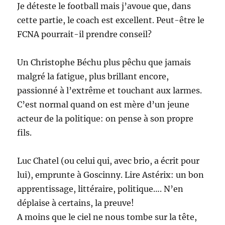
Je déteste le football mais j’avoue que, dans
cette partie, le coach est excellent. Peut-être le
FCNA pourrait-il prendre conseil?
Un Christophe Béchu plus pêchu que jamais
malgré la fatigue, plus brillant encore,
passionné à l’extrême et touchant aux larmes.
C’est normal quand on est mère d’un jeune
acteur de la politique: on pense à son propre
fils.
Luc Chatel (ou celui qui, avec brio, a écrit pour
lui), emprunte à Goscinny. Lire Astérix: un bon
apprentissage, littéraire, politique…. N’en
déplaise à certains, la preuve!
A moins que le ciel ne nous tombe sur la tête,