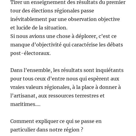
Tirer un enseignement des résultats du premier
tour des élections régionales passe
inévitablement par une observation objective
et lucide de la situation.
Si nous avions une chose à déplorer, c’est ce
manque d’objectivité qui caractérise les débats
post-électoraux.
Dans l’ensemble, les résultats sont inquiétants
pour tous ceux d’entre nous qui espèrent aux
vraies valeurs régionales, à la place à donner à
l’artisanat, aux ressources terrestres et
maritimes….
Comment expliquer ce qui se passe en
particulier dans notre région ?