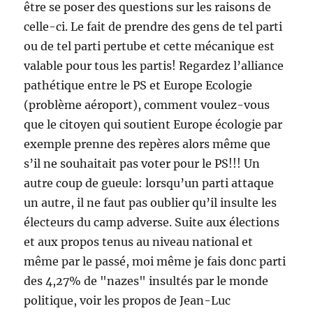
être se poser des questions sur les raisons de
celle-ci. Le fait de prendre des gens de tel parti
ou de tel parti pertube et cette mécanique est
valable pour tous les partis! Regardez l’alliance
pathétique entre le PS et Europe Ecologie
(problème aéroport), comment voulez-vous
que le citoyen qui soutient Europe écologie par
exemple prenne des repères alors même que
s’il ne souhaitait pas voter pour le PS!!! Un
autre coup de gueule: lorsqu’un parti attaque
un autre, il ne faut pas oublier qu’il insulte les
électeurs du camp adverse. Suite aux élections
et aux propos tenus au niveau national et
même par le passé, moi même je fais donc parti
des 4,27% de "nazes" insultés par le monde
politique, voir les propos de Jean-Luc