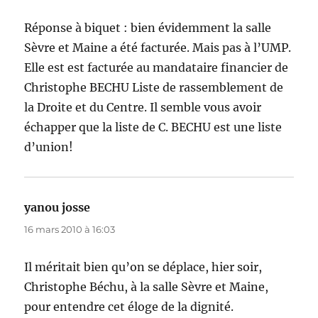
Réponse à biquet : bien évidemment la salle
Sèvre et Maine a été facturée. Mais pas à l’UMP.
Elle est est facturée au mandataire financier de
Christophe BECHU Liste de rassemblement de
la Droite et du Centre. Il semble vous avoir
échapper que la liste de C. BECHU est une liste
d’union!
yanou josse
dit :
16 mars 2010 à 16:03
Il méritait bien qu’on se déplace, hier soir,
Christophe Béchu, à la salle Sèvre et Maine,
pour entendre cet éloge de la dignité.