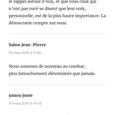
le rappel autour d’eux, et que tous ceux qui
n’ont pas voté se disent que leur voix,
personnelle, est de la plus haute importance. La
démocratie compte sur vous.
Salon Jean-Pierre
dit :
15 mars 2010 à 11:00
Nous sommes de nouveau au combat,
plus farouchement déterminés que jamais.
yanou josse
dit :
15 mars 2010 à 14:45