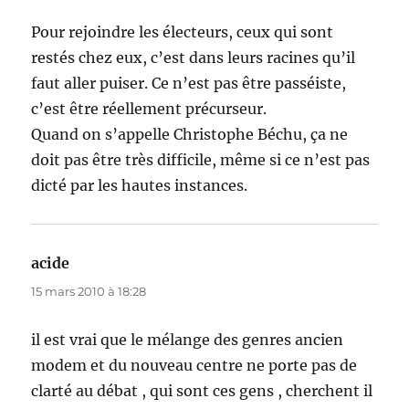
Pour rejoindre les électeurs, ceux qui sont
restés chez eux, c’est dans leurs racines qu’il
faut aller puiser. Ce n’est pas être passéiste,
c’est être réellement précurseur.
Quand on s’appelle Christophe Béchu, ça ne
doit pas être très difficile, même si ce n’est pas
dicté par les hautes instances.
acide
dit :
15 mars 2010 à 18:28
il est vrai que le mélange des genres ancien
modem et du nouveau centre ne porte pas de
clarté au débat , qui sont ces gens , cherchent il