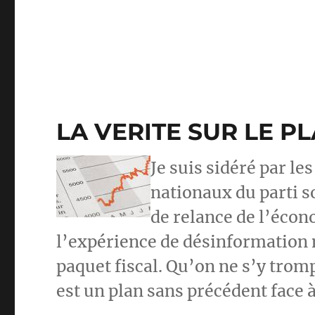
LA VERITE SUR LE P
Je suis sidéré par le
nationaux du parti s
de relance de l’écon
l’expérience de désinformation 
paquet fiscal. Qu’on ne s’y trom
est un plan sans précédent face à