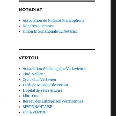
NOTARIAT
Association du Notariat Francophone
Notaires de France
Union Internationale du Notariat
VERTOU
Association Généalogique Vertavienne
Ciné-Vaillant
Cyclo Club Vertavien
École de Musique de Vertou
Hôpital de Sèvre & Loire
Libre Cour
Réseau des Entreprises Vertaviennes
SÈVRE NANTAISE
USSA VERTOU