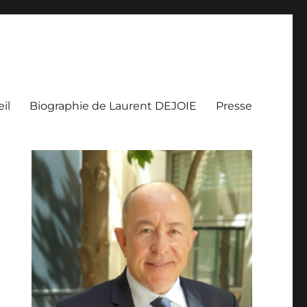
il
Biographie de Laurent DEJOIE
Presse