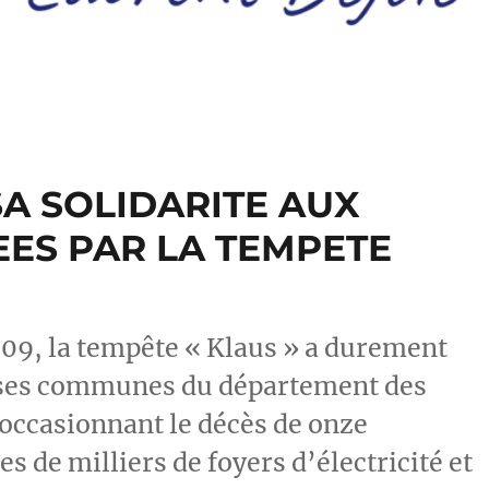
A SOLIDARITE AUX
ES PAR LA TEMPETE
09, la tempête « Klaus » a durement
ses communes du département des
 occasionnant le décès de onze
s de milliers de foyers d’électricité et