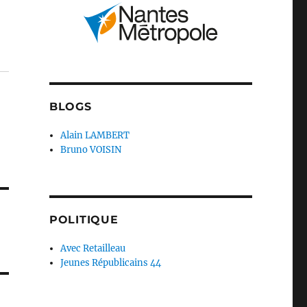
e
BLOGS
Alain LAMBERT
Bruno VOISIN
POLITIQUE
Avec Retailleau
Jeunes Républicains 44