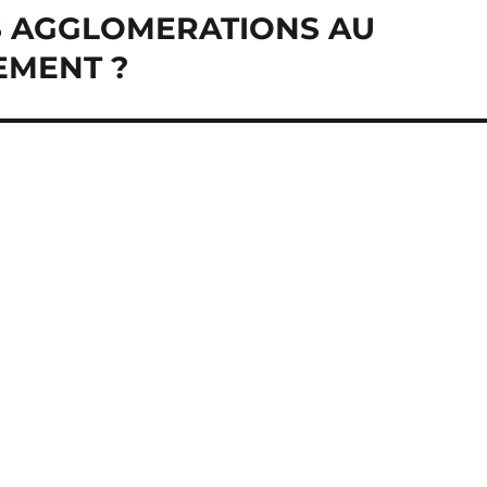
S AGGLOMERATIONS AU
EMENT ?