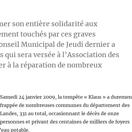
mer son entière solidarité aux
ment touchés par ces graves
onseil Municipal de Jeudi dernier a
 qui sera versée à l’Association des
er à la réparation de nombreux
Samedi 24 janvier 2009, la tempête « Klaus » a duremen
frappée de nombreuses communes du département des
Landes, 331 au total, occasionnant le décès de onze
personnes et privant des centaines de milliers de foyers
d’eau potable.