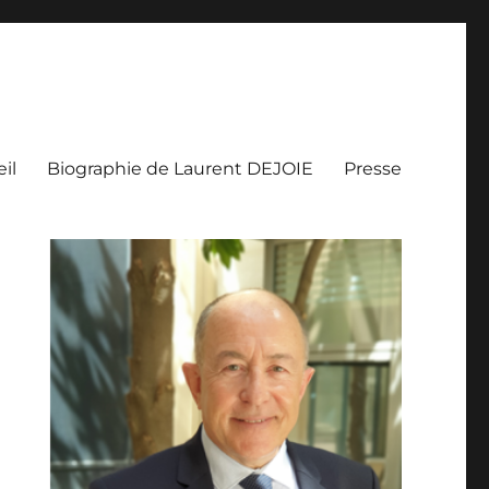
il
Biographie de Laurent DEJOIE
Presse