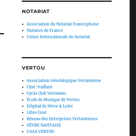
NOTARIAT
Association du Notariat Francophone
Notaires de France
Union Internationale du Notariat
VERTOU
Association Généalogique Vertavienne
Ciné-Vaillant
Cyclo Club Vertavien
École de Musique de Vertou
Hôpital de Sèvre & Loire
Libre Cour
Réseau des Entreprises Vertaviennes
SÈVRE NANTAISE
USSA VERTOU