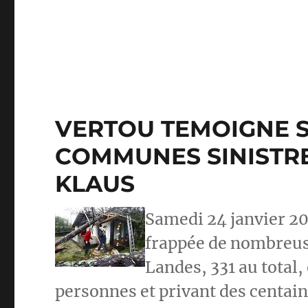
VERTOU TEMOIGNE S
COMMUNES SINISTRE
KLAUS
Samedi 24 janvier 20
frappée de nombreu
Landes, 331 au total,
personnes et privant des centaine