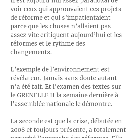
Il est aujourd’hui assez paradoxal de
voir ceux qui approuvaient ces projets
de réforme et qui s’impatientaient
parce que les choses n’allaient pas
assez vite critiquent aujourd’hui et les
réformes et le rythme des
changements.
L’exemple de l’environnement est
révélateur. Jamais sans doute autant
n’a été fait. Et l’examen des textes sur
le GRENELLE II la semaine dernière à
l’assemblée nationale le démontre.
La seconde est que la crise, débutée en
2008 et toujours présente, a totalement