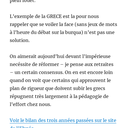
plein fouet.
L’exemple de la GRECE est la pour nous
rappeler que se voiler la face (sans jeux de mots
à l’heure du débat sur la burqua) n’est pas une
solution.
On aimerait aujourd’hui devant l’impérieuse
necéssite de réformer – je pense aux retraites
– un certain consensus. On en est encore loin
quand on voit que certains qui approuvent le
plan de rigueur que doivent subir les grecs
répugnent très largement à la pédagogie de
l’effort chez nous.
Voir le bilan des trois années passées sur le site