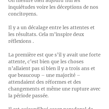
On mesure bien aujourd’hui les
inquiétudes voire les déceptions de nos
concitoyens.
Il y a un décalage entre les attentes et
les résultats. Cela m’inspire deux
réflexions .
La première est que s’il y avait une forte
attente, c’est bien que les choses
n’allaient pas si bien il y a trois ans et
que beaucoup – une majorité –
attendaient des réformes et des
changements et même une rupture avec
la période passée.