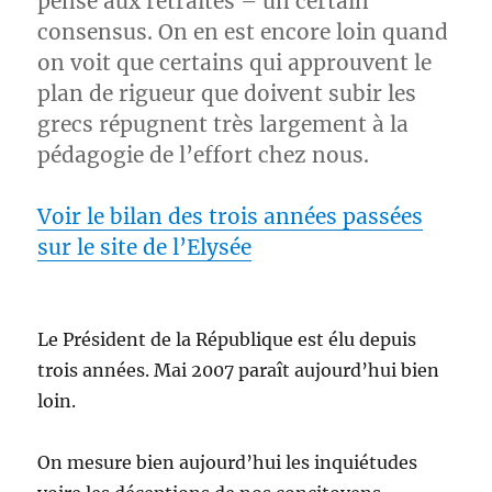
pense aux retraites – un certain
consensus. On en est encore loin quand
on voit que certains qui approuvent le
plan de rigueur que doivent subir les
grecs répugnent très largement à la
pédagogie de l’effort chez nous.
Voir le bilan des trois années passées
sur le site de l’Elysée
Le Président de la République est élu depuis
trois années. Mai 2007 paraît aujourd’hui bien
loin.
On mesure bien aujourd’hui les inquiétudes