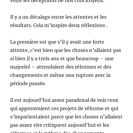
voire les déceptions de nos concitoyens.
Il y a un décalage entre les attentes et les
résultats. Cela m’inspire deux réflexions .
La première est que s’il y avait une forte
attente, c’est bien que les choses n’allaient pas
si bien il y a trois ans et que beaucoup – une
majorité – attendaient des réformes et des
changements et même une rupture avec la
période passée.
Il est aujourd’hui assez paradoxal de voir ceux
qui approuvaient ces projets de réforme et qui
s’impatientaient parce que les choses n’allaient
pas assez vite critiquent aujourd’hui et les