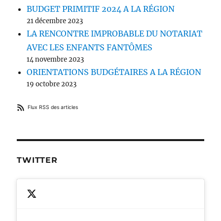
BUDGET PRIMITIF 2024 A LA RÉGION
21 décembre 2023
LA RENCONTRE IMPROBABLE DU NOTARIAT
AVEC LES ENFANTS FANTÔMES
14 novembre 2023
ORIENTATIONS BUDGÉTAIRES A LA RÉGION
19 octobre 2023
Flux RSS des articles
TWITTER