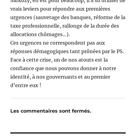
Sarkozy, en est pour beaucoup, il a su utiliser de
vrais leviers pour répondre aux premières
urgences (sauvetage des banques, réforme de la
taxe professionnelle, rallonge de la durée des
allocations chômages…).
Ces urgences ne correspondent pas aux
réponses démagogiques tant prônées par le PS.
Face à cette crise, un de nos atouts est la
confiance que nous pouvons donner à notre
identité, à nos gouvernants et au premier
d’entre eux !
Les commentaires sont fermés.