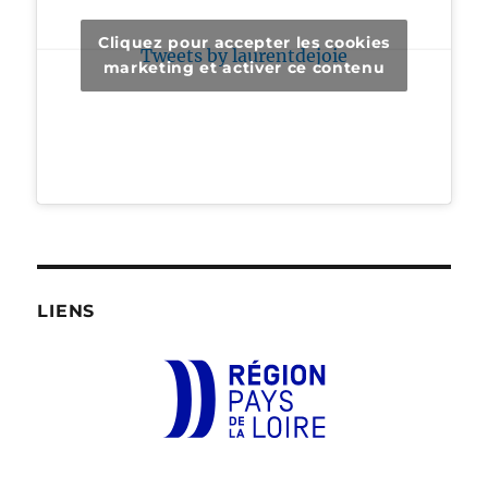
Cliquez pour accepter les cookies
Tweets by laurentdejoie
marketing et activer ce contenu
LIENS