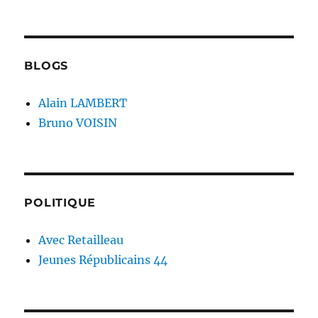
BLOGS
Alain LAMBERT
Bruno VOISIN
POLITIQUE
Avec Retailleau
Jeunes Républicains 44