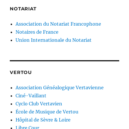
NOTARIAT
Association du Notariat Francophone
Notaires de France
Union Internationale du Notariat
VERTOU
Association Généalogique Vertavienne
Ciné-Vaillant
Cyclo Club Vertavien
École de Musique de Vertou
Hôpital de Sèvre & Loire
Libre Cour