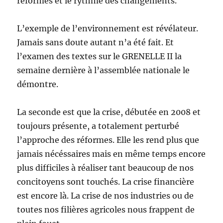
réformes et le rythme des changements.
L’exemple de l’environnement est révélateur.
Jamais sans doute autant n’a été fait. Et
l’examen des textes sur le GRENELLE II la
semaine dernière à l’assemblée nationale le
démontre.
La seconde est que la crise, débutée en 2008 et
toujours présente, a totalement perturbé
l’approche des réformes. Elle les rend plus que
jamais nécéssaires mais en même temps encore
plus difficiles à réaliser tant beaucoup de nos
concitoyens sont touchés. La crise financière
est encore là. La crise de nos industries ou de
toutes nos filières agricoles nous frappent de