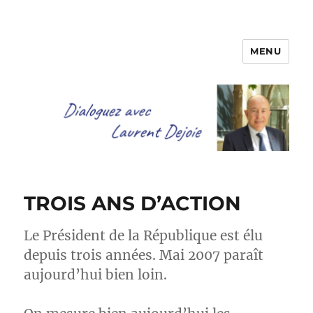
MENU
Dialoguez avec Laurent Dejoie
TROIS ANS D’ACTION
Le Président de la République est élu
depuis trois années. Mai 2007 paraît
aujourd’hui bien loin.