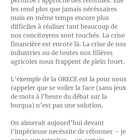
perturbé l’approche des réformes. Elle
les rend plus que jamais nécéssaires
mais en même temps encore plus
difficiles à réaliser tant beaucoup de
nos concitoyens sont touchés. La crise
financière est encore là. La crise de nos
industries ou de toutes nos filières
agricoles nous frappent de plein fouet.
L’exemple de la GRECE est la pour nous
rappeler que se voiler la face (sans jeux
de mots à l’heure du débat sur la
burqua) n’est pas une solution.
On aimerait aujourd’hui devant
l’impérieuse necéssite de réformer – je