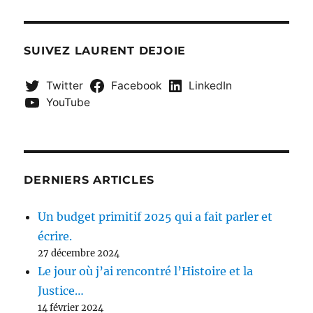
SUIVEZ LAURENT DEJOIE
Twitter
Facebook
LinkedIn
YouTube
DERNIERS ARTICLES
Un budget primitif 2025 qui a fait parler et
écrire.
27 décembre 2024
Le jour où j’ai rencontré l’Histoire et la
Justice…
14 février 2024