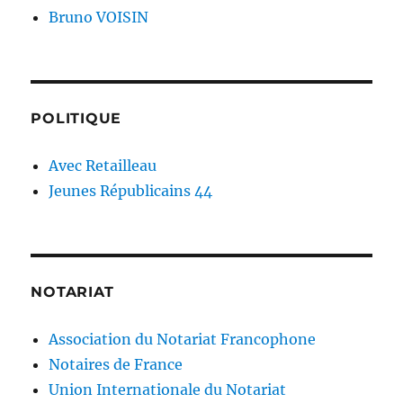
Bruno VOISIN
POLITIQUE
Avec Retailleau
Jeunes Républicains 44
NOTARIAT
Association du Notariat Francophone
Notaires de France
Union Internationale du Notariat