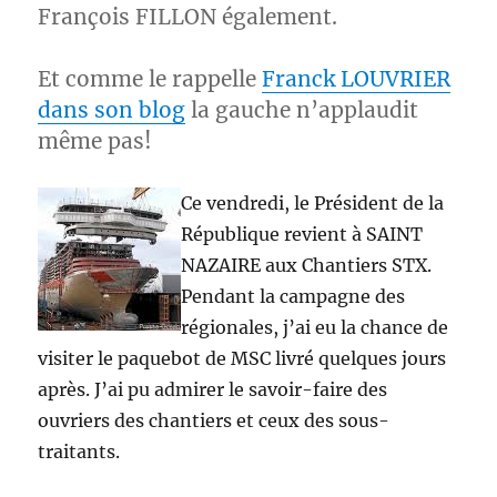
François FILLON également.
Et comme le rappelle
Franck LOUVRIER
dans son blog
la gauche n’applaudit
même pas!
Ce vendredi, le Président de la
République revient à SAINT
NAZAIRE aux Chantiers STX.
Pendant la campagne des
régionales, j’ai eu la chance de
visiter le paquebot de MSC livré quelques jours
après. J’ai pu admirer le savoir-faire des
ouvriers des chantiers et ceux des sous-
traitants.