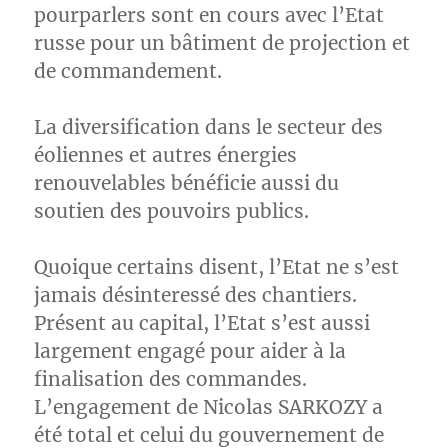
pourparlers sont en cours avec l’Etat
russe pour un bâtiment de projection et
de commandement.
La diversification dans le secteur des
éoliennes et autres énergies
renouvelables bénéficie aussi du
soutien des pouvoirs publics.
Quoique certains disent, l’Etat ne s’est
jamais désinteressé des chantiers.
Présent au capital, l’Etat s’est aussi
largement engagé pour aider à la
finalisation des commandes.
L’engagement de Nicolas SARKOZY a
été total et celui du gouvernement de