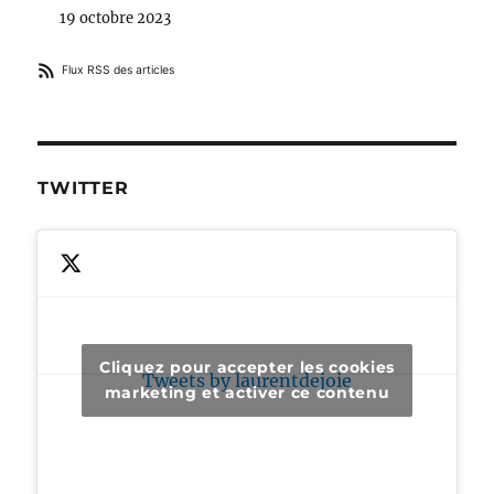
19 octobre 2023
Flux RSS des articles
TWITTER
Cliquez pour accepter les cookies
Tweets by laurentdejoie
marketing et activer ce contenu