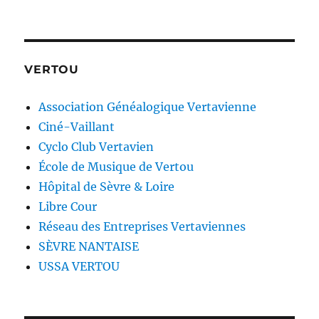
VERTOU
Association Généalogique Vertavienne
Ciné-Vaillant
Cyclo Club Vertavien
École de Musique de Vertou
Hôpital de Sèvre & Loire
Libre Cour
Réseau des Entreprises Vertaviennes
SÈVRE NANTAISE
USSA VERTOU