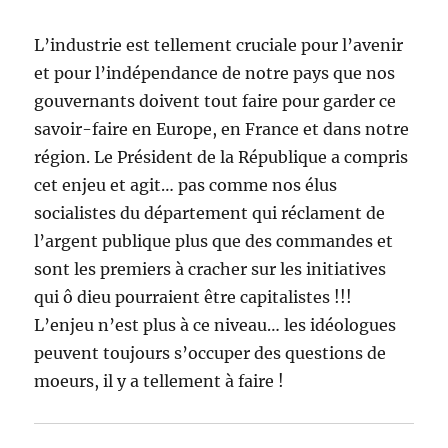
L’industrie est tellement cruciale pour l’avenir
et pour l’indépendance de notre pays que nos
gouvernants doivent tout faire pour garder ce
savoir-faire en Europe, en France et dans notre
région. Le Président de la République a compris
cet enjeu et agit… pas comme nos élus
socialistes du département qui réclament de
l’argent publique plus que des commandes et
sont les premiers à cracher sur les initiatives
qui ô dieu pourraient être capitalistes !!!
L’enjeu n’est plus à ce niveau… les idéologues
peuvent toujours s’occuper des questions de
moeurs, il y a tellement à faire !