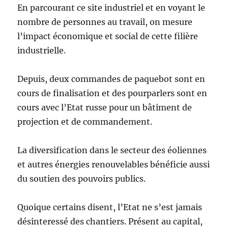
En parcourant ce site industriel et en voyant le
nombre de personnes au travail, on mesure
l’impact économique et social de cette filière
industrielle.
Depuis, deux commandes de paquebot sont en
cours de finalisation et des pourparlers sont en
cours avec l’Etat russe pour un bâtiment de
projection et de commandement.
La diversification dans le secteur des éoliennes
et autres énergies renouvelables bénéficie aussi
du soutien des pouvoirs publics.
Quoique certains disent, l’Etat ne s’est jamais
désinteressé des chantiers. Présent au capital,