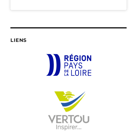
LIENS