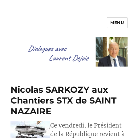
MENU
Dialoguez avec Laurent Dejoie
Nicolas SARKOZY aux
Chantiers STX de SAINT
NAZAIRE
Ce vendredi, le Président
de la République revient à