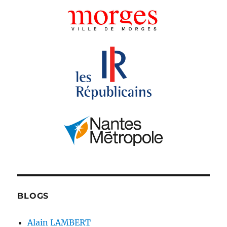
BLOGS
Alain LAMBERT