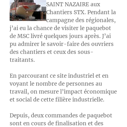
SAINT NAZAIRE aux
Chantiers STX. Pendant la
campagne des régionales,
j’ai eu la chance de visiter le paquebot
de MSC livré quelques jours après. J’ai
pu admirer le savoir-faire des ouvriers
des chantiers et ceux des sous-
traitants.
En parcourant ce site industriel et en
voyant le nombre de personnes au
travail, on mesure l’impact économique
et social de cette filière industrielle.
Depuis, deux commandes de paquebot
sont en cours de finalisation et des