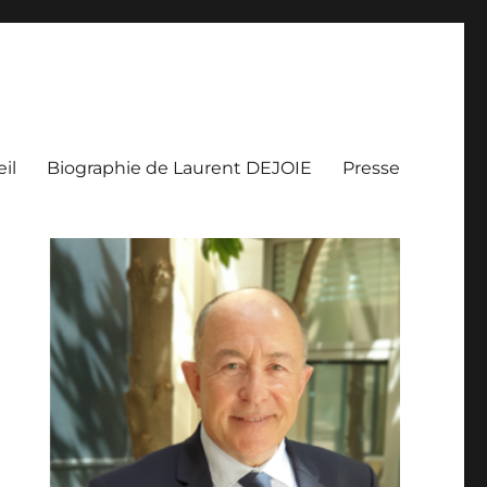
il
Biographie de Laurent DEJOIE
Presse