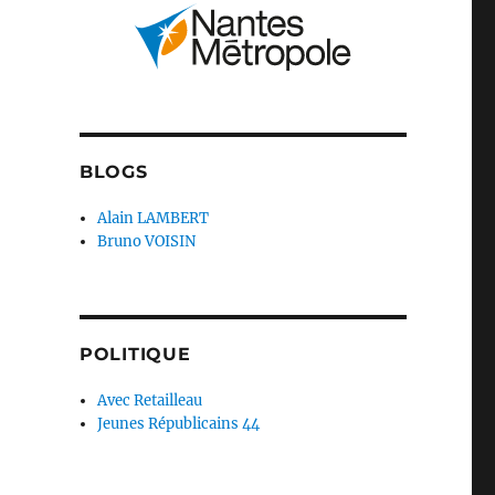
BLOGS
Alain LAMBERT
Bruno VOISIN
POLITIQUE
Avec Retailleau
Jeunes Républicains 44