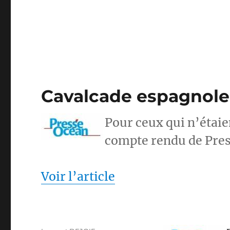
Cavalcade espagnole 
Pour ceux qui n’étaie
compte rendu de Pres
Voir l’article