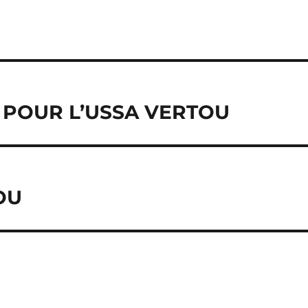
 POUR L’USSA VERTOU
TOU