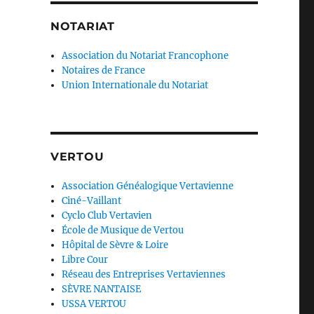
NOTARIAT
Association du Notariat Francophone
Notaires de France
Union Internationale du Notariat
VERTOU
Association Généalogique Vertavienne
Ciné-Vaillant
Cyclo Club Vertavien
École de Musique de Vertou
Hôpital de Sèvre & Loire
Libre Cour
Réseau des Entreprises Vertaviennes
SÈVRE NANTAISE
USSA VERTOU