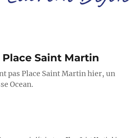
Place Saint Martin
nt pas Place Saint Martin hier, un
se Ocean.