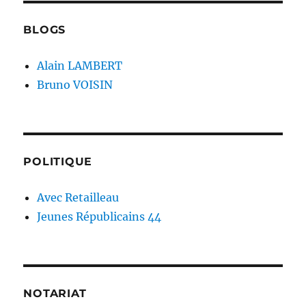
BLOGS
Alain LAMBERT
Bruno VOISIN
POLITIQUE
Avec Retailleau
Jeunes Républicains 44
NOTARIAT