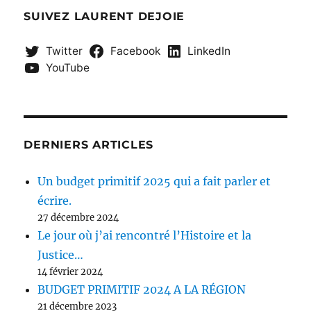
SUIVEZ LAURENT DEJOIE
Twitter
Facebook
LinkedIn
YouTube
DERNIERS ARTICLES
Un budget primitif 2025 qui a fait parler et
écrire.
27 décembre 2024
Le jour où j’ai rencontré l’Histoire et la
Justice…
14 février 2024
BUDGET PRIMITIF 2024 A LA RÉGION
21 décembre 2023