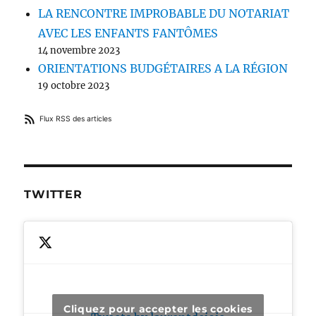
LA RENCONTRE IMPROBABLE DU NOTARIAT
AVEC LES ENFANTS FANTÔMES
14 novembre 2023
ORIENTATIONS BUDGÉTAIRES A LA RÉGION
19 octobre 2023
Flux RSS des articles
TWITTER
Cliquez pour accepter les cookies