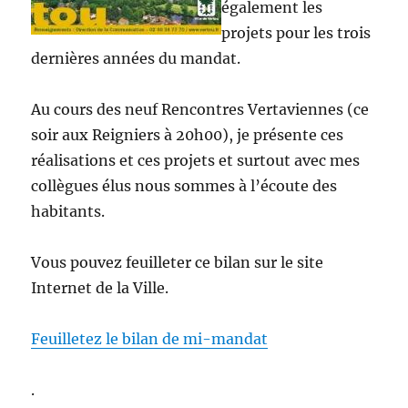
également les
projets pour les trois
dernières années du mandat.
Au cours des neuf Rencontres Vertaviennes (ce
soir aux Reigniers à 20h00), je présente ces
réalisations et ces projets et surtout avec mes
collègues élus nous sommes à l’écoute des
habitants.
Vous pouvez feuilleter ce bilan sur le site
Internet de la Ville.
Feuilletez le bilan de mi-mandat
.