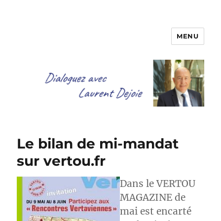
MENU
Dialoguez avec Laurent Dejoie
Le bilan de mi-mandat
sur vertou.fr
Dans le VERTOU
MAGAZINE de
mai est encarté