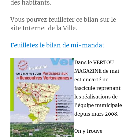
des habitants.
Vous pouvez feuilleter ce bilan sur le
site Internet de la Ville.
Feuilletez le bilan de mi-mandat
Dans le VERTOU
MAGAZINE de mai
est encarté un
fascicule reprenant
les réalisations de
l’équipe municipale
depuis mars 2008.
On y trouve