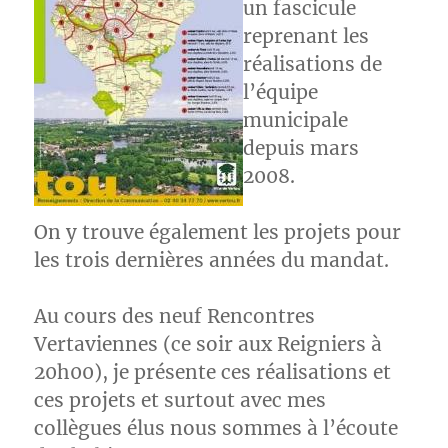
un fascicule
reprenant les
réalisations de
l’équipe
municipale
depuis mars
2008.
On y trouve également les projets pour
les trois dernières années du mandat.
Au cours des neuf Rencontres
Vertaviennes (ce soir aux Reigniers à
20h00), je présente ces réalisations et
ces projets et surtout avec mes
collègues élus nous sommes à l’écoute