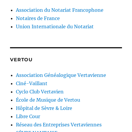
Association du Notariat Francophone
Notaires de France
Union Internationale du Notariat
VERTOU
Association Généalogique Vertavienne
Ciné-Vaillant
Cyclo Club Vertavien
École de Musique de Vertou
Hôpital de Sèvre & Loire
Libre Cour
Réseau des Entreprises Vertaviennes