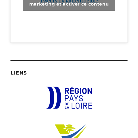
Tweets by laurentdejoie
marketing et activer ce contenu
LIENS