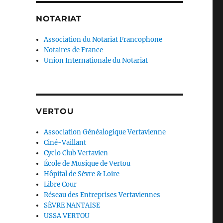
NOTARIAT
Association du Notariat Francophone
Notaires de France
Union Internationale du Notariat
VERTOU
Association Généalogique Vertavienne
Ciné-Vaillant
Cyclo Club Vertavien
École de Musique de Vertou
Hôpital de Sèvre & Loire
Libre Cour
Réseau des Entreprises Vertaviennes
SÈVRE NANTAISE
USSA VERTOU