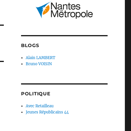
BLOGS
Alain LAMBERT
Bruno VOISIN
POLITIQUE
Avec Retailleau
Jeunes Républicains 44