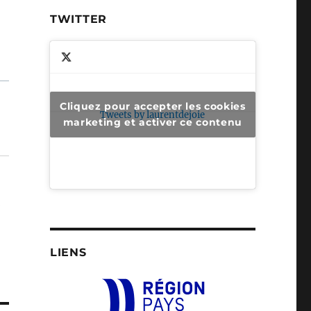
TWITTER
Cliquez pour accepter les cookies
Tweets by laurentdejoie
marketing et activer ce contenu
LIENS