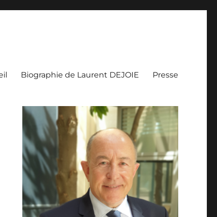
il
Biographie de Laurent DEJOIE
Presse