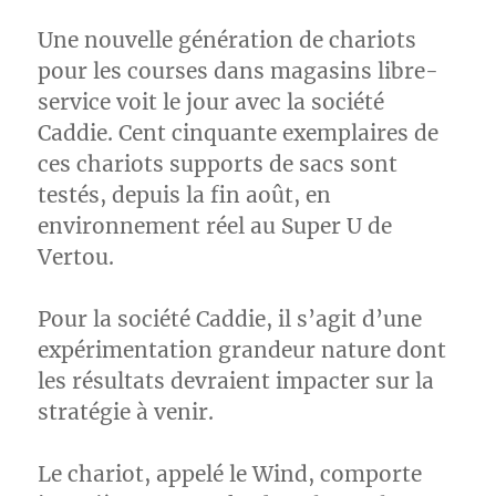
Une nouvelle génération de chariots
pour les courses dans magasins libre-
service voit le jour avec la société
Caddie. Cent cinquante exemplaires de
ces chariots supports de sacs sont
testés, depuis la fin août, en
environnement réel au Super U de
Vertou.
Pour la société Caddie, il s’agit d’une
expérimentation grandeur nature dont
les résultats devraient impacter sur la
stratégie à venir.
Le chariot, appelé le Wind, comporte