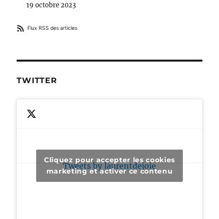
19 octobre 2023
Flux RSS des articles
TWITTER
Cliquez pour accepter les cookies
Tweets by laurentdejoie
marketing et activer ce contenu