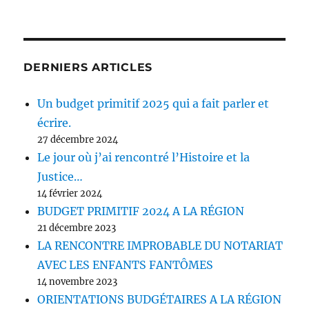
DERNIERS ARTICLES
Un budget primitif 2025 qui a fait parler et
écrire.
27 décembre 2024
Le jour où j’ai rencontré l’Histoire et la
Justice…
14 février 2024
BUDGET PRIMITIF 2024 A LA RÉGION
21 décembre 2023
LA RENCONTRE IMPROBABLE DU NOTARIAT
AVEC LES ENFANTS FANTÔMES
14 novembre 2023
ORIENTATIONS BUDGÉTAIRES A LA RÉGION