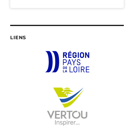
LIENS