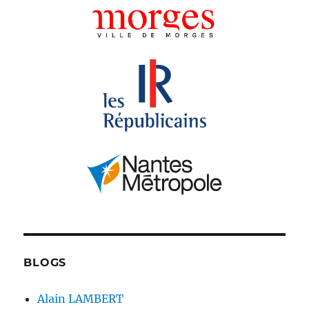
BLOGS
Alain LAMBERT