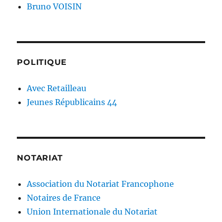
Bruno VOISIN
POLITIQUE
Avec Retailleau
Jeunes Républicains 44
NOTARIAT
Association du Notariat Francophone
Notaires de France
Union Internationale du Notariat