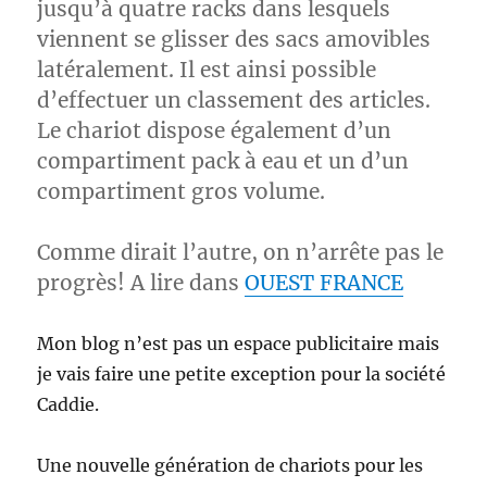
jusqu’à quatre racks dans lesquels
viennent se glisser des sacs amovibles
latéralement. Il est ainsi possible
d’effectuer un classement des articles.
Le chariot dispose également d’un
compartiment pack à eau et un d’un
compartiment gros volume.
Comme dirait l’autre, on n’arrête pas le
progrès! A lire dans
OUEST FRANCE
Mon blog n’est pas un espace publicitaire mais
je vais faire une petite exception pour la société
Caddie.
Une nouvelle génération de chariots pour les