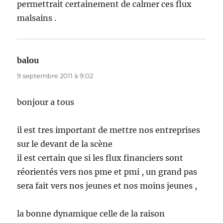
permettrait certainement de calmer ces flux
malsains .
balou
dit :
9 septembre 2011 à 9:02
bonjour a tous
il est tres important de mettre nos entreprises
sur le devant de la scène
il est certain que si les flux financiers sont
réorientés vers nos pme et pmi , un grand pas
sera fait vers nos jeunes et nos moins jeunes ,
la bonne dynamique celle de la raison