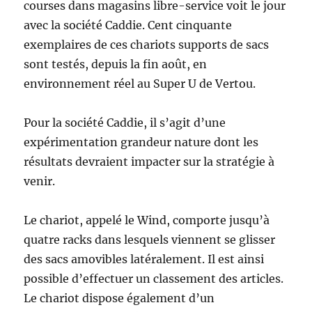
courses dans magasins libre-service voit le jour
avec la société Caddie. Cent cinquante
exemplaires de ces chariots supports de sacs
sont testés, depuis la fin août, en
environnement réel au Super U de Vertou.
Pour la société Caddie, il s’agit d’une
expérimentation grandeur nature dont les
résultats devraient impacter sur la stratégie à
venir.
Le chariot, appelé le Wind, comporte jusqu’à
quatre racks dans lesquels viennent se glisser
des sacs amovibles latéralement. Il est ainsi
possible d’effectuer un classement des articles.
Le chariot dispose également d’un