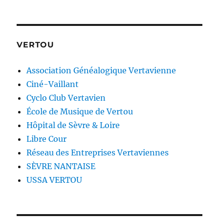
VERTOU
Association Généalogique Vertavienne
Ciné-Vaillant
Cyclo Club Vertavien
École de Musique de Vertou
Hôpital de Sèvre & Loire
Libre Cour
Réseau des Entreprises Vertaviennes
SÈVRE NANTAISE
USSA VERTOU