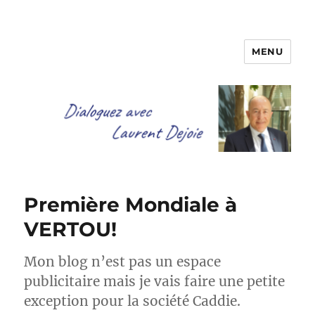
MENU
Dialoguez avec Laurent Dejoie
Première Mondiale à
VERTOU!
Mon blog n’est pas un espace
publicitaire mais je vais faire une petite
exception pour la société Caddie.