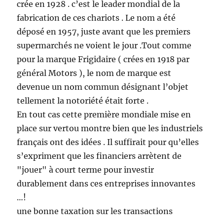
crée en 1928 . c’est le leader mondial de la
fabrication de ces chariots . Le nom a été
déposé en 1957, juste avant que les premiers
supermarchés ne voient le jour .Tout comme
pour la marque Frigidaire ( crées en 1918 par
général Motors ), le nom de marque est
devenue un nom commun désignant l’objet
tellement la notoriété était forte .
En tout cas cette première mondiale mise en
place sur vertou montre bien que les industriels
français ont des idées . Il suffirait pour qu’elles
s’expriment que les financiers arrètent de
"jouer" à court terme pour investir
durablement dans ces entreprises innovantes
…!
une bonne taxation sur les transactions