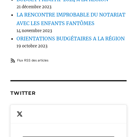
21 décembre 2023
LA RENCONTRE IMPROBABLE DU NOTARIAT
AVEC LES ENFANTS FANTÔMES
14 novembre 2023
ORIENTATIONS BUDGÉTAIRES A LA RÉGION
19 octobre 2023
Flux RSS des articles
TWITTER