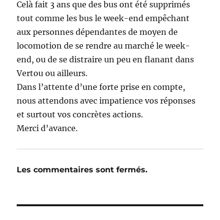
Celà fait 3 ans que des bus ont été supprimés
tout comme les bus le week-end empêchant
aux personnes dépendantes de moyen de
locomotion de se rendre au marché le week-
end, ou de se distraire un peu en flanant dans
Vertou ou ailleurs.
Dans l’attente d’une forte prise en compte,
nous attendons avec impatience vos réponses
et surtout vos concrètes actions.
Merci d’avance.
Les commentaires sont fermés.
Navigation