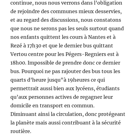
continue, nous nous verrons dans l’obligation
de rejoindre des communes mieux desservies,
et au regard des discussions, nous constatons
que nous ne serons pas les seuls surtout quand
nos enfants quittent les cours à Nantes et à
Rezé à 17h30 et que le dernier bus quittant
Vertou centre pour les Pégers-Regniers est à
18h00. Impossible de prendre donc ce dernier
bus. Pourquoi ne pas rajouter des bus tous les
quarts d’heure jusqu"à 19heures ce qui
permettrait aussi bien aux lycéens, étudiants
qu’aux personnes actives de regagner leur
domicile en transport en commun.
Diminuant ainsi la circulation, donc protégeant
la planète mais aussi contribuant à la sécurité
routière.