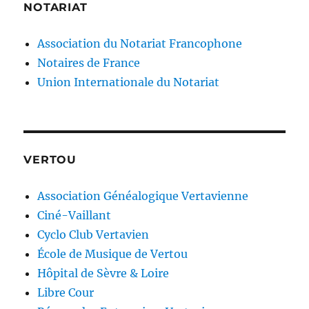
NOTARIAT
Association du Notariat Francophone
Notaires de France
Union Internationale du Notariat
VERTOU
Association Généalogique Vertavienne
Ciné-Vaillant
Cyclo Club Vertavien
École de Musique de Vertou
Hôpital de Sèvre & Loire
Libre Cour