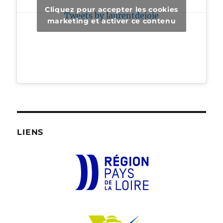
Cliquez pour accepter les cookies
Tweets by laurentdejoie
marketing et activer ce contenu
LIENS