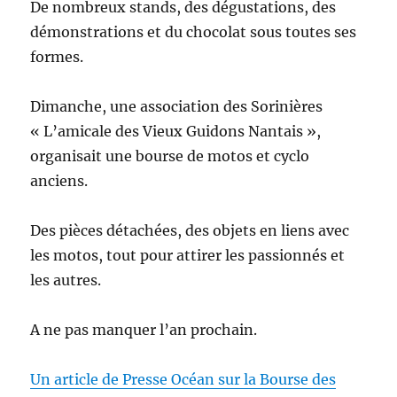
De nombreux stands, des dégustations, des
démonstrations et du chocolat sous toutes ses
formes.
Dimanche, une association des Sorinières
« L’amicale des Vieux Guidons Nantais »,
organisait une bourse de motos et cyclo
anciens.
Des pièces détachées, des objets en liens avec
les motos, tout pour attirer les passionnés et
les autres.
A ne pas manquer l’an prochain.
Un article de Presse Océan sur la Bourse des