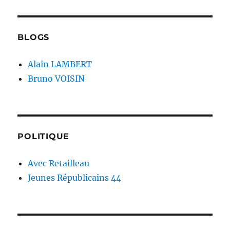
BLOGS
Alain LAMBERT
Bruno VOISIN
POLITIQUE
Avec Retailleau
Jeunes Républicains 44