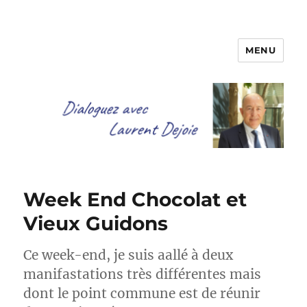
MENU
Dialoguez avec Laurent Dejoie
Week End Chocolat et
Vieux Guidons
Ce week-end, je suis aallé à deux
manifastations très différentes mais
dont le point commune est de réunir