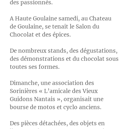
des passionnés.
A Haute Goulaine samedi, au Chateau
de Goulaine, se tenait le Salon du
Chocolat et des épices.
De nombreux stands, des dégustations,
des démonstrations et du chocolat sous
toutes ses formes.
Dimanche, une association des
Sorinières « L’amicale des Vieux
Guidons Nantais », organisait une
bourse de motos et cyclo anciens.
Des pièces détachées, des objets en