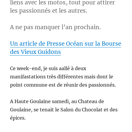
liens avec les motos, tout pour attirer
les passionnés et les autres.
A ne pas manquer l’an prochain.
Un article de Presse Océan sur la Bourse
des Vieux Guidons
Ce week-end, je suis aallé à deux
manifastations très différentes mais dont le
point commune est de réunir des passionnés.
A Haute Goulaine samedi, au Chateau de
Goulaine, se tenait le Salon du Chocolat et des
épices.