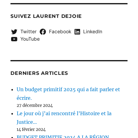
SUIVEZ LAURENT DEJOIE
Twitter
Facebook
LinkedIn
YouTube
DERNIERS ARTICLES
Un budget primitif 2025 qui a fait parler et
écrire.
27 décembre 2024
Le jour où j’ai rencontré l’Histoire et la
Justice…
14 février 2024
BUDGET PRIMITIF 2024 A LA RÉGION