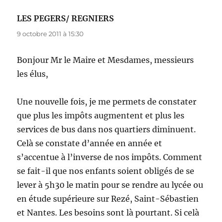
LES PEGERS/ REGNIERS
dit :
9 octobre 2011 à 15:30
Bonjour Mr le Maire et Mesdames, messieurs
les élus,
Une nouvelle fois, je me permets de constater
que plus les impôts augmentent et plus les
services de bus dans nos quartiers diminuent.
Celà se constate d’année en année et
s’accentue à l’inverse de nos impôts. Comment
se fait-il que nos enfants soient obligés de se
lever à 5h30 le matin pour se rendre au lycée ou
en étude supérieure sur Rezé, Saint-Sébastien
et Nantes. Les besoins sont là pourtant. Si celà