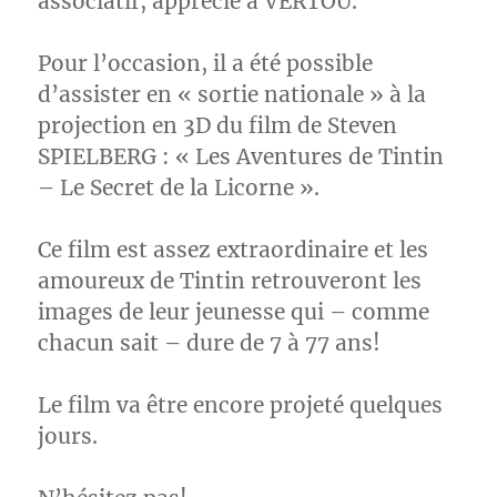
associatif, apprécié à VERTOU.
Pour l’occasion, il a été possible
d’assister en « sortie nationale » à la
projection en 3D du film de Steven
SPIELBERG : « Les Aventures de Tintin
– Le Secret de la Licorne ».
Ce film est assez extraordinaire et les
amoureux de Tintin retrouveront les
images de leur jeunesse qui – comme
chacun sait – dure de 7 à 77 ans!
Le film va être encore projeté quelques
jours.