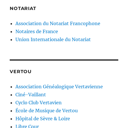
NOTARIAT
Association du Notariat Francophone
Notaires de France
Union Internationale du Notariat
VERTOU
Association Généalogique Vertavienne
Ciné-Vaillant
Cyclo Club Vertavien
École de Musique de Vertou
Hôpital de Sèvre & Loire
Libre Cour