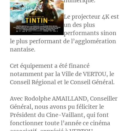
numérique.
Le projecteur 4K est
un des plus
performants sinon
le plus performant de l’agglomération
nantaise.
Cet équipement a été financé
notamment par la Ville de VERTOU, le
Conseil Régional et le Conseil Général.
Avec Rodolphe AMAILLAND, Conseiller
Général, nous avons pu féliciter le
Président du Cine-Vaillant, qui font
fonctionner toute l’année ce cinéma