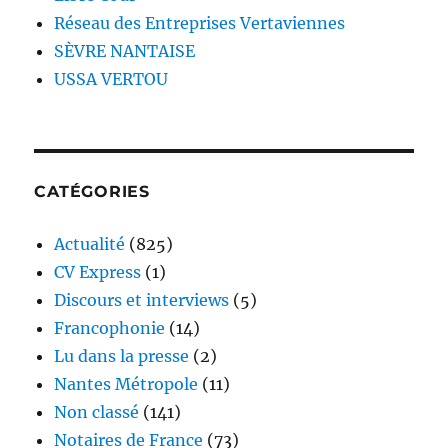
Réseau des Entreprises Vertaviennes
SÈVRE NANTAISE
USSA VERTOU
CATÉGORIES
Actualité
(825)
CV Express
(1)
Discours et interviews
(5)
Francophonie
(14)
Lu dans la presse
(2)
Nantes Métropole
(11)
Non classé
(141)
Notaires de France
(73)