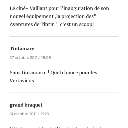
Le ciné- Vaillant pour l’inauguration de son
nouvel équipement ,la projection des"
Aventures de Tintin " c’est un scoop!
Tintamare
dit :
27 octobre 2011 à 18:08
Sans tintamarre ! Quel chance pour les
Vertaviens .
grand braquet
dit :
31 octobre 2011 à 13:29