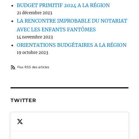
BUDGET PRIMITIF 2024 A LA RÉGION
21 décembre 2023
LA RENCONTRE IMPROBABLE DU NOTARIAT
AVEC LES ENFANTS FANTÔMES
14 novembre 2023
ORIENTATIONS BUDGÉTAIRES A LA RÉGION
19 octobre 2023
Flux RSS des articles
TWITTER