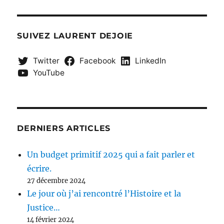
SUIVEZ LAURENT DEJOIE
Twitter
Facebook
LinkedIn
YouTube
DERNIERS ARTICLES
Un budget primitif 2025 qui a fait parler et
écrire.
27 décembre 2024
Le jour où j’ai rencontré l’Histoire et la
Justice…
14 février 2024