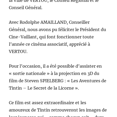
la Ville de VERTOU, le Conseil Régional et le
Conseil Général.
Avec Rodolphe AMAILLAND, Conseiller
Général, nous avons pu féliciter le Président du
Cine-Vaillant, qui font fonctionner toute
l’année ce cinéma associatif, apprécié à
VERTOU.
Pour l’occasion, il a été possible d’assister en
« sortie nationale » à la projection en 3D du
film de Steven SPIELBERG : « Les Aventures de
Tintin – Le Secret de la Licorne ».
Ce film est assez extraordinaire et les
amoureux de Tintin retrouveront les images de