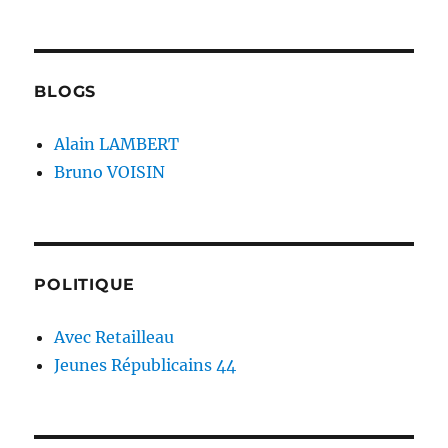
BLOGS
Alain LAMBERT
Bruno VOISIN
POLITIQUE
Avec Retailleau
Jeunes Républicains 44