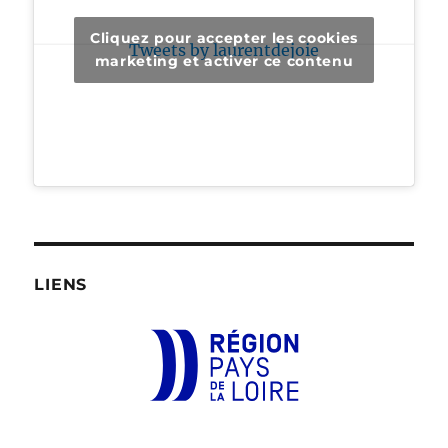
Cliquez pour accepter les cookies
Tweets by laurentdejoie
marketing et activer ce contenu
LIENS