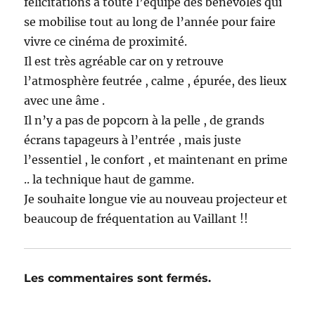
félicitations à toute l’équipe des bénévoles qui
se mobilise tout au long de l’année pour faire
vivre ce cinéma de proximité.
Il est très agréable car on y retrouve
l’atmosphère feutrée , calme , épurée, des lieux
avec une âme .
Il n’y a pas de popcorn à la pelle , de grands
écrans tapageurs à l’entrée , mais juste
l’essentiel , le confort , et maintenant en prime
.. la technique haut de gamme.
Je souhaite longue vie au nouveau projecteur et
beaucoup de fréquentation au Vaillant !!
Les commentaires sont fermés.