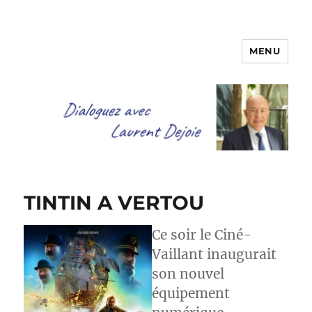
MENU
Dialoguez avec Laurent Dejoie
TINTIN A VERTOU
Ce soir le Ciné-
Vaillant inaugurait
son nouvel
équipement