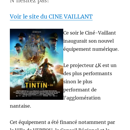
N’hésitez pas!
Voir le site du CINE VAILLANT
Ce soir le Ciné-Vaillant
inaugurait son nouvel
équipement numérique.
Le projecteur 4K est un
des plus performants
sinon le plus
performant de
l’agglomération
nantaise.
Cet équipement a été financé notamment par