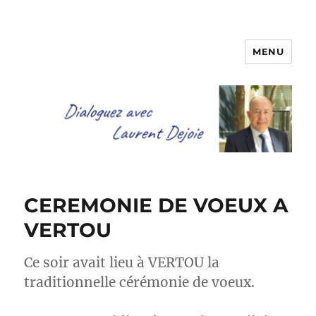
MENU
Dialoguez avec Laurent Dejoie
CEREMONIE DE VOEUX A
VERTOU
Ce soir avait lieu à VERTOU la
traditionnelle cérémonie de voeux.