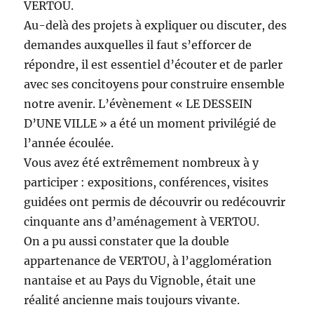
VERTOU.
Au-delà des projets à expliquer ou discuter, des
demandes auxquelles il faut s’efforcer de
répondre, il est essentiel d’écouter et de parler
avec ses concitoyens pour construire ensemble
notre avenir. L’évènement « LE DESSEIN
D’UNE VILLE » a été un moment privilégié de
l’année écoulée.
Vous avez été extrêmement nombreux à y
participer : expositions, conférences, visites
guidées ont permis de découvrir ou redécouvrir
cinquante ans d’aménagement à VERTOU.
On a pu aussi constater que la double
appartenance de VERTOU, à l’agglomération
nantaise et au Pays du Vignoble, était une
réalité ancienne mais toujours vivante.