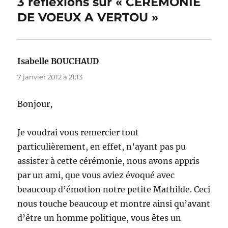
3 réflexions sur « CEREMONIE
DE VOEUX A VERTOU »
Isabelle BOUCHAUD
dit :
7 janvier 2012 à 21:13
Bonjour,
Je voudrai vous remercier tout
particulièrement, en effet, n’ayant pas pu
assister à cette cérémonie, nous avons appris
par un ami, que vous aviez évoqué avec
beaucoup d’émotion notre petite Mathilde. Ceci
nous touche beaucoup et montre ainsi qu’avant
d’être un homme politique, vous êtes un