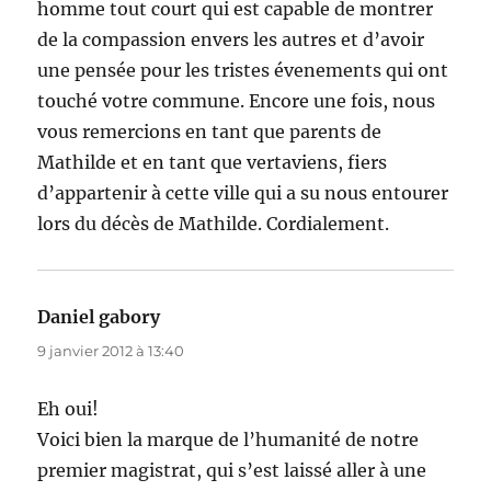
homme tout court qui est capable de montrer
de la compassion envers les autres et d’avoir
une pensée pour les tristes évenements qui ont
touché votre commune. Encore une fois, nous
vous remercions en tant que parents de
Mathilde et en tant que vertaviens, fiers
d’appartenir à cette ville qui a su nous entourer
lors du décès de Mathilde. Cordialement.
Daniel gabory
dit :
9 janvier 2012 à 13:40
Eh oui!
Voici bien la marque de l’humanité de notre
premier magistrat, qui s’est laissé aller à une