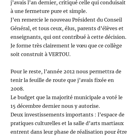
j’avais l’an dernier, critiqué celle qui conduisait
à une fermeture pure et simple.
J’en remercie le nouveau Président du Conseil
Général, et tous ceux, élus, parents d’élèves et
enseignants, qui ont contribué à cette décision.
Je forme très clairement le vœu que ce collège
soit construit à VERTOU.
Pour le reste, l’année 2012 nous permettra de
tenir la feuille de route que j’avais fixée en
2008.
Le budget que la majorité municipale a voté le
15 décembre dernier nous y autorise.
Deux investissements importants : l’espace de
pratiques culturelles et la salle d’arts martiaux
entrent dans leur phase de réalisation pour être