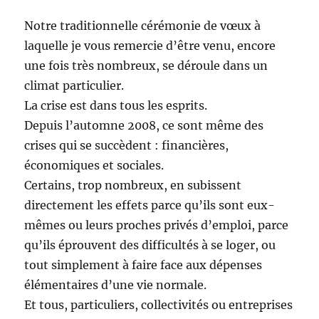
Notre traditionnelle cérémonie de vœux à
laquelle je vous remercie d’être venu, encore
une fois très nombreux, se déroule dans un
climat particulier.
La crise est dans tous les esprits.
Depuis l’automne 2008, ce sont même des
crises qui se succèdent : financières,
économiques et sociales.
Certains, trop nombreux, en subissent
directement les effets parce qu’ils sont eux-
mêmes ou leurs proches privés d’emploi, parce
qu’ils éprouvent des difficultés à se loger, ou
tout simplement à faire face aux dépenses
élémentaires d’une vie normale.
Et tous, particuliers, collectivités ou entreprises