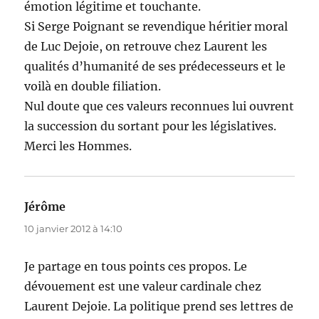
émotion légitime et touchante.
Si Serge Poignant se revendique héritier moral
de Luc Dejoie, on retrouve chez Laurent les
qualités d’humanité de ses prédecesseurs et le
voilà en double filiation.
Nul doute que ces valeurs reconnues lui ouvrent
la succession du sortant pour les législatives.
Merci les Hommes.
Jérôme
dit :
10 janvier 2012 à 14:10
Je partage en tous points ces propos. Le
dévouement est une valeur cardinale chez
Laurent Dejoie. La politique prend ses lettres de