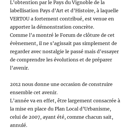
L’obtention par le Pays du Vignoble de la
labellisation Pays d’Art et d’Histoire, à laquelle
VERTOU a fortement contribué, est venue en
apporter la démonstration concrète.
Comme l’a montré le Forum de clôture de cet
évènement, il ne s’agissait pas simplement de
regarder avec nostalgie le passé mais d’essayer
de comprendre les évolutions et de préparer
l’avenir.
2012 nous donne une occasion de construire
ensemble cet avenir.
L’année va en effet, être largement consacrée à
la mise en place du Plan Local d’Urbanisme,
celui de 2007, ayant été, comme chacun sait,
annulé.