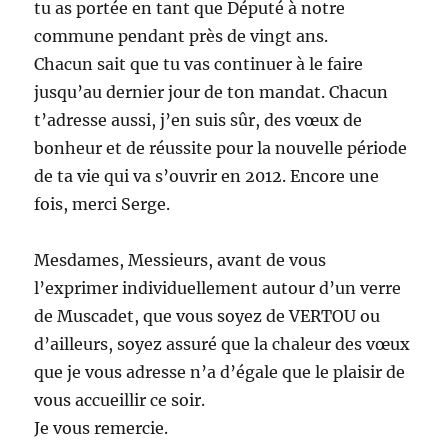
tu as portée en tant que Député à notre
commune pendant près de vingt ans.
Chacun sait que tu vas continuer à le faire
jusqu’au dernier jour de ton mandat. Chacun
t’adresse aussi, j’en suis sûr, des vœux de
bonheur et de réussite pour la nouvelle période
de ta vie qui va s’ouvrir en 2012. Encore une
fois, merci Serge.
Mesdames, Messieurs, avant de vous
l’exprimer individuellement autour d’un verre
de Muscadet, que vous soyez de VERTOU ou
d’ailleurs, soyez assuré que la chaleur des vœux
que je vous adresse n’a d’égale que le plaisir de
vous accueillir ce soir.
Je vous remercie.