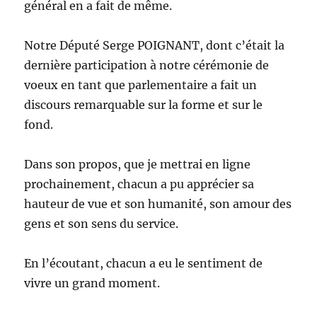
général en a fait de même.
Notre Député Serge POIGNANT, dont c’était la
dernière participation à notre cérémonie de
voeux en tant que parlementaire a fait un
discours remarquable sur la forme et sur le
fond.
Dans son propos, que je mettrai en ligne
prochainement, chacun a pu apprécier sa
hauteur de vue et son humanité, son amour des
gens et son sens du service.
En l’écoutant, chacun a eu le sentiment de
vivre un grand moment.