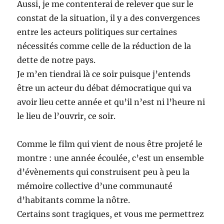
Aussi, je me contenterai de relever que sur le
constat de la situation, il y a des convergences
entre les acteurs politiques sur certaines
nécessités comme celle de la réduction de la
dette de notre pays.
Je m’en tiendrai là ce soir puisque j’entends
être un acteur du débat démocratique qui va
avoir lieu cette année et qu’il n’est ni l’heure ni
le lieu de l’ouvrir, ce soir.
Comme le film qui vient de nous être projeté le
montre : une année écoulée, c’est un ensemble
d’évènements qui construisent peu à peu la
mémoire collective d’une communauté
d’habitants comme la nôtre.
Certains sont tragiques, et vous me permettrez