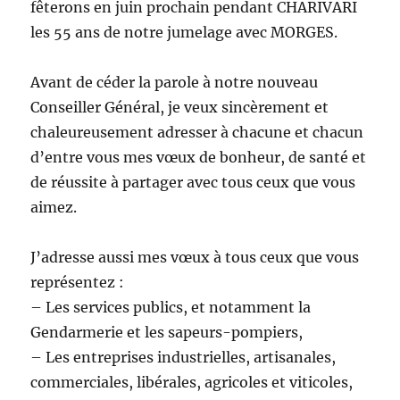
fêterons en juin prochain pendant CHARIVARI
les 55 ans de notre jumelage avec MORGES.
Avant de céder la parole à notre nouveau
Conseiller Général, je veux sincèrement et
chaleureusement adresser à chacune et chacun
d’entre vous mes vœux de bonheur, de santé et
de réussite à partager avec tous ceux que vous
aimez.
J’adresse aussi mes vœux à tous ceux que vous
représentez :
– Les services publics, et notamment la
Gendarmerie et les sapeurs-pompiers,
– Les entreprises industrielles, artisanales,
commerciales, libérales, agricoles et viticoles,