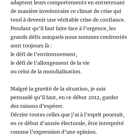
adaptent leurs comportements en entretenant
de manière involontaire ce climat de crise qui
tend à devenir une véritable crise de confiance.
Pendant qu’il faut faire face à l’urgence, les
grands défis auxquels nous sommes confrontés
sont toujours là :
le défi de l’environnement,
le défi de l’allongement de la vie
ou celui de la mondialisation.
Malgré la gravité de la situation, je suis
persuadé qu’il faut, en ce début 2012, garder
des raisons d’espérer.
Décrire toutes celles que j’ai à l’esprit pourrait,
en ce début d’année électorale, être interprété
comme l’expression d’une opinion.