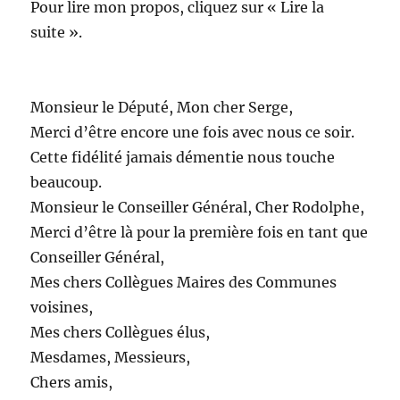
Pour lire mon propos, cliquez sur « Lire la
suite ».
Monsieur le Député, Mon cher Serge,
Merci d’être encore une fois avec nous ce soir.
Cette fidélité jamais démentie nous touche
beaucoup.
Monsieur le Conseiller Général, Cher Rodolphe,
Merci d’être là pour la première fois en tant que
Conseiller Général,
Mes chers Collègues Maires des Communes
voisines,
Mes chers Collègues élus,
Mesdames, Messieurs,
Chers amis,