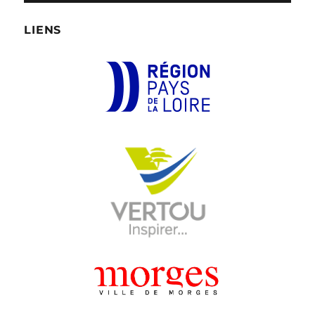
LIENS