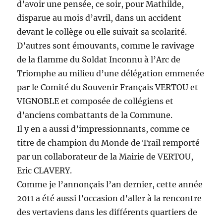
d’avoir une pensée, ce soir, pour Mathilde,
disparue au mois d’avril, dans un accident
devant le collège ou elle suivait sa scolarité.
D’autres sont émouvants, comme le ravivage
de la flamme du Soldat Inconnu à l’Arc de
Triomphe au milieu d’une délégation emmenée
par le Comité du Souvenir Français VERTOU et
VIGNOBLE et composée de collégiens et
d’anciens combattants de la Commune.
Il y en a aussi d’impressionnants, comme ce
titre de champion du Monde de Trail remporté
par un collaborateur de la Mairie de VERTOU,
Eric CLAVERY.
Comme je l’annonçais l’an dernier, cette année
2011 a été aussi l’occasion d’aller à la rencontre
des vertaviens dans les différents quartiers de