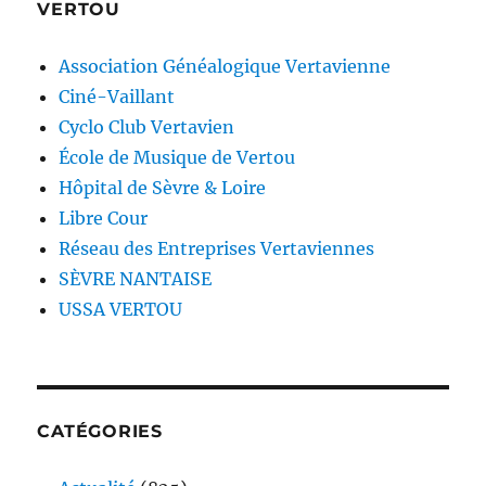
VERTOU
Association Généalogique Vertavienne
Ciné-Vaillant
Cyclo Club Vertavien
École de Musique de Vertou
Hôpital de Sèvre & Loire
Libre Cour
Réseau des Entreprises Vertaviennes
SÈVRE NANTAISE
USSA VERTOU
CATÉGORIES