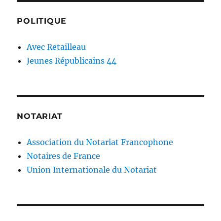
POLITIQUE
Avec Retailleau
Jeunes Républicains 44
NOTARIAT
Association du Notariat Francophone
Notaires de France
Union Internationale du Notariat