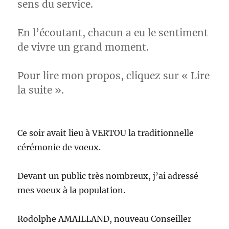
sens du service.
En l’écoutant, chacun a eu le sentiment
de vivre un grand moment.
Pour lire mon propos, cliquez sur « Lire
la suite ».
Ce soir avait lieu à VERTOU la traditionnelle
cérémonie de voeux.
Devant un public très nombreux, j’ai adressé
mes voeux à la population.
Rodolphe AMAILLAND, nouveau Conseiller