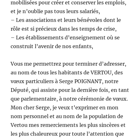
mobilisées pour créer et conserver les emplois,
et je n’oublie pas tous leurs salariés,
– Les associations et leurs bénévoles dont le
rôle est si précieux dans les temps de crise,
– Les établissements d’enseignement où se
construit l’avenir de nos enfants,
Vous me permettrez pour terminer d’adresser,
au nom de tous les habitants de VERTOU, des
vœux particuliers à Serge POIGNANT, notre
Député, qui assiste pour la dernière fois, en tant
que parlementaire, à notre cérémonie de vœux.
Mon cher Serge, je veux t’exprimer en mon
nom personnel et au nom de la population de
Vertou mes remerciements les plus sincères et
les plus chaleureux pour toute l’attention que