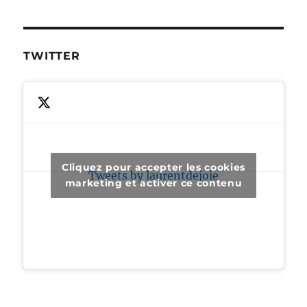
TWITTER
Cliquez pour accepter les cookies
Tweets by laurentdejoie
marketing et activer ce contenu