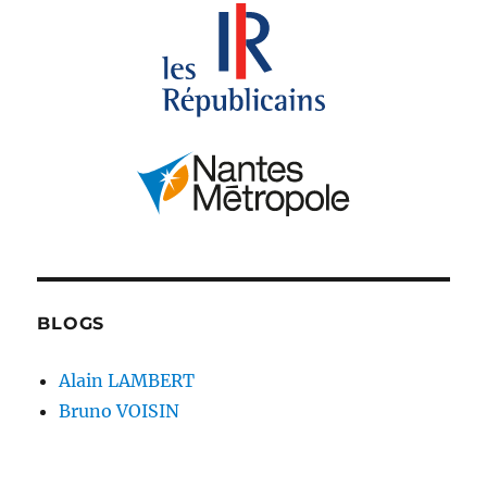
BLOGS
Alain LAMBERT
Bruno VOISIN