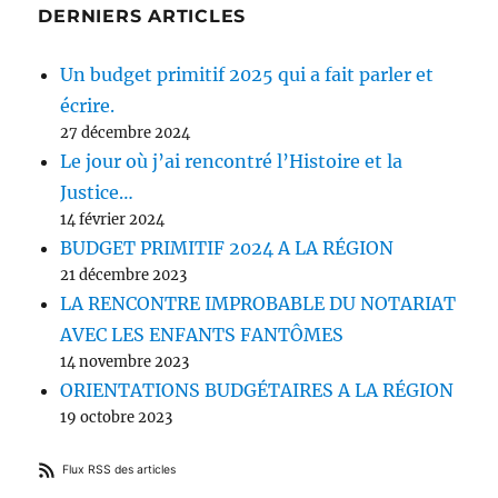
DERNIERS ARTICLES
Un budget primitif 2025 qui a fait parler et
écrire.
27 décembre 2024
Le jour où j’ai rencontré l’Histoire et la
Justice…
14 février 2024
BUDGET PRIMITIF 2024 A LA RÉGION
21 décembre 2023
LA RENCONTRE IMPROBABLE DU NOTARIAT
AVEC LES ENFANTS FANTÔMES
14 novembre 2023
ORIENTATIONS BUDGÉTAIRES A LA RÉGION
19 octobre 2023
Flux RSS des articles