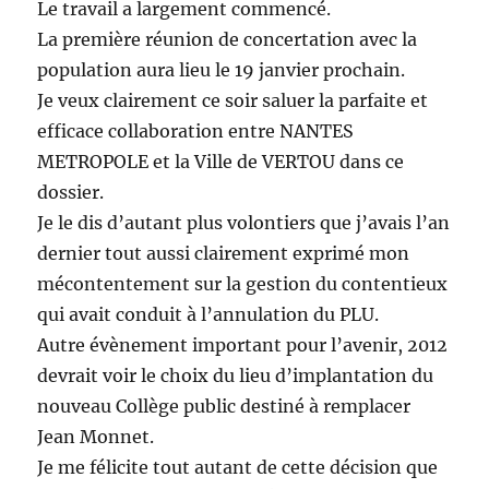
Le travail a largement commencé.
La première réunion de concertation avec la
population aura lieu le 19 janvier prochain.
Je veux clairement ce soir saluer la parfaite et
efficace collaboration entre NANTES
METROPOLE et la Ville de VERTOU dans ce
dossier.
Je le dis d’autant plus volontiers que j’avais l’an
dernier tout aussi clairement exprimé mon
mécontentement sur la gestion du contentieux
qui avait conduit à l’annulation du PLU.
Autre évènement important pour l’avenir, 2012
devrait voir le choix du lieu d’implantation du
nouveau Collège public destiné à remplacer
Jean Monnet.
Je me félicite tout autant de cette décision que