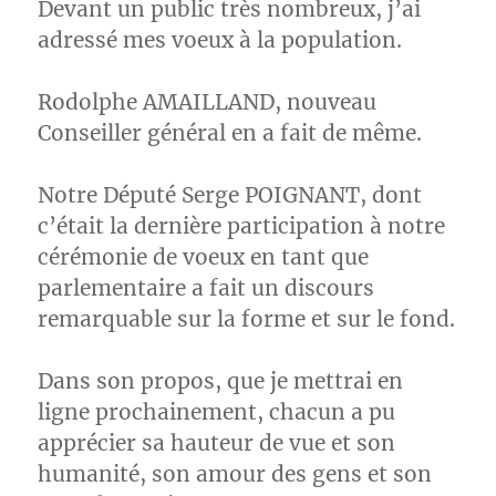
Devant un public très nombreux, j’ai
adressé mes voeux à la population.
Rodolphe AMAILLAND, nouveau
Conseiller général en a fait de même.
Notre Député Serge POIGNANT, dont
c’était la dernière participation à notre
cérémonie de voeux en tant que
parlementaire a fait un discours
remarquable sur la forme et sur le fond.
Dans son propos, que je mettrai en
ligne prochainement, chacun a pu
apprécier sa hauteur de vue et son
humanité, son amour des gens et son