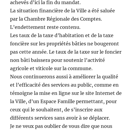
achevés d’ici la fin du mandat.
La situation financière de la Ville a été saluée
par la Chambre Régionale des Comptes.
L’endettement reste contenu.
Les taux de la taxe d’habitation et de la taxe
foncière sur les propriétés bâties ne bougeront
pas cette année. Le taux de la taxe sur le foncier
non bâti baissera pour soutenir l’activité
agricole et viticole sur la commune.
Nous continuerons aussi à améliorer la qualité
et l’efficacité des services au public, comme en
témoigne la mise en ligne sur le site Internet de
la Ville, d’un Espace Famille permettant, pour
ceux qui le souhaitent, de s’inscrire aux
différents services sans avoir à se déplacer.
Je ne veux pas oublier de vous dire que nous