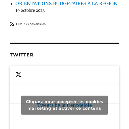
ORIENTATIONS BUDGÉTAIRES A LA RÉGION
19 octobre 2023
Flux RSS des articles
TWITTER
Cliquez pour accepter les cookies
Tweets by laurentdejoie
marketing et activer ce contenu