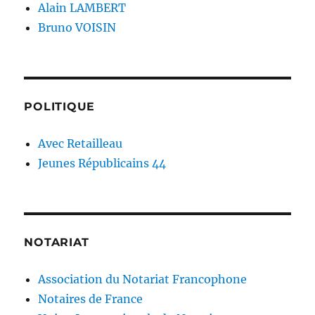
Alain LAMBERT
Bruno VOISIN
POLITIQUE
Avec Retailleau
Jeunes Républicains 44
NOTARIAT
Association du Notariat Francophone
Notaires de France