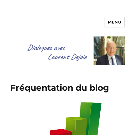
MENU
Dialoguez avec Laurent Dejoie
Fréquentation du blog