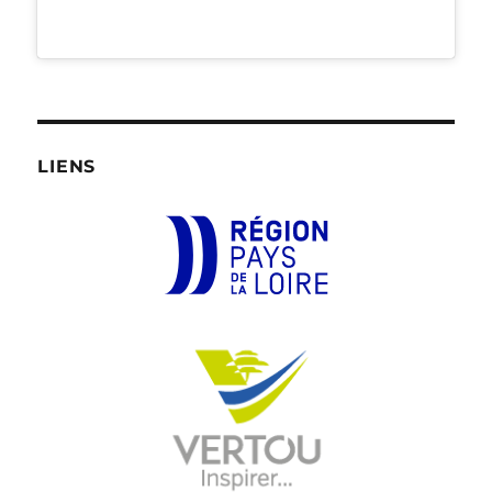
LIENS