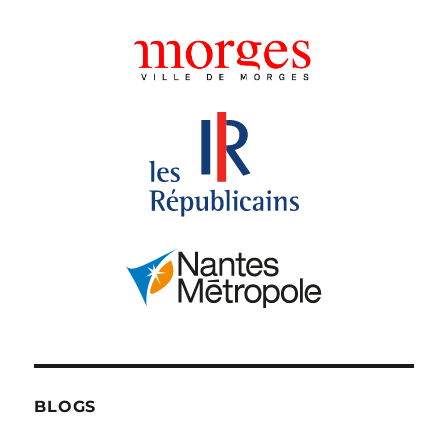
BLOGS