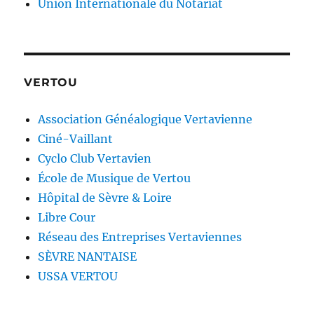
Union Internationale du Notariat
VERTOU
Association Généalogique Vertavienne
Ciné-Vaillant
Cyclo Club Vertavien
École de Musique de Vertou
Hôpital de Sèvre & Loire
Libre Cour
Réseau des Entreprises Vertaviennes
SÈVRE NANTAISE
USSA VERTOU