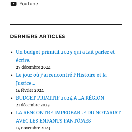
YouTube
DERNIERS ARTICLES
Un budget primitif 2025 qui a fait parler et
écrire.
27 décembre 2024
Le jour où j’ai rencontré l’Histoire et la
Justice…
14 février 2024
BUDGET PRIMITIF 2024 A LA RÉGION
21 décembre 2023
LA RENCONTRE IMPROBABLE DU NOTARIAT
AVEC LES ENFANTS FANTÔMES
14 novembre 2023