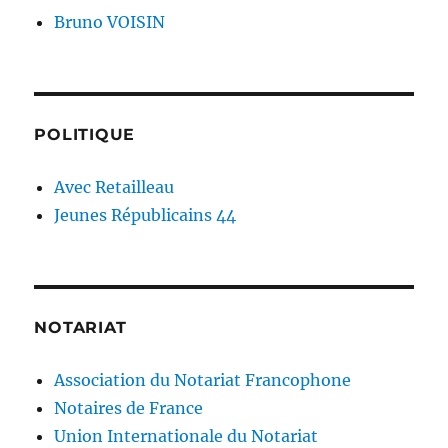
Bruno VOISIN
POLITIQUE
Avec Retailleau
Jeunes Républicains 44
NOTARIAT
Association du Notariat Francophone
Notaires de France
Union Internationale du Notariat