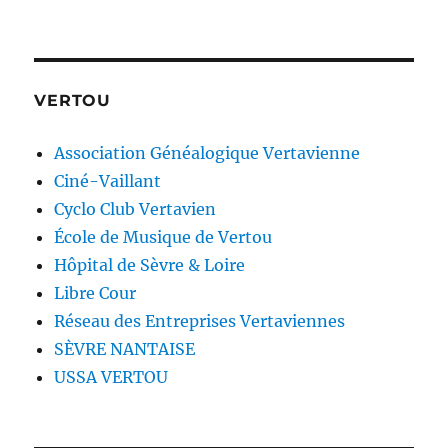
VERTOU
Association Généalogique Vertavienne
Ciné-Vaillant
Cyclo Club Vertavien
École de Musique de Vertou
Hôpital de Sèvre & Loire
Libre Cour
Réseau des Entreprises Vertaviennes
SÈVRE NANTAISE
USSA VERTOU