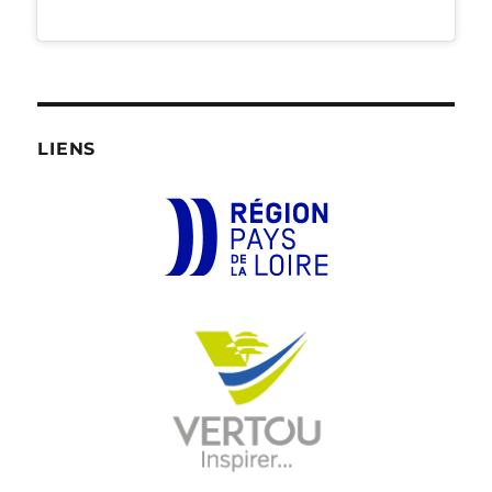
LIENS