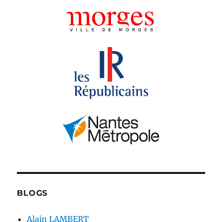
BLOGS
Alain LAMBERT