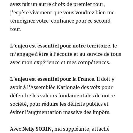
avez fait un autre choix de premier tour,
j’espère vivement que vous voudrez bien me
témoigner votre confiance pour ce second
tour.
L’enjeu est essentiel pour notre territoire
. Je
m’engage à être à l’écoute et au service de tous
avec mon expérience et mes compétences.
L’enjeu est essentiel pour la France
. Il doit y
avoir à l’Assemblée Nationale des voix pour
défendre les valeurs fondamentales de notre
société, pour réduire les déficits publics et
éviter l’augmentation massive des impôts.
Avec
Nelly SORIN
, ma suppléante, attaché