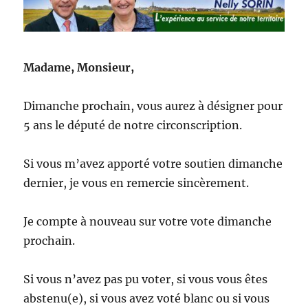
Madame, Monsieur,
Dimanche prochain, vous aurez à désigner pour
5 ans le député de notre circonscription.
Si vous m’avez apporté votre soutien dimanche
dernier, je vous en remercie sincèrement.
Je compte à nouveau sur votre vote dimanche
prochain.
Si vous n’avez pas pu voter, si vous vous êtes
abstenu(e), si vous avez voté blanc ou si vous