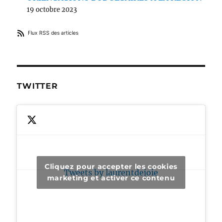
19 octobre 2023
Flux RSS des articles
TWITTER
Cliquez pour accepter les cookies
Tweets by laurentdejoie
marketing et activer ce contenu