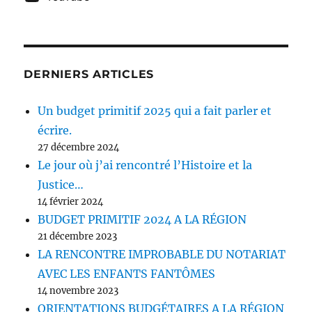
DERNIERS ARTICLES
Un budget primitif 2025 qui a fait parler et
écrire.
27 décembre 2024
Le jour où j’ai rencontré l’Histoire et la
Justice…
14 février 2024
BUDGET PRIMITIF 2024 A LA RÉGION
21 décembre 2023
LA RENCONTRE IMPROBABLE DU NOTARIAT
AVEC LES ENFANTS FANTÔMES
14 novembre 2023
ORIENTATIONS BUDGÉTAIRES A LA RÉGION