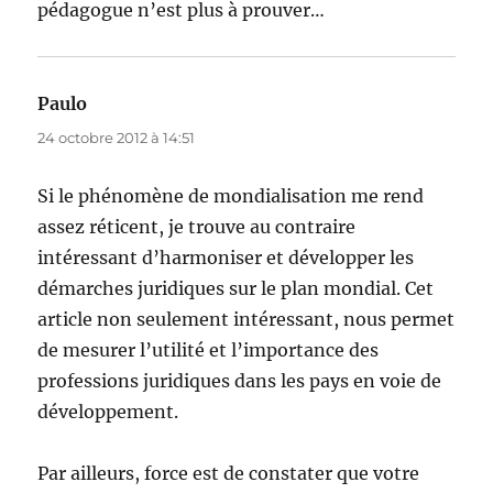
pédagogue n’est plus à prouver…
Paulo
dit :
24 octobre 2012 à 14:51
Si le phénomène de mondialisation me rend
assez réticent, je trouve au contraire
intéressant d’harmoniser et développer les
démarches juridiques sur le plan mondial. Cet
article non seulement intéressant, nous permet
de mesurer l’utilité et l’importance des
professions juridiques dans les pays en voie de
développement.
Par ailleurs, force est de constater que votre