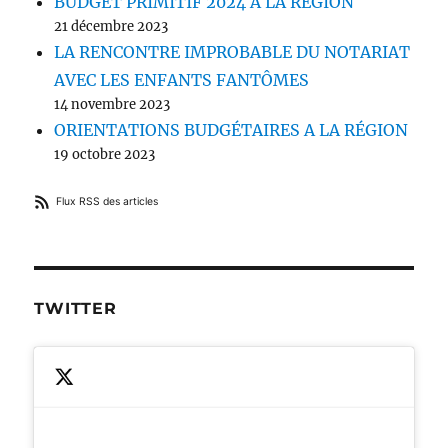
BUDGET PRIMITIF 2024 A LA RÉGION
21 décembre 2023
LA RENCONTRE IMPROBABLE DU NOTARIAT
AVEC LES ENFANTS FANTÔMES
14 novembre 2023
ORIENTATIONS BUDGÉTAIRES A LA RÉGION
19 octobre 2023
Flux RSS des articles
TWITTER