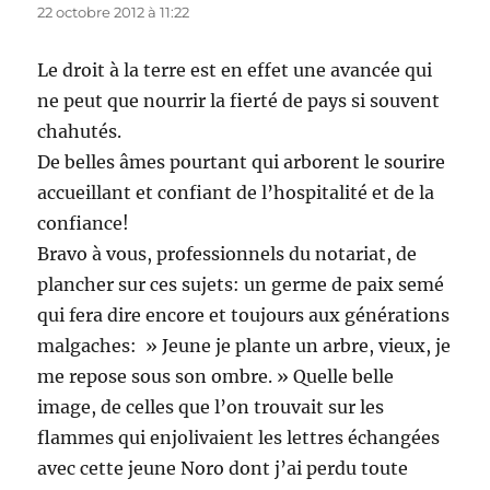
22 octobre 2012 à 11:22
Le droit à la terre est en effet une avancée qui
ne peut que nourrir la fierté de pays si souvent
chahutés.
De belles âmes pourtant qui arborent le sourire
accueillant et confiant de l’hospitalité et de la
confiance!
Bravo à vous, professionnels du notariat, de
plancher sur ces sujets: un germe de paix semé
qui fera dire encore et toujours aux générations
malgaches: » Jeune je plante un arbre, vieux, je
me repose sous son ombre. » Quelle belle
image, de celles que l’on trouvait sur les
flammes qui enjolivaient les lettres échangées
avec cette jeune Noro dont j’ai perdu toute