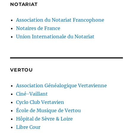
NOTARIAT
Association du Notariat Francophone
Notaires de France
Union Internationale du Notariat
VERTOU
Association Généalogique Vertavienne
Ciné-Vaillant
Cyclo Club Vertavien
École de Musique de Vertou
Hôpital de Sèvre & Loire
Libre Cour