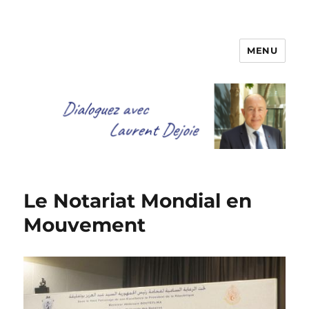
MENU
Dialoguez avec Laurent Dejoie
Le Notariat Mondial en
Mouvement