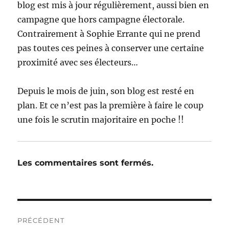
blog est mis à jour régulièrement, aussi bien en
campagne que hors campagne électorale.
Contrairement à Sophie Errante qui ne prend
pas toutes ces peines à conserver une certaine
proximité avec ses électeurs…
Depuis le mois de juin, son blog est resté en
plan. Et ce n’est pas la première à faire le coup
une fois le scrutin majoritaire en poche !!
Les commentaires sont fermés.
Navigation
PRÉCÉDENT