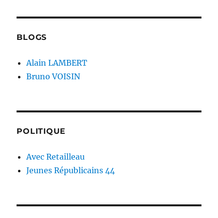
BLOGS
Alain LAMBERT
Bruno VOISIN
POLITIQUE
Avec Retailleau
Jeunes Républicains 44