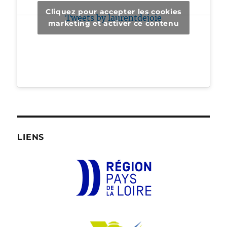
Cliquez pour accepter les cookies
Tweets by laurentdejoie
marketing et activer ce contenu
LIENS