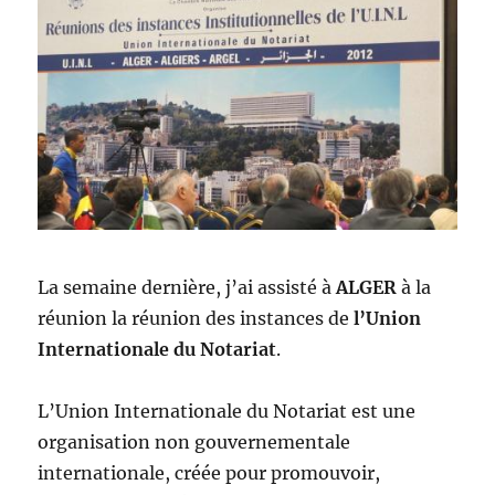
La semaine dernière, j’ai assisté à
ALGER
à la
réunion la réunion des instances de
l’Union
Internationale du Notariat
.
L’Union Internationale du Notariat est une
organisation non gouvernementale
internationale, créée pour promouvoir,