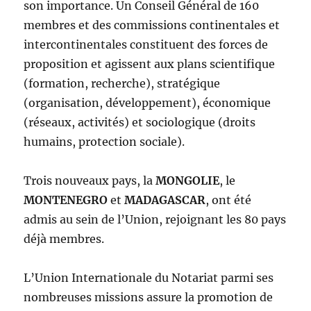
son importance. Un Conseil Général de 160
membres et des commissions continentales et
intercontinentales constituent des forces de
proposition et agissent aux plans scientifique
(formation, recherche), stratégique
(organisation, développement), économique
(réseaux, activités) et sociologique (droits
humains, protection sociale).
Trois nouveaux pays, la
MONGOLIE
, le
MONTENEGRO
et
MADAGASCAR
, ont été
admis au sein de l’Union, rejoignant les 80 pays
déjà membres.
L’Union Internationale du Notariat parmi ses
nombreuses missions assure la promotion de