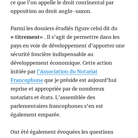
ce que l’on appelle le droit continental par
opposition au droit anglo-saxon.
Parmi les dossiers étudiés figure celui dit du
« titrement
« . Il s’agit de permettre dans les
pays en voie de développement d’apporter une
sécurité foncière indispensable au
développement économique. Cette action
initiée par
l’Association du Notariat
Francophone
que je préside est aujourd’hui
reprise et appropriée par de nombreux
notariats et états. L’assemblée des
parlementaires francophones s’en est
également emparée.
Ont été également évoquées les questions