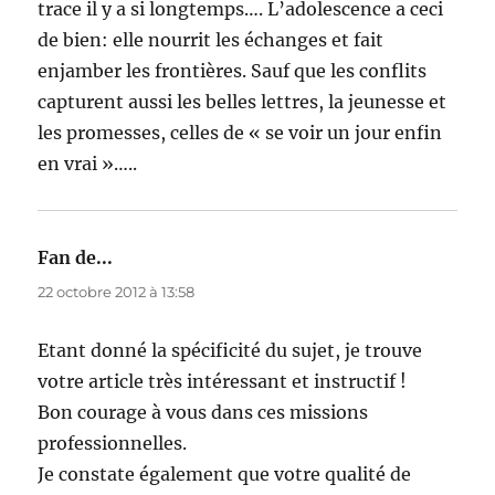
trace il y a si longtemps…. L’adolescence a ceci
de bien: elle nourrit les échanges et fait
enjamber les frontières. Sauf que les conflits
capturent aussi les belles lettres, la jeunesse et
les promesses, celles de « se voir un jour enfin
en vrai »…..
Fan de...
dit :
22 octobre 2012 à 13:58
Etant donné la spécificité du sujet, je trouve
votre article très intéressant et instructif !
Bon courage à vous dans ces missions
professionnelles.
Je constate également que votre qualité de