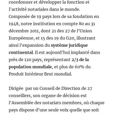
coordonner et développer la fonction et
l’activité notariales dans le monde.
Composée de 19 pays lors de sa fondation en
1948, notre institution en compte 80 au 31
décembre 2011, dont 21 des 27 de l’Union
Européenne, et 15 des 19 du G20, illustrant
ainsi l’expansion du
système juridique
continental
. Il est aujourd’hui implanté dans
près de 120 pays, représentant
2/3 de la
population mondiale
, et plus de 60% du
Produit Intérieur Brut mondial.
Dirigée par un Conseil de Direction de 27
conseillers, son organe de décision est
l’Assemblée des notariats membres, où chaque
pays dispose d’une seule voix quelle que soit