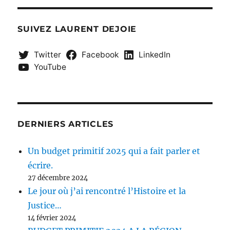
SUIVEZ LAURENT DEJOIE
Twitter
Facebook
LinkedIn
YouTube
DERNIERS ARTICLES
Un budget primitif 2025 qui a fait parler et
écrire.
27 décembre 2024
Le jour où j’ai rencontré l’Histoire et la
Justice…
14 février 2024