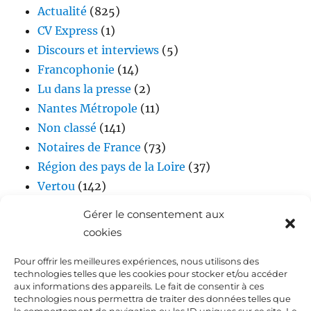
Actualité
(825)
CV Express
(1)
Discours et interviews
(5)
Francophonie
(14)
Lu dans la presse
(2)
Nantes Métropole
(11)
Non classé
(141)
Notaires de France
(73)
Région des pays de la Loire
(37)
Vertou
(142)
Vidéos
(17)
Gérer le consentement aux
cookies
Pour offrir les meilleures expériences, nous utilisons des
technologies telles que les cookies pour stocker et/ou accéder
aux informations des appareils. Le fait de consentir à ces
technologies nous permettra de traiter des données telles que