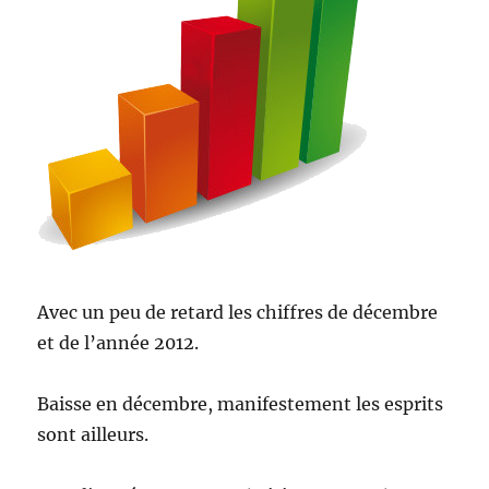
Avec un peu de retard les chiffres de décembre
et de l’année 2012.
Baisse en décembre, manifestement les esprits
sont ailleurs.