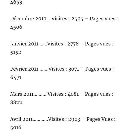
4653
Décembre 2010… Visites : 2505 – Pages vues :
4506
Janvier 2011…….Visites : 2778 – Pages vues :
5152
Février 2011……..Visites : 3071 – Pages vues :
6471
Mars 2011………..Visites : 4081 – Pages vues :
8822
Avril 2011…………Visites : 2903 – Pages Vues :
5016