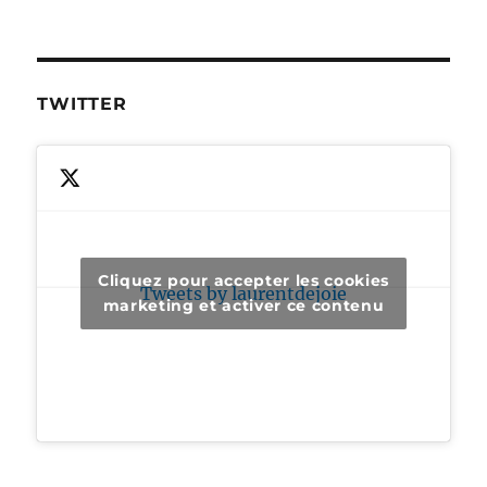
TWITTER
Cliquez pour accepter les cookies
Tweets by laurentdejoie
marketing et activer ce contenu