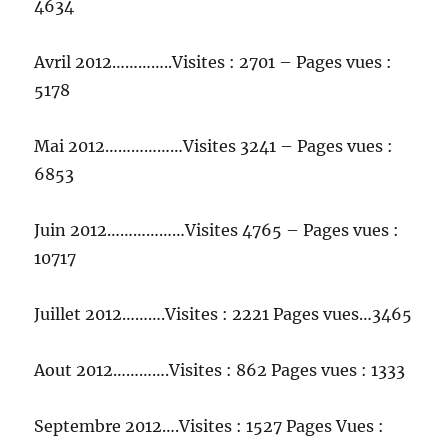
4634
Avril 2012…………..Visites : 2701 – Pages vues :
5178
Mai 2012………………Visites 3241 – Pages vues :
6853
Juin 2012………………Visites 4765 – Pages vues :
10717
Juillet 2012……….Visites : 2221 Pages vues…3465
Aout 2012………….Visites : 862 Pages vues : 1333
Septembre 2012….Visites : 1527 Pages Vues :