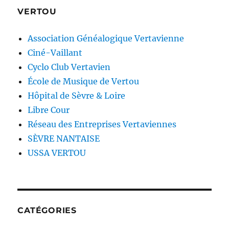
VERTOU
Association Généalogique Vertavienne
Ciné-Vaillant
Cyclo Club Vertavien
École de Musique de Vertou
Hôpital de Sèvre & Loire
Libre Cour
Réseau des Entreprises Vertaviennes
SÈVRE NANTAISE
USSA VERTOU
CATÉGORIES