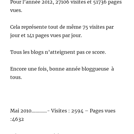
Pour l’année 2012, 27106 visites et 51736 pages
vues.
Cela représente tout de même 75 visites par
jour et 141 pages vues par jour.
Tous les blogs n’atteignent pas ce score.
Encore une fois, bonne année bloggueuse à
tous.
Mai 2010…………- Visites : 2594 – Pages vues
:4632