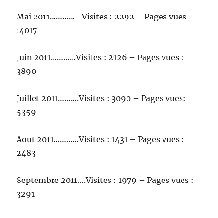
Mai 2011…………- Visites : 2292 – Pages vues
:4017
Juin 2011…………Visites : 2126 – Pages vues :
3890
Juillet 2011……….Visites : 3090 – Pages vues:
5359
Aout 2011…………Visites : 1431 – Pages vues :
2483
Septembre 2011….Visites : 1979 – Pages vues :
3291