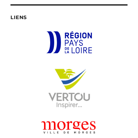
LIENS