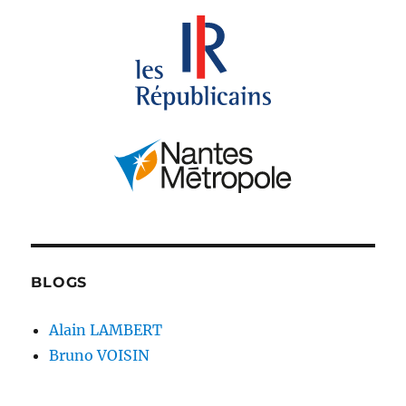
BLOGS
Alain LAMBERT
Bruno VOISIN