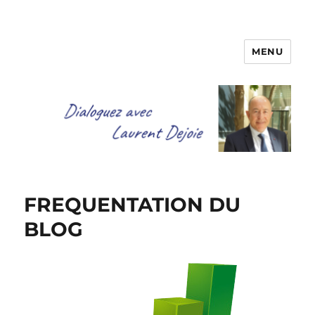
MENU
Dialoguez avec Laurent Dejoie
FREQUENTATION DU
BLOG