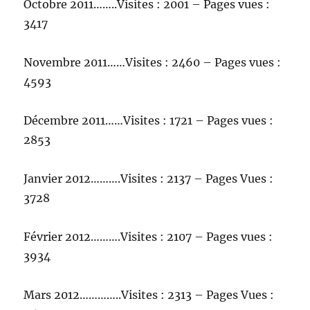
Octobre 2011……..Visites : 2001 – Pages vues :
3417
Novembre 2011……Visites : 2460 – Pages vues :
4593
Décembre 2011……Visites : 1721 – Pages vues :
2853
Janvier 2012……….Visites : 2137 – Pages Vues :
3728
Février 2012……….Visites : 2107 – Pages vues :
3934
Mars 2012…………..Visites : 2313 – Pages Vues :