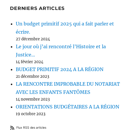
DERNIERS ARTICLES
Un budget primitif 2025 qui a fait parler et
écrire.
27 décembre 2024
Le jour où j’ai rencontré l’Histoire et la
Justice…
14 février 2024
BUDGET PRIMITIF 2024 A LA RÉGION
21 décembre 2023
LA RENCONTRE IMPROBABLE DU NOTARIAT
AVEC LES ENFANTS FANTÔMES
14 novembre 2023
ORIENTATIONS BUDGÉTAIRES A LA RÉGION
19 octobre 2023
Flux RSS des articles