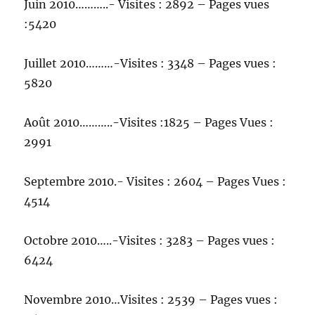
Juin 2010………..- Visites : 2892 – Pages vues
:5420
Juillet 2010………-Visites : 3348 – Pages vues :
5820
Août 2010………..-Visites :1825 – Pages Vues :
2991
Septembre 2010.- Visites : 2604 – Pages Vues :
4514
Octobre 2010…..-Visites : 3283 – Pages vues :
6424
Novembre 2010…Visites : 2539 – Pages vues :