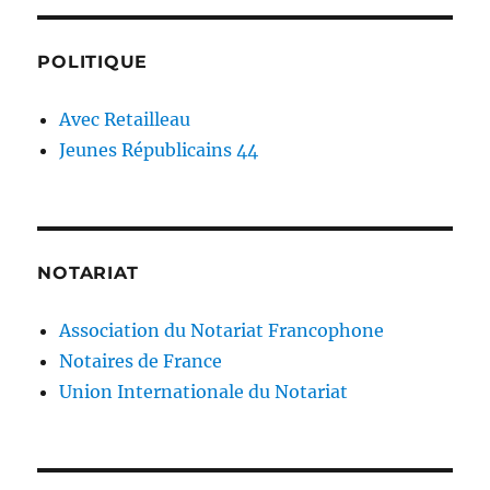
POLITIQUE
Avec Retailleau
Jeunes Républicains 44
NOTARIAT
Association du Notariat Francophone
Notaires de France
Union Internationale du Notariat