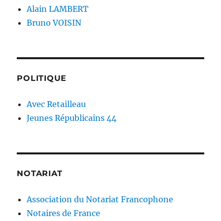
Alain LAMBERT
Bruno VOISIN
POLITIQUE
Avec Retailleau
Jeunes Républicains 44
NOTARIAT
Association du Notariat Francophone
Notaires de France