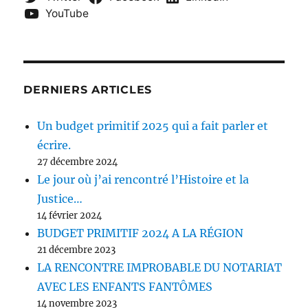
YouTube
DERNIERS ARTICLES
Un budget primitif 2025 qui a fait parler et
écrire.
27 décembre 2024
Le jour où j’ai rencontré l’Histoire et la
Justice…
14 février 2024
BUDGET PRIMITIF 2024 A LA RÉGION
21 décembre 2023
LA RENCONTRE IMPROBABLE DU NOTARIAT
AVEC LES ENFANTS FANTÔMES
14 novembre 2023