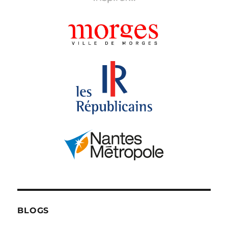
BLOGS