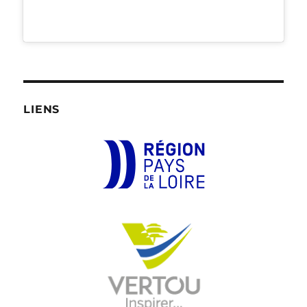
LIENS