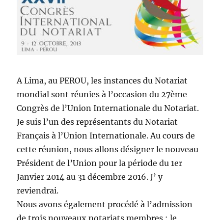
A Lima, au PEROU, les instances du Notariat
mondial sont réunies à l’occasion du 27ème
Congrès de l’Union Internationale du Notariat.
Je suis l’un des représentants du Notariat
Français à l’Union Internationale. Au cours de
cette réunion, nous allons désigner le nouveau
Président de l’Union pour la période du 1er
Janvier 2014 au 31 décembre 2016. J’ y
reviendrai.
Nous avons également procédé à l’admission
de trois nouveaux notariats membres : le