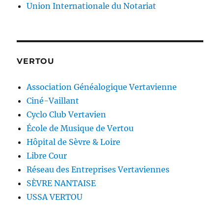
Union Internationale du Notariat
VERTOU
Association Généalogique Vertavienne
Ciné-Vaillant
Cyclo Club Vertavien
École de Musique de Vertou
Hôpital de Sèvre & Loire
Libre Cour
Réseau des Entreprises Vertaviennes
SÈVRE NANTAISE
USSA VERTOU