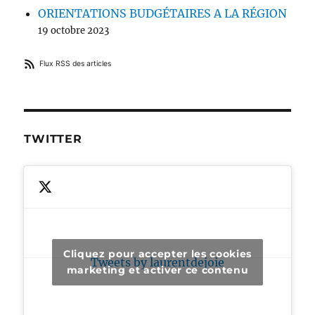
ORIENTATIONS BUDGÉTAIRES A LA RÉGION
19 octobre 2023
Flux RSS des articles
TWITTER
Cliquez pour accepter les cookies
Tweets by laurentdejoie
marketing et activer ce contenu