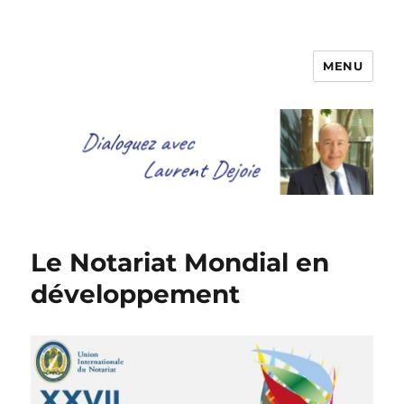
MENU
Dialoguez avec Laurent Dejoie
Le Notariat Mondial en
développement