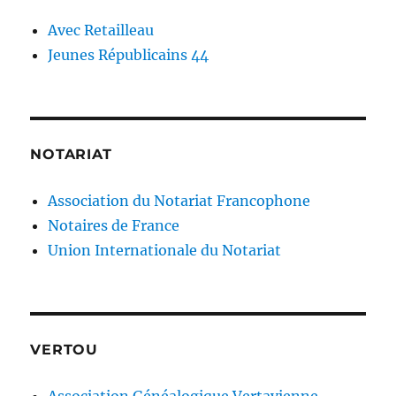
Avec Retailleau
Jeunes Républicains 44
NOTARIAT
Association du Notariat Francophone
Notaires de France
Union Internationale du Notariat
VERTOU