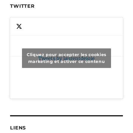
TWITTER
Cliquez pour accepter les cookies
Tweets by laurentdejoie
marketing et activer ce contenu
LIENS