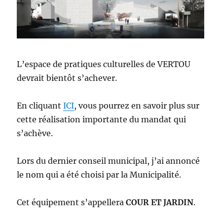
L’espace de pratiques culturelles de VERTOU
devrait bientôt s’achever.
En cliquant
ICI
, vous pourrez en savoir plus sur
cette réalisation importante du mandat qui
s’achève.
Lors du dernier conseil municipal, j’ai annoncé
le nom qui a été choisi par la Municipalité.
Cet équipement s’appellera
COUR ET JARDIN
.