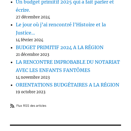
Un budget primitif 2025 qui a fait parler et
écrire.
27 décembre 2024
Le jour où j’ai rencontré l’Histoire et la
Justice…
14 février 2024
BUDGET PRIMITIF 2024 A LA RÉGION
21 décembre 2023
LA RENCONTRE IMPROBABLE DU NOTARIAT
AVEC LES ENFANTS FANTÔMES
14 novembre 2023
ORIENTATIONS BUDGÉTAIRES A LA RÉGION
19 octobre 2023
Flux RSS des articles