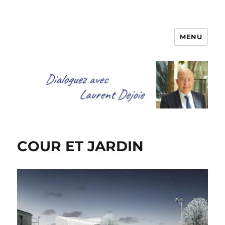
MENU
Dialoguez avec Laurent Dejoie
COUR ET JARDIN