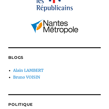
BLOGS
Alain LAMBERT
Bruno VOISIN
POLITIQUE