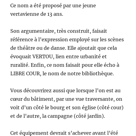
Ce nom a été proposé par une jeune
vertavienne de 13 ans.
Son argumentaire, très construit, faisait
référence à l’expression employé sur les scènes
de théâtre ou de danse. Elle ajoutait que cela
évoquait VERTOU, lien entre urbanité et
ruralité. Enfin, ce nom faisait pour elle écho à
LIBRE COUR, le nom de notre bibliothèque.
Vous découvrirez aussi que lorsque l’on est au
cœur du bâtiment, par une vue traversante, on
voit d’un côté le bourg et son église (côté cour)
et de l’autre, la campagne (côté jardin).
Cet équipement devrait s’achever avant l’été