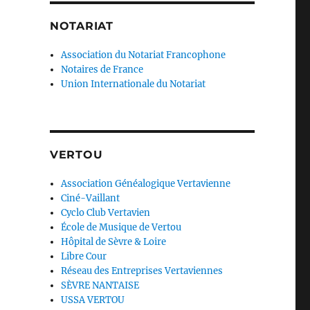
NOTARIAT
Association du Notariat Francophone
Notaires de France
Union Internationale du Notariat
VERTOU
Association Généalogique Vertavienne
Ciné-Vaillant
Cyclo Club Vertavien
École de Musique de Vertou
Hôpital de Sèvre & Loire
Libre Cour
Réseau des Entreprises Vertaviennes
SÈVRE NANTAISE
USSA VERTOU