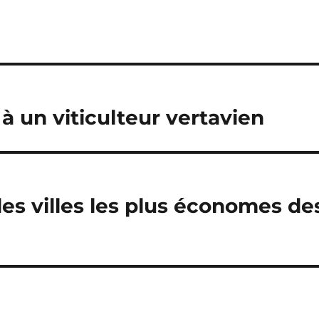
 à un viticulteur vertavien
s villes les plus économes de