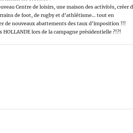
uveau Centre de loisirs, une maison des activités, créer 
errains de foot, de rugby et d’athlétisme… tout en
ller de nouveaux abattements des taux d’imposition !!!
is HOLLANDE lors de la campagne présidentielle ?!?!