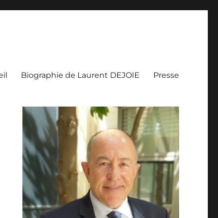
il
Biographie de Laurent DEJOIE
Presse