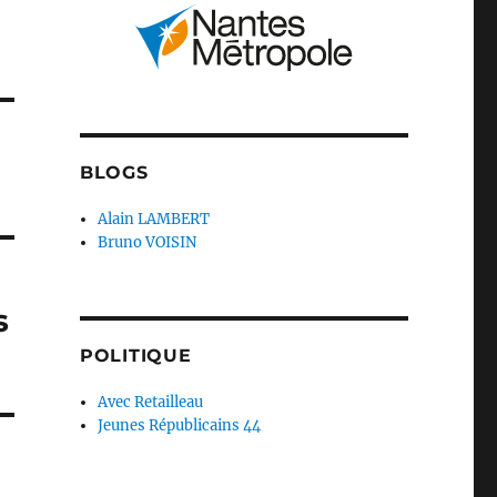
BLOGS
Alain LAMBERT
Bruno VOISIN
s
POLITIQUE
Avec Retailleau
Jeunes Républicains 44