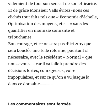
videraient de tout son sens et de son efficacité.
Et de grâce Monsieur Valls évitez-nous ces
clichés tout faits tels que « Economie d’échelle,
Optimisation des moyens, etc…. » sans les
quantifier en monnaie sonnante et
trébuchante.
Bon courage, et ce ne sera pas d’ici 2017 que
sera bouclée une telle réforme, pourtant si
nécessaire, avec le Président « Normal » que
nous avons……car il va falloir prendre des
décisions fortes, courageuses, voire
impopulaires, et sur ce qu’on a vu jusque là
dans ce domaine………….
Les commentaires sont fermés.