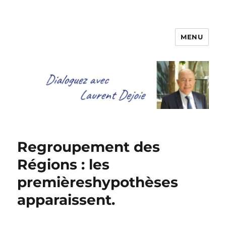
MENU
Dialoguez avec Laurent Dejoie
Regroupement des
Régions : les
premièreshypothèses
apparaissent.