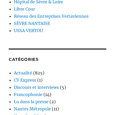
Hôpital de Sèvre & Loire
Libre Cour
Réseau des Entreprises Vertaviennes
SÈVRE NANTAISE
USSA VERTOU
CATÉGORIES
Actualité
(825)
CV Express
(1)
Discours et interviews
(5)
Francophonie
(14)
Lu dans la presse
(2)
Nantes Métropole
(11)