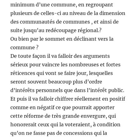
minimum d’une commune, en regroupant
plusieurs de celles-ci au niveau de la dimension
des communautés de communes , et ainsi de
suite jusqu’au redécoupage régional.?
Ou bien par le sommet en déclinant vers la
commune ?
De toute façon il va falloir des arguments
sérieux pour vaincre les nombreuses et fortes
réticences qui vont se faire jour, lesquelles
seront souvent beaucoup plus d’ordre
d’intérêts personnels que dans l’intérêt public.
Et puis il va falloir chiffrer réellement en positif
comme en négatif ce que pourrait apporter
cette réforme de très grande envergure, qui
honorerait ceux qui la voteraient, à condition
qu’on ne fasse pas de concessions qui la