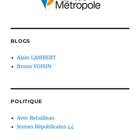
BLOGS
Alain LAMBERT
Bruno VOISIN
POLITIQUE
Avec Retailleau
Jeunes Républicains 44