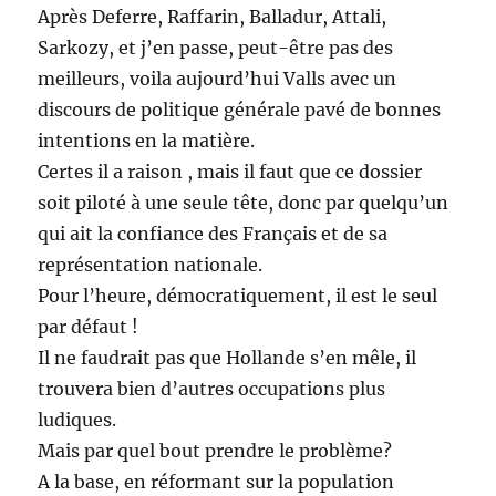
Après Deferre, Raffarin, Balladur, Attali,
Sarkozy, et j’en passe, peut-être pas des
meilleurs, voila aujourd’hui Valls avec un
discours de politique générale pavé de bonnes
intentions en la matière.
Certes il a raison , mais il faut que ce dossier
soit piloté à une seule tête, donc par quelqu’un
qui ait la confiance des Français et de sa
représentation nationale.
Pour l’heure, démocratiquement, il est le seul
par défaut !
Il ne faudrait pas que Hollande s’en mêle, il
trouvera bien d’autres occupations plus
ludiques.
Mais par quel bout prendre le problème?
A la base, en réformant sur la population