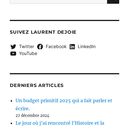
pour :
SUIVEZ LAURENT DEJOIE
Twitter
Facebook
LinkedIn
YouTube
DERNIERS ARTICLES
Un budget primitif 2025 qui a fait parler et
écrire.
27 décembre 2024
Le jour où j’ai rencontré l’Histoire et la