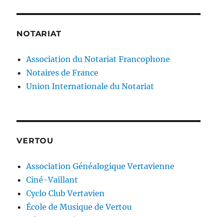
NOTARIAT
Association du Notariat Francophone
Notaires de France
Union Internationale du Notariat
VERTOU
Association Généalogique Vertavienne
Ciné-Vaillant
Cyclo Club Vertavien
École de Musique de Vertou