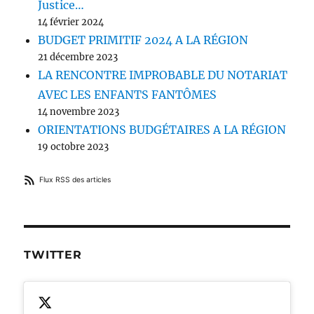
Justice…
14 février 2024
BUDGET PRIMITIF 2024 A LA RÉGION
21 décembre 2023
LA RENCONTRE IMPROBABLE DU NOTARIAT
AVEC LES ENFANTS FANTÔMES
14 novembre 2023
ORIENTATIONS BUDGÉTAIRES A LA RÉGION
19 octobre 2023
Flux RSS des articles
TWITTER