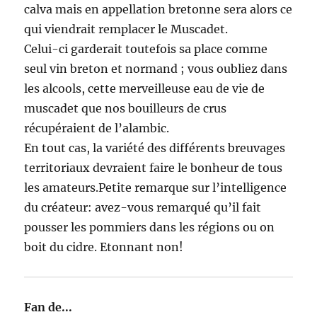
calva mais en appellation bretonne sera alors ce
qui viendrait remplacer le Muscadet.
Celui-ci garderait toutefois sa place comme
seul vin breton et normand ; vous oubliez dans
les alcools, cette merveilleuse eau de vie de
muscadet que nos bouilleurs de crus
récupéraient de l’alambic.
En tout cas, la variété des différents breuvages
territoriaux devraient faire le bonheur de tous
les amateurs.Petite remarque sur l’intelligence
du créateur: avez-vous remarqué qu’il fait
pousser les pommiers dans les régions ou on
boit du cidre. Etonnant non!
Fan de...
dit :