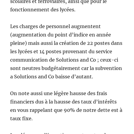
scolaires et ferroviaires, ainsi que pour le
fonctionnement des lycées.
Les charges de personnel augmentent
(augmentation du point d’indice en année
pleine) mais aussi la création de 22 postes dans
les lycées et 14 postes provenant du service
communication de Solutions and Co ; ceux-ci
sont neutres budgétairement car la subvention
a Solutions and Co baisse d’autant.
On note aussi une légère hausse des frais
financiers dus à la hausse des taux d’intérêts
en vous rappelant que 90% de notre dette est à
taux fixe.