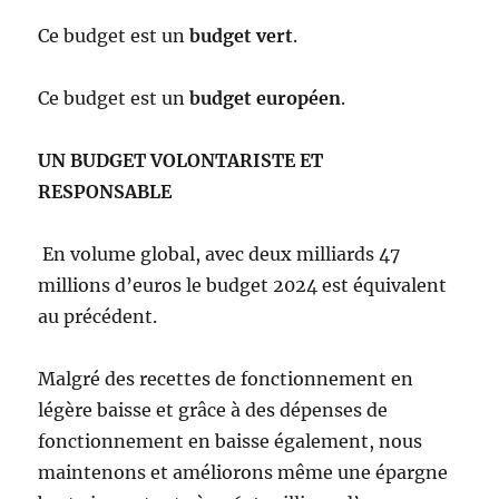
Ce budget est un
budget vert
.
Ce budget est un
budget européen
.
UN BUDGET VOLONTARISTE ET
RESPONSABLE
En volume global, avec deux milliards 47
millions d’euros le budget 2024 est équivalent
au précédent.
Malgré des recettes de fonctionnement en
légère baisse et grâce à des dépenses de
fonctionnement en baisse également, nous
maintenons et améliorons même une épargne