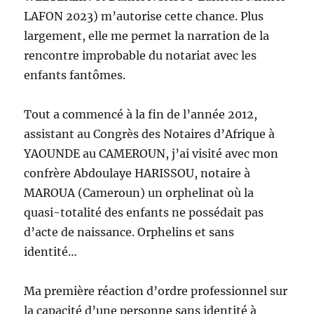
LAFON 2023) m’autorise cette chance. Plus
largement, elle me permet la narration de la
rencontre improbable du notariat avec les
enfants fantômes.
Tout a commencé à la fin de l’année 2012,
assistant au Congrès des Notaires d’Afrique à
YAOUNDE au CAMEROUN, j’ai visité avec mon
confrère Abdoulaye HARISSOU, notaire à
MAROUA (Cameroun) un orphelinat où la
quasi-totalité des enfants ne possédait pas
d’acte de naissance. Orphelins et sans
identité…
Ma première réaction d’ordre professionnel sur
la capacité d’une personne sans identité à