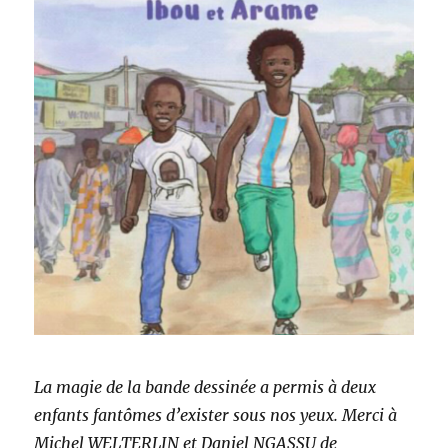
La magie de la bande dessinée a permis à deux
enfants fantômes d’exister sous nos yeux.
Merci à
Michel WELTERLIN et Daniel NGASSU de