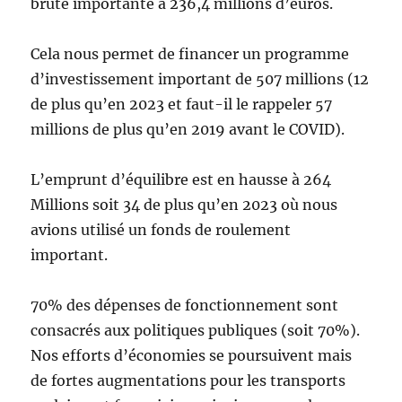
brute importante à 236,4 millions d’euros.
Cela nous permet de financer un programme
d’investissement important de 507 millions (12
de plus qu’en 2023 et faut-il le rappeler 57
millions de plus qu’en 2019 avant le COVID).
L’emprunt d’équilibre est en hausse à 264
Millions soit 34 de plus qu’en 2023 où nous
avions utilisé un fonds de roulement
important.
70% des dépenses de fonctionnement sont
consacrés aux politiques publiques (soit 70%).
Nos efforts d’économies se poursuivent mais
de fortes augmentations pour les transports