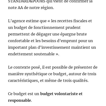
STANDARD&POORS qui vient de confirmer la
note AA de notre région.
L’agence estime que « les recettes fiscales et
un budget de fonctionnement prudent
permettent de dégager une épargne brute
confortable et les besoins d’emprunt pour un
important plan d’investissement maintient un
endettement soutenable ».
Le contexte posé, il est possible de présenter de
manière synthétique ce budget, autour de trois
caractéristiques, et même de trois qualités.
Ce budget est un
budget volontariste et
responsable
.