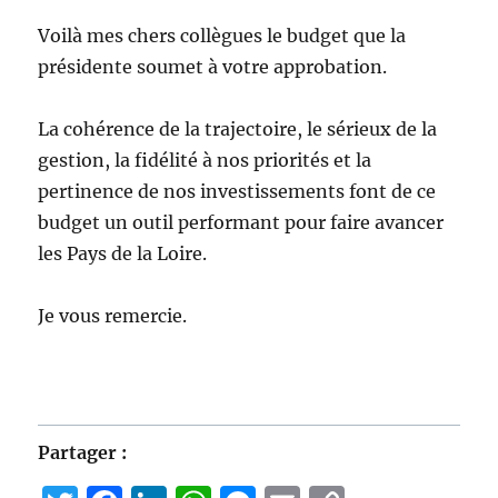
Voilà mes chers collègues le budget que la
présidente soumet à votre approbation.
La cohérence de la trajectoire, le sérieux de la
gestion, la fidélité à nos priorités et la
pertinence de nos investissements font de ce
budget un outil performant pour faire avancer
les Pays de la Loire.
Je vous remercie.
Partager :