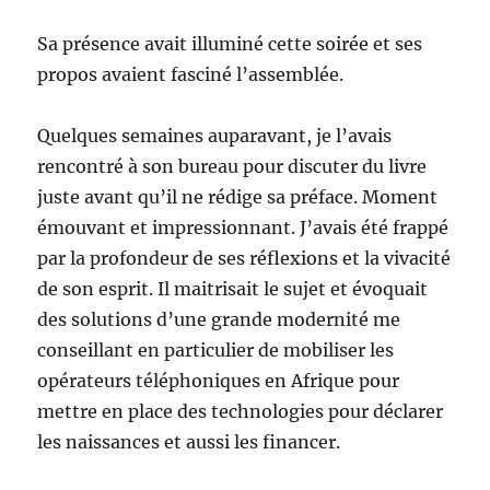
Sa présence avait illuminé cette soirée et ses
propos avaient fasciné l’assemblée.
Quelques semaines auparavant, je l’avais
rencontré à son bureau pour discuter du livre
juste avant qu’il ne rédige sa préface. Moment
émouvant et impressionnant. J’avais été frappé
par la profondeur de ses réflexions et la vivacité
de son esprit. Il maitrisait le sujet et évoquait
des solutions d’une grande modernité me
conseillant en particulier de mobiliser les
opérateurs téléphoniques en Afrique pour
mettre en place des technologies pour déclarer
les naissances et aussi les financer.