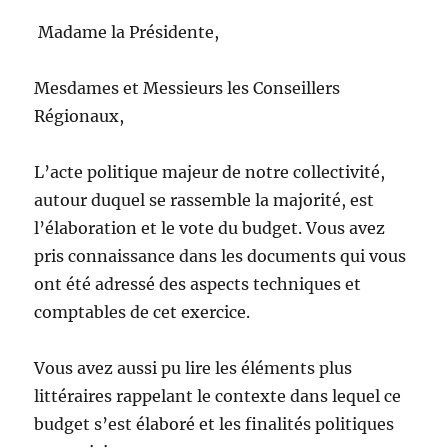
Madame la Présidente,
Mesdames et Messieurs les Conseillers
Régionaux,
L’acte politique majeur de notre collectivité,
autour duquel se rassemble la majorité, est
l’élaboration et le vote du budget. Vous avez
pris connaissance dans les documents qui vous
ont été adressé des aspects techniques et
comptables de cet exercice.
Vous avez aussi pu lire les éléments plus
littéraires rappelant le contexte dans lequel ce
budget s’est élaboré et les finalités politiques