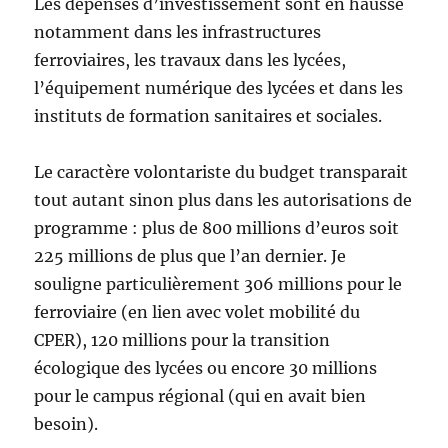
Les dépenses d’investissement sont en hausse
notamment dans les infrastructures
ferroviaires, les travaux dans les lycées,
l’équipement numérique des lycées et dans les
instituts de formation sanitaires et sociales.
Le caractère volontariste du budget transparait
tout autant sinon plus dans les autorisations de
programme : plus de 800 millions d’euros soit
225 millions de plus que l’an dernier. Je
souligne particulièrement 306 millions pour le
ferroviaire (en lien avec volet mobilité du
CPER), 120 millions pour la transition
écologique des lycées ou encore 30 millions
pour le campus régional (qui en avait bien
besoin).