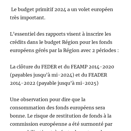
Le budget primitif 2024 a un volet européen
très important.
L’essentiel des rapports visent à inscrire les
crédits dans le budget Région pour les fonds
européens gérés par la Région avec 2 périodes :
La clôture du FEDER et du FEAMP 2014-2020
(payables jusqu’à mi-2024) et du FEADER
2014-2022 (payable jusqu’à mi-2025)
Une observation pour dire que la
consommation des fonds européens sera
bonne. Le risque de restitution de fonds à la
commission européenne a été surmonté par