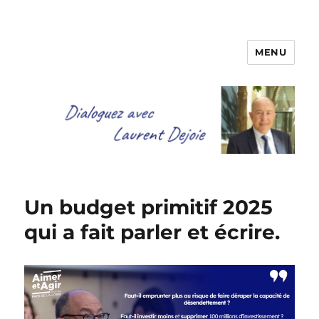
MENU
Dialoguez avec Laurent Dejoie
Un budget primitif 2025
qui a fait parler et écrire.