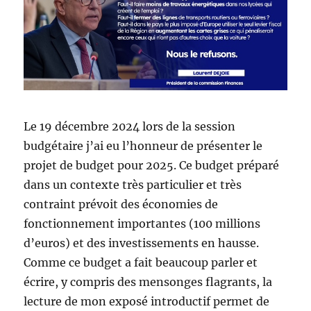
Le 19 décembre 2024 lors de la session
budgétaire j’ai eu l’honneur de présenter le
projet de budget pour 2025. Ce budget préparé
dans un contexte très particulier et très
contraint prévoit des économies de
fonctionnement importantes (100 millions
d’euros) et des investissements en hausse.
Comme ce budget a fait beaucoup parler et
écrire, y compris des mensonges flagrants, la
lecture de mon exposé introductif permet de