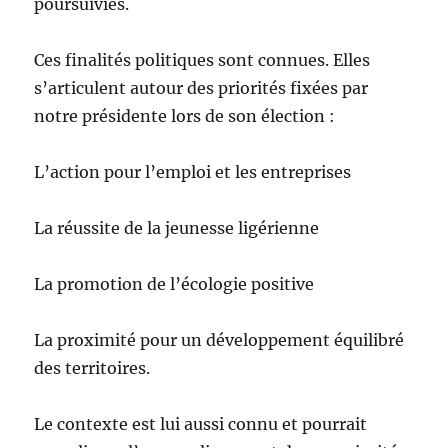
poursuivies.
Ces finalités politiques sont connues. Elles
s’articulent autour des priorités fixées par
notre présidente lors de son élection :
L’action pour l’emploi et les entreprises
La réussite de la jeunesse ligérienne
La promotion de l’écologie positive
La proximité pour un développement équilibré
des territoires.
Le contexte est lui aussi connu et pourrait