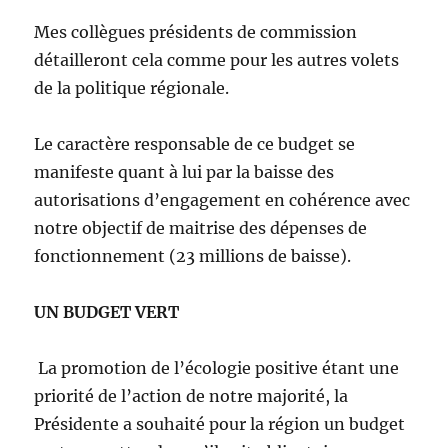
Mes collègues présidents de commission
détailleront cela comme pour les autres volets
de la politique régionale.
Le caractère responsable de ce budget se
manifeste quant à lui par la baisse des
autorisations d’engagement en cohérence avec
notre objectif de maitrise des dépenses de
fonctionnement (23 millions de baisse).
UN BUDGET VERT
La promotion de l’écologie positive étant une
priorité de l’action de notre majorité, la
Présidente a souhaité pour la région un budget