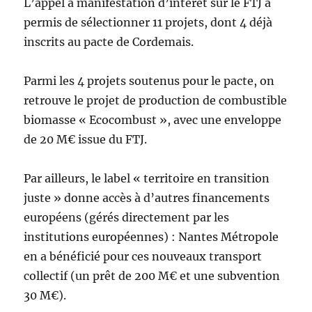
L’appel à manifestation d’intérêt sur le FTJ a
permis de sélectionner 11 projets, dont 4 déjà
inscrits au pacte de Cordemais.
Parmi les 4 projets soutenus pour le pacte, on
retrouve le projet de production de combustible
biomasse « Ecocombust », avec une enveloppe
de 20 M€ issue du FTJ.
Par ailleurs, le label « territoire en transition
juste » donne accès à d’autres financements
européens (gérés directement par les
institutions européennes) : Nantes Métropole
en a bénéficié pour ces nouveaux transport
collectif (un prêt de 200 M€ et une subvention
30 M€).