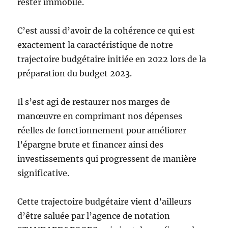
rester immobile.
C’est aussi d’avoir de la cohérence ce qui est
exactement la caractéristique de notre
trajectoire budgétaire initiée en 2022 lors de la
préparation du budget 2023.
Il s’est agi de restaurer nos marges de
manœuvre en comprimant nos dépenses
réelles de fonctionnement pour améliorer
l’épargne brute et financer ainsi des
investissements qui progressent de manière
significative.
Cette trajectoire budgétaire vient d’ailleurs
d’être saluée par l’agence de notation