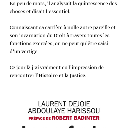
En peu de mots, il analysait la quintessence des
choses et disait l’essentiel.
Connaissant sa carrière à nulle autre pareille et
son incarnation du Droit à travers toutes les
fonctions exercées, on ne peut qu’être saisi
d’un vertige.
Ce jour là j’ai vraiment eu l’impression de
rencontrer l’
Histoire et la Justice
.