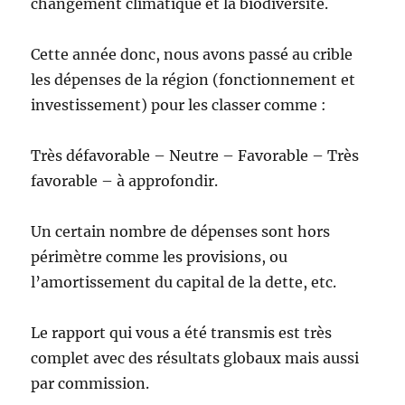
changement climatique et la biodiversité.
Cette année donc, nous avons passé au crible
les dépenses de la région (fonctionnement et
investissement) pour les classer comme :
Très défavorable – Neutre – Favorable – Très
favorable – à approfondir.
Un certain nombre de dépenses sont hors
périmètre comme les provisions, ou
l’amortissement du capital de la dette, etc.
Le rapport qui vous a été transmis est très
complet avec des résultats globaux mais aussi
par commission.