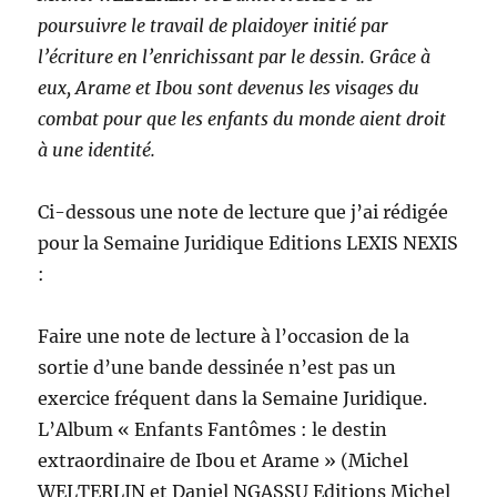
poursuivre le travail de plaidoyer initié par
l’écriture en l’enrichissant par le dessin.
Grâce à
eux, Arame et Ibou sont devenus les visages du
combat pour que les enfants du monde aient droit
à une identité.
Ci-dessous une note de lecture que j’ai rédigée
pour la Semaine Juridique Editions LEXIS NEXIS
:
Faire une note de lecture à l’occasion de la
sortie d’une bande dessinée n’est pas un
exercice fréquent dans la Semaine Juridique.
L’Album « Enfants Fantômes : le destin
extraordinaire de Ibou et Arame » (Michel
WELTERLIN et Daniel NGASSU Editions Michel