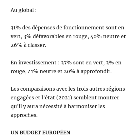
Au global :
31% des dépenses de fonctionnement sont en
vert, 3% défavorables en rouge, 40% neutre et
26% à classer.
En investissement : 37% sont en vert, 3% en
rouge, 41% neutre et 20% à approfondir.
Les comparaisons avec les trois autres régions
engagées et l’état (2021) semblent montrer
qu’il y aura nécessité à harmoniser les
approches.
UN BUDGET EUROPÉEN