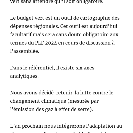
vert sans attendre qu’il soit obligatoire.
Le budget vert est un outil de cartographie des
dépenses régionales. Cet outil est aujourd’hui
facultatif mais sera sans doute obligatoire aux
termes du PLF 2024 en cours de discussion à
l’assemblée.
Dans le référentiel, il existe six axes
analytiques.
Nous avons décidé retenir la lutte contre le
changement climatique (mesurée par
l’émission des gaz à effet de serre).
L’an prochain nous intégrerons l’adaptation au