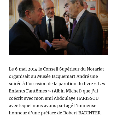
Le 6 mai 2014 le Conseil Supérieur du Notariat
organisait au Musée Jacquemart André une
soirée à l’occasion de la parution du livre « Les
Enfants Fantômes » (Albin Michel) que j’ai
coécrit avec mon ami Abdoulaye HARISSOU
avec lequel nous avons partagé l’immense
honneur d’une préface de Robert BADINTER.