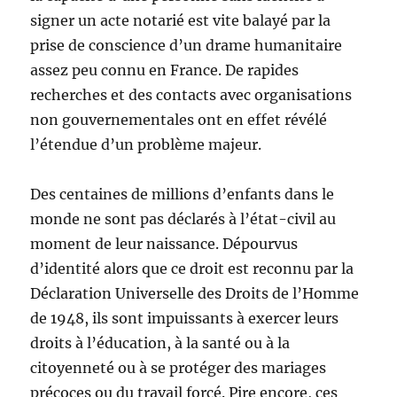
signer un acte notarié est vite balayé par la
prise de conscience d’un drame humanitaire
assez peu connu en France. De rapides
recherches et des contacts avec organisations
non gouvernementales ont en effet révélé
l’étendue d’un problème majeur.
Des centaines de millions d’enfants dans le
monde ne sont pas déclarés à l’état-civil au
moment de leur naissance. Dépourvus
d’identité alors que ce droit est reconnu par la
Déclaration Universelle des Droits de l’Homme
de 1948, ils sont impuissants à exercer leurs
droits à l’éducation, à la santé ou à la
citoyenneté ou à se protéger des mariages
précoces ou du travail forcé. Pire encore, ces