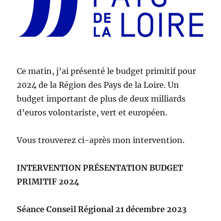
Ce matin, j’ai présenté le budget primitif pour
2024 de la Région des Pays de la Loire. Un
budget important de plus de deux milliards
d’euros volontariste, vert et européen.
Vous trouverez ci-après mon intervention.
INTERVENTION PRÉSENTATION BUDGET
PRIMITIF 2024
Séance Conseil Régional 21 décembre 2023