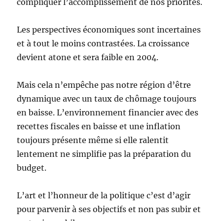
compliquer l’accomplissement de nos priorités.
Les perspectives économiques sont incertaines
et à tout le moins contrastées. La croissance
devient atone et sera faible en 2004.
Mais cela n’empêche pas notre région d’être
dynamique avec un taux de chômage toujours
en baisse. L’environnement financier avec des
recettes fiscales en baisse et une inflation
toujours présente même si elle ralentit
lentement ne simplifie pas la préparation du
budget.
L’art et l’honneur de la politique c’est d’agir
pour parvenir à ses objectifs et non pas subir et