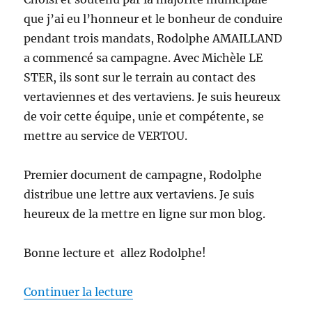
que j’ai eu l’honneur et le bonheur de conduire
pendant trois mandats, Rodolphe AMAILLAND
a commencé sa campagne. Avec Michèle LE
STER, ils sont sur le terrain au contact des
vertaviennes et des vertaviens. Je suis heureux
de voir cette équipe, unie et compétente, se
mettre au service de VERTOU.
Premier document de campagne, Rodolphe
distribue une lettre aux vertaviens. Je suis
heureux de la mettre en ligne sur mon blog.
Bonne lecture et allez Rodolphe!
de « Municipales à VERTOU – L
Continuer la lecture