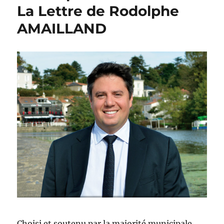
La Lettre de Rodolphe
AMAILLAND
Choisi et soutenu par la majorité municipale