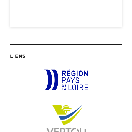
LIENS