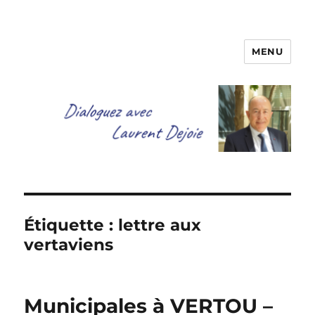
MENU
Dialoguez avec Laurent Dejoie
Étiquette :
lettre aux
vertaviens
Municipales à VERTOU –