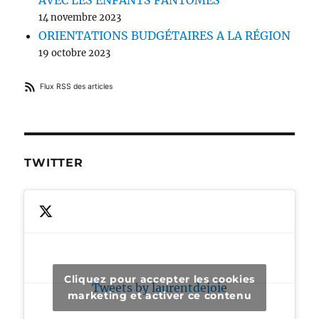
AVEC LES ENFANTS FANTÔMES
14 novembre 2023
ORIENTATIONS BUDGÉTAIRES A LA RÉGION
19 octobre 2023
Flux RSS des articles
TWITTER
Cliquez pour accepter les cookies
Tweets by laurentdejoie
marketing et activer ce contenu