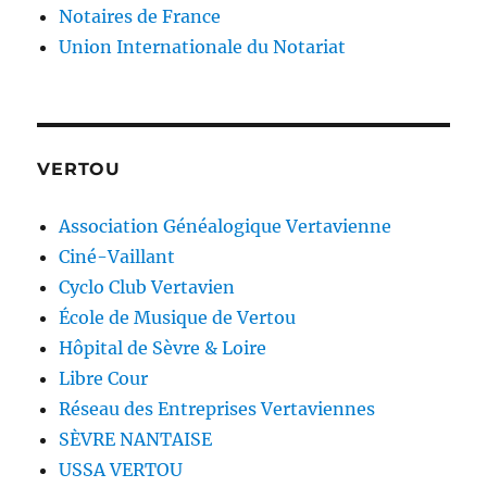
Notaires de France
Union Internationale du Notariat
VERTOU
Association Généalogique Vertavienne
Ciné-Vaillant
Cyclo Club Vertavien
École de Musique de Vertou
Hôpital de Sèvre & Loire
Libre Cour
Réseau des Entreprises Vertaviennes
SÈVRE NANTAISE
USSA VERTOU