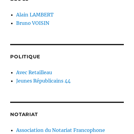
Alain LAMBERT
Bruno VOISIN
POLITIQUE
Avec Retailleau
Jeunes Républicains 44
NOTARIAT
Association du Notariat Francophone