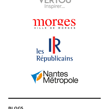
BLOGS