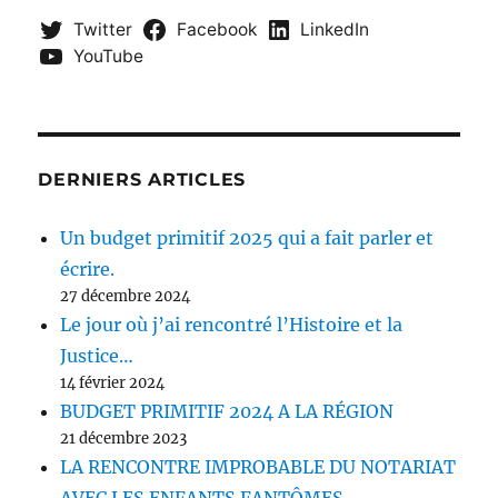
Twitter
Facebook
LinkedIn
YouTube
DERNIERS ARTICLES
Un budget primitif 2025 qui a fait parler et
écrire.
27 décembre 2024
Le jour où j’ai rencontré l’Histoire et la
Justice…
14 février 2024
BUDGET PRIMITIF 2024 A LA RÉGION
21 décembre 2023
LA RENCONTRE IMPROBABLE DU NOTARIAT