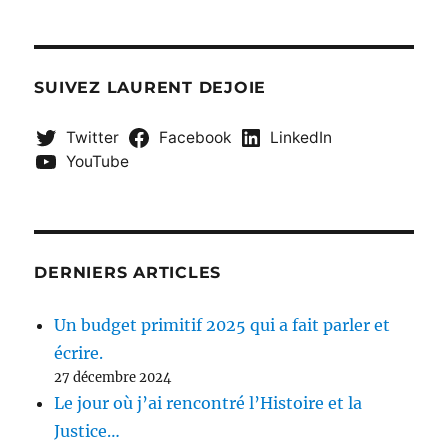
SUIVEZ LAURENT DEJOIE
Twitter
Facebook
LinkedIn
YouTube
DERNIERS ARTICLES
Un budget primitif 2025 qui a fait parler et
écrire.
27 décembre 2024
Le jour où j’ai rencontré l’Histoire et la
Justice…