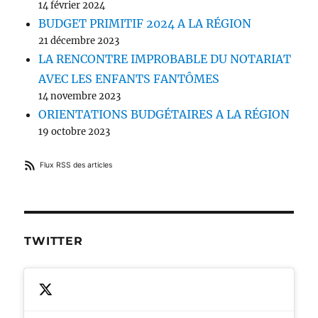
14 février 2024
BUDGET PRIMITIF 2024 A LA RÉGION
21 décembre 2023
LA RENCONTRE IMPROBABLE DU NOTARIAT
AVEC LES ENFANTS FANTÔMES
14 novembre 2023
ORIENTATIONS BUDGÉTAIRES A LA RÉGION
19 octobre 2023
Flux RSS des articles
TWITTER