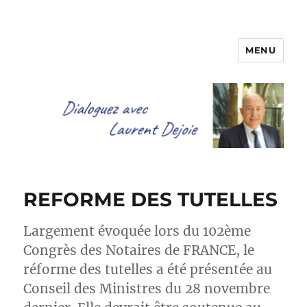
MENU
Dialoguez avec Laurent Dejoie
REFORME DES TUTELLES
Largement évoquée lors du 102ème
Congrès des Notaires de FRANCE, le
réforme des tutelles a été présentée au
Conseil des Ministres du 28 novembre