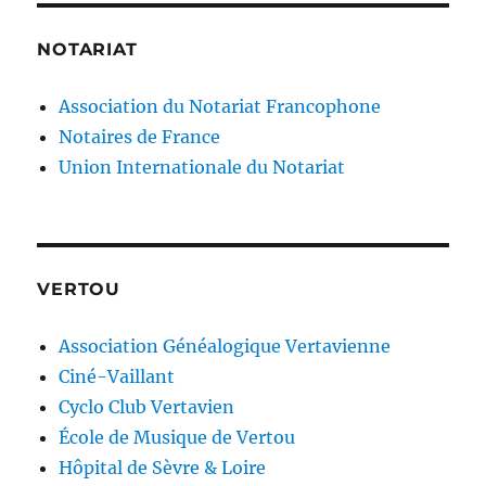
NOTARIAT
Association du Notariat Francophone
Notaires de France
Union Internationale du Notariat
VERTOU
Association Généalogique Vertavienne
Ciné-Vaillant
Cyclo Club Vertavien
École de Musique de Vertou
Hôpital de Sèvre & Loire