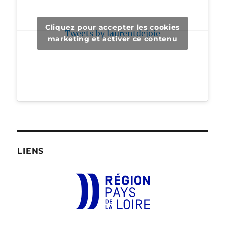
Cliquez pour accepter les cookies
Tweets by laurentdejoie
marketing et activer ce contenu
LIENS