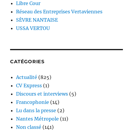
Libre Cour
Réseau des Entreprises Vertaviennes
SÈVRE NANTAISE
USSA VERTOU
CATÉGORIES
Actualité
(825)
CV Express
(1)
Discours et interviews
(5)
Francophonie
(14)
Lu dans la presse
(2)
Nantes Métropole
(11)
Non classé
(141)