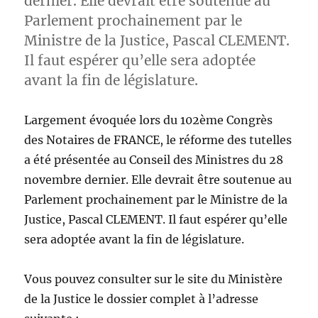
dernier. Elle devrait être soutenue au
Parlement prochainement par le
Ministre de la Justice, Pascal CLEMENT.
Il faut espérer qu’elle sera adoptée
avant la fin de législature.
Largement évoquée lors du 102ème Congrès
des Notaires de FRANCE, le réforme des tutelles
a été présentée au Conseil des Ministres du 28
novembre dernier. Elle devrait être soutenue au
Parlement prochainement par le Ministre de la
Justice, Pascal CLEMENT. Il faut espérer qu’elle
sera adoptée avant la fin de législature.
Vous pouvez consulter sur le site du Ministère
de la Justice le dossier complet à l’adresse