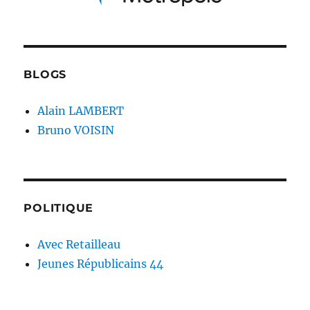
BLOGS
Alain LAMBERT
Bruno VOISIN
POLITIQUE
Avec Retailleau
Jeunes Républicains 44