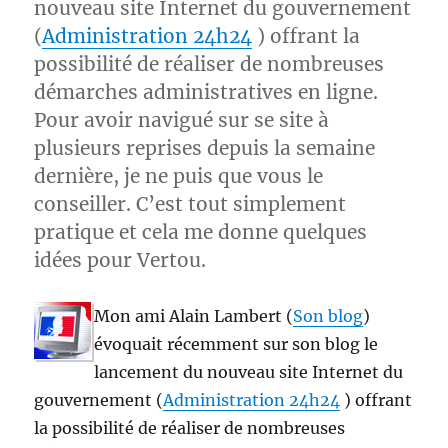
nouveau site Internet du gouvernement
(
Administration 24h24
) offrant la
possibilité de réaliser de nombreuses
démarches administratives en ligne.
Pour avoir navigué sur se site à
plusieurs reprises depuis la semaine
dernière, je ne puis que vous le
conseiller. C’est tout simplement
pratique et cela me donne quelques
idées pour Vertou.
Mon ami Alain Lambert (
Son blog
)
évoquait récemment sur son blog le
lancement du nouveau site Internet du
gouvernement (
Administration 24h24
) offrant
la possibilité de réaliser de nombreuses