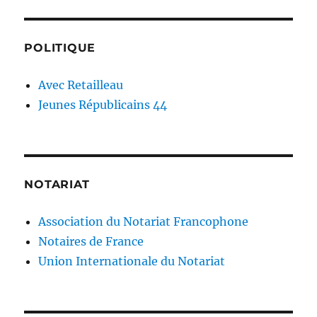
POLITIQUE
Avec Retailleau
Jeunes Républicains 44
NOTARIAT
Association du Notariat Francophone
Notaires de France
Union Internationale du Notariat