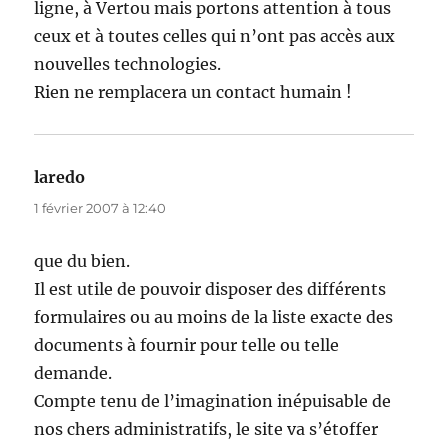
ligne, à Vertou mais portons attention à tous
ceux et à toutes celles qui n’ont pas accès aux
nouvelles technologies.
Rien ne remplacera un contact humain !
laredo
dit :
1 février 2007 à 12:40
que du bien.
Il est utile de pouvoir disposer des différents
formulaires ou au moins de la liste exacte des
documents à fournir pour telle ou telle
demande.
Compte tenu de l’imagination inépuisable de
nos chers administratifs, le site va s’étoffer