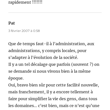
rapidement !!!!!!!
Pat
dit :
3 février 2007 à 0:58
Que de temps faut-il à l’administration, aux
administrations, y compris locales, pour
s’adapter à l’évolution de la société.
Il y a un tel décalage que parfois (souvent ?) on
se demande si nous vivons bien à la même
époque.
Oui, bravo bien sûr pour cette facilité nouvelle,
mais franchement, il y a encore tellement à
faire pour simplifier la vie des gens, dans tous
les domaines… c’est bien, mais ce n’est qu’une