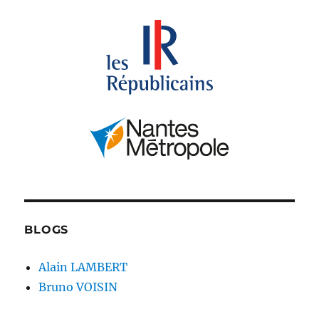
BLOGS
Alain LAMBERT
Bruno VOISIN