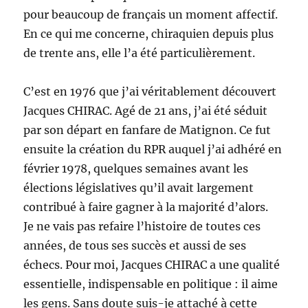
pour beaucoup de français un moment affectif.
En ce qui me concerne, chiraquien depuis plus
de trente ans, elle l’a été particulièrement.
C’est en 1976 que j’ai véritablement découvert
Jacques CHIRAC. Agé de 21 ans, j’ai été séduit
par son départ en fanfare de Matignon. Ce fut
ensuite la création du RPR auquel j’ai adhéré en
février 1978, quelques semaines avant les
élections législatives qu’il avait largement
contribué à faire gagner à la majorité d’alors.
Je ne vais pas refaire l’histoire de toutes ces
années, de tous ses succès et aussi de ses
échecs. Pour moi, Jacques CHIRAC a une qualité
essentielle, indispensable en politique : il aime
les gens. Sans doute suis-je attaché à cette