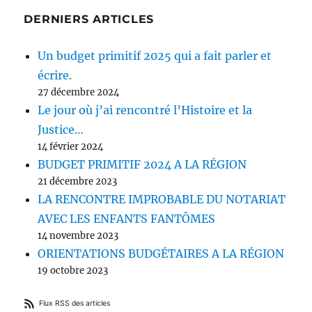
DERNIERS ARTICLES
Un budget primitif 2025 qui a fait parler et
écrire.
27 décembre 2024
Le jour où j’ai rencontré l’Histoire et la
Justice…
14 février 2024
BUDGET PRIMITIF 2024 A LA RÉGION
21 décembre 2023
LA RENCONTRE IMPROBABLE DU NOTARIAT
AVEC LES ENFANTS FANTÔMES
14 novembre 2023
ORIENTATIONS BUDGÉTAIRES A LA RÉGION
19 octobre 2023
Flux RSS des articles