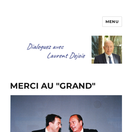
MENU
Dialoguez avec Laurent Dejoie
MERCI AU "GRAND"