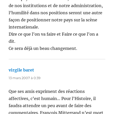
de nos institutions et de notre administration,
l’humilité dans nos positions seront une autre
façon de positionner notre pays sur la scène
internationale.
Dire ce que l’on va faire et Faire ce que l’on a
dit.
Ce sera déjà un beau changement.
virgile baret
dit :
13 mars 2007 à 0:39
Que ses amis expriment des réactions
affectives, c’est humain… Pour l’Histoire, il
faudra attendre un peu avant de faire des
commentaires. François Mitterrand n’est mort