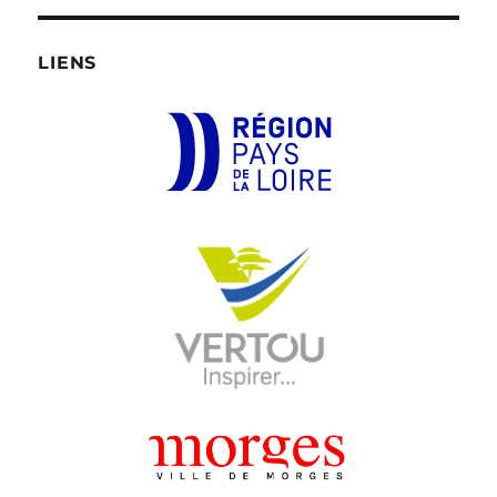
LIENS