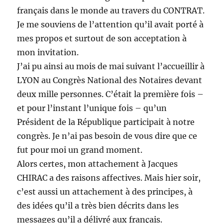
français dans le monde au travers du CONTRAT.
Je me souviens de l’attention qu’il avait porté à
mes propos et surtout de son acceptation à
mon invitation.
J’ai pu ainsi au mois de mai suivant l’accueillir à
LYON au Congrès National des Notaires devant
deux mille personnes. C’était la première fois –
et pour l’instant l’unique fois – qu’un
Président de la République participait à notre
congrès. Je n’ai pas besoin de vous dire que ce
fut pour moi un grand moment.
Alors certes, mon attachement à Jacques
CHIRAC a des raisons affectives. Mais hier soir,
c’est aussi un attachement à des principes, à
des idées qu’il a très bien décrits dans les
messages qu’il a délivré aux français.