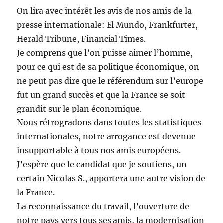
On lira avec intérêt les avis de nos amis de la
presse internationale: El Mundo, Frankfurter,
Herald Tribune, Financial Times.
Je comprens que l’on puisse aimer l’homme,
pour ce qui est de sa politique économique, on
ne peut pas dire que le référendum sur l’europe
fut un grand succès et que la France se soit
grandit sur le plan économique.
Nous rétrogradons dans toutes les statistiques
internationales, notre arrogance est devenue
insupportable à tous nos amis européens.
J’espère que le candidat que je soutiens, un
certain Nicolas S., apportera une autre vision de
la France.
La reconnaissance du travail, l’ouverture de
notre pays vers tous ses amis, la modernisation