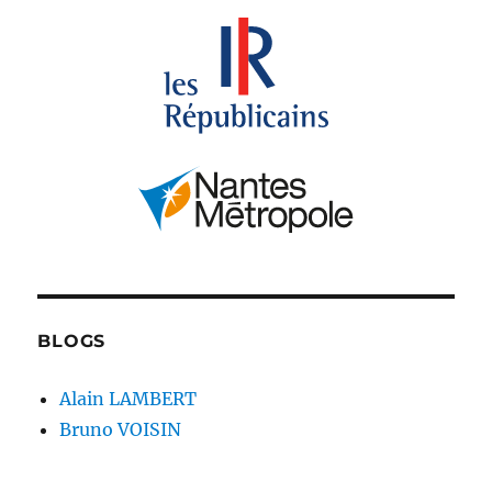
BLOGS
Alain LAMBERT
Bruno VOISIN