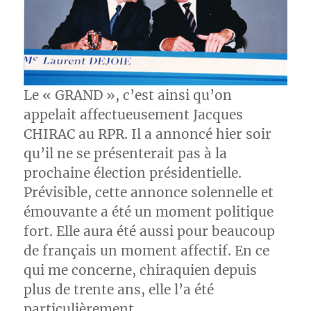
Le « GRAND », c’est ainsi qu’on
appelait affectueusement Jacques
CHIRAC au RPR. Il a annoncé hier soir
qu’il ne se présenterait pas à la
prochaine élection présidentielle.
Prévisible, cette annonce solennelle et
émouvante a été un moment politique
fort. Elle aura été aussi pour beaucoup
de français un moment affectif. En ce
qui me concerne, chiraquien depuis
plus de trente ans, elle l’a été
particulièrement.