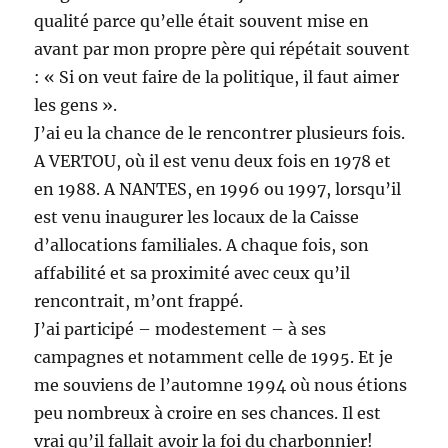
qualité parce qu’elle était souvent mise en
avant par mon propre père qui répétait souvent
: « Si on veut faire de la politique, il faut aimer
les gens ».
J’ai eu la chance de le rencontrer plusieurs fois.
A VERTOU, où il est venu deux fois en 1978 et
en 1988. A NANTES, en 1996 ou 1997, lorsqu’il
est venu inaugurer les locaux de la Caisse
d’allocations familiales. A chaque fois, son
affabilité et sa proximité avec ceux qu’il
rencontrait, m’ont frappé.
J’ai participé – modestement – à ses
campagnes et notamment celle de 1995. Et je
me souviens de l’automne 1994 où nous étions
peu nombreux à croire en ses chances. Il est
vrai qu’il fallait avoir la foi du charbonnier!