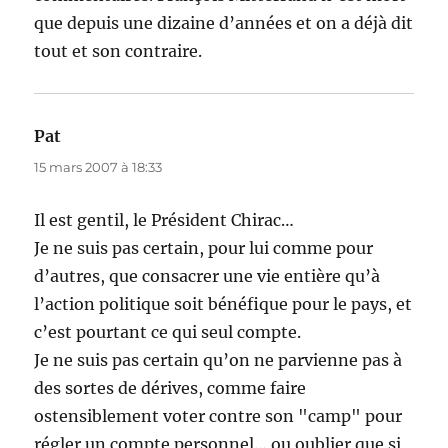
que depuis une dizaine d’années et on a déjà dit
tout et son contraire.
Pat
dit :
15 mars 2007 à 18:33
Il est gentil, le Président Chirac…
Je ne suis pas certain, pour lui comme pour
d’autres, que consacrer une vie entière qu’à
l’action politique soit bénéfique pour le pays, et
c’est pourtant ce qui seul compte.
Je ne suis pas certain qu’on ne parvienne pas à
des sortes de dérives, comme faire
ostensiblement voter contre son "camp" pour
régler un compte personnel… ou oublier que si