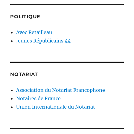
POLITIQUE
Avec Retailleau
Jeunes Républicains 44
NOTARIAT
Association du Notariat Francophone
Notaires de France
Union Internationale du Notariat