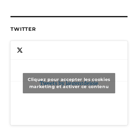
TWITTER
Cliquez pour accepter les cookies
Tweets by laurentdejoie
marketing et activer ce contenu