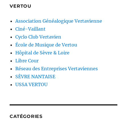
VERTOU
Association Généalogique Vertavienne
Ciné-Vaillant
Cyclo Club Vertavien
École de Musique de Vertou
Hôpital de Sèvre & Loire
Libre Cour
Réseau des Entreprises Vertaviennes
SÈVRE NANTAISE
USSA VERTOU
CATÉGORIES