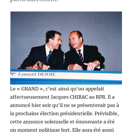
Le « GRAND », c’est ainsi qu’on appelait
affectueusement Jacques CHIRAC au RPR. Il a
annoncé hier soir qu’il ne se présenterait pas à
la prochaine élection présidentielle. Prévisible,
cette annonce solennelle et émouvante a été
un moment politique fort. Elle aura été aussi