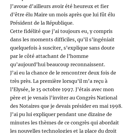
J’avoue d’ailleurs avoir été heureux et fier
d’être élu Maire un mois après que lui fût élu
Président de la République.
Cette fidélité que j’ai toujours eu, y compris
dans les moments difficiles, qu’il s’ingéniait
quelquefois à susciter, s’explique sans doute
par le côté attachant de l’homme
qu’aujourd’hui beaucoup reconnaissent.
J’ai eu la chance de le rencontrer deux fois de
très près. La première lorsqu’il m’a reçu à
l’Elysée, le 15 octobre 1997. J’étais avec mon
père et je venais l’inviter au Congrès National
des Notaires que je devais présider en mai 1998.
J’ai pu lui expliquer pendant une dizaine de
minutes les thèmes de ce congrès qui abordait
les nouvelles technologies et la place du droit