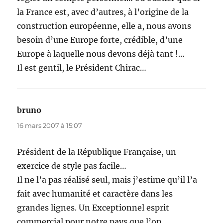
la France est, avec d’autres, à l’origine de la
construction européenne, elle a, nous avons
besoin d’une Europe forte, crédible, d’une
Europe à laquelle nous devons déjà tant !…
Il est gentil, le Président Chirac…
bruno
dit :
16 mars 2007 à 15:07
Président de la République Française, un
exercice de style pas facile…
Il ne l’a pas réalisé seul, mais j’estime qu’il l’a
fait avec humanité et caractère dans les
grandes lignes. Un Exceptionnel esprit
commercial pour notre pays que l’on