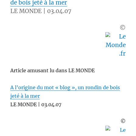
de bois jeté à la mer
LE MONDE | 03.04.07
©
Article amusant lu dans LE MONDE
A l’origine du mot « blog », un rondin de bois
jeté à la mer
LE MONDE | 03.04.07
©