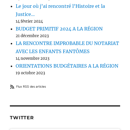
Le jour où j’ai rencontré l’Histoire et la
Justice…
14 février 2024
BUDGET PRIMITIF 2024 A LA RÉGION
21 décembre 2023
LA RENCONTRE IMPROBABLE DU NOTARIAT
AVEC LES ENFANTS FANTÔMES
14 novembre 2023
ORIENTATIONS BUDGÉTAIRES A LA RÉGION
19 octobre 2023
Flux RSS des articles
TWITTER