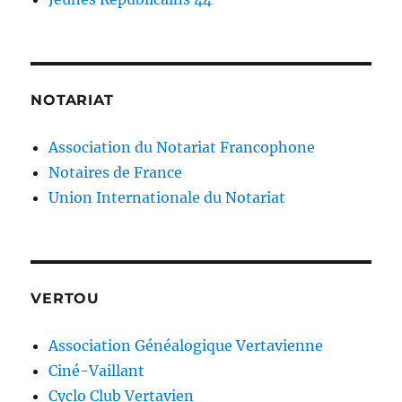
NOTARIAT
Association du Notariat Francophone
Notaires de France
Union Internationale du Notariat
VERTOU
Association Généalogique Vertavienne
Ciné-Vaillant
Cyclo Club Vertavien