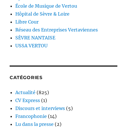
École de Musique de Vertou
Hôpital de Sèvre & Loire
Libre Cour
Réseau des Entreprises Vertaviennes
SÈVRE NANTAISE
USSA VERTOU
CATÉGORIES
Actualité
(825)
CV Express
(1)
Discours et interviews
(5)
Francophonie
(14)
Lu dans la presse
(2)