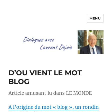
MENU
Dialoguez avec Laurent Dejoie
D’OU VIENT LE MOT
BLOG
Article amusant lu dans LE MONDE
A l’origine du mot « blog », un rondin