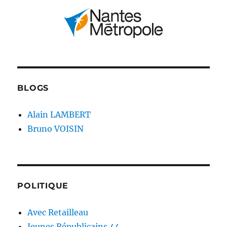
BLOGS
Alain LAMBERT
Bruno VOISIN
POLITIQUE
Avec Retailleau
Jeunes Républicains 44