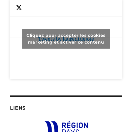
Cliquez pour accepter les cookies
Tweets by laurentdejoie
marketing et activer ce contenu
LIENS