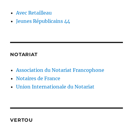
Avec Retailleau
Jeunes Républicains 44
NOTARIAT
Association du Notariat Francophone
Notaires de France
Union Internationale du Notariat
VERTOU