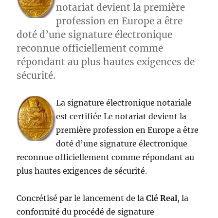
notariat devient la première
profession en Europe a être
doté d’une signature électronique
reconnue officiellement comme
répondant au plus hautes exigences de
sécurité.
La signature électronique notariale
est certifiée Le notariat devient la
première profession en Europe a être
doté d’une signature électronique
reconnue officiellement comme répondant au
plus hautes exigences de sécurité.
Concrétisé par le lancement de la
Clé Real
, la
conformité du procédé de signature