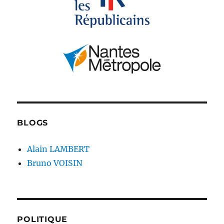
BLOGS
Alain LAMBERT
Bruno VOISIN
POLITIQUE