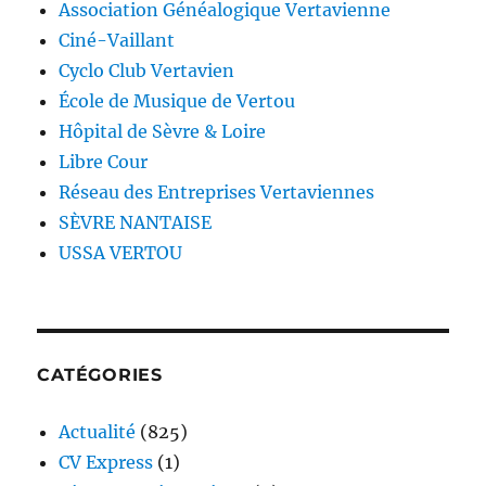
Association Généalogique Vertavienne
Ciné-Vaillant
Cyclo Club Vertavien
École de Musique de Vertou
Hôpital de Sèvre & Loire
Libre Cour
Réseau des Entreprises Vertaviennes
SÈVRE NANTAISE
USSA VERTOU
CATÉGORIES
Actualité
(825)
CV Express
(1)