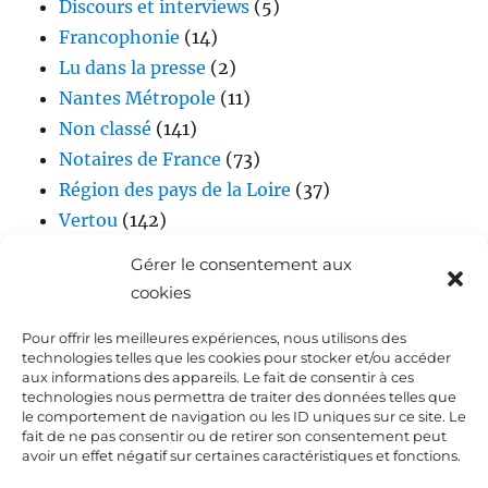
Discours et interviews
(5)
Francophonie
(14)
Lu dans la presse
(2)
Nantes Métropole
(11)
Non classé
(141)
Notaires de France
(73)
Région des pays de la Loire
(37)
Vertou
(142)
Vidéos
(17)
Gérer le consentement aux
cookies
Pour offrir les meilleures expériences, nous utilisons des
technologies telles que les cookies pour stocker et/ou accéder
aux informations des appareils. Le fait de consentir à ces
technologies nous permettra de traiter des données telles que
le comportement de navigation ou les ID uniques sur ce site. Le
fait de ne pas consentir ou de retirer son consentement peut
Accueil
avoir un effet négatif sur certaines caractéristiques et fonctions.