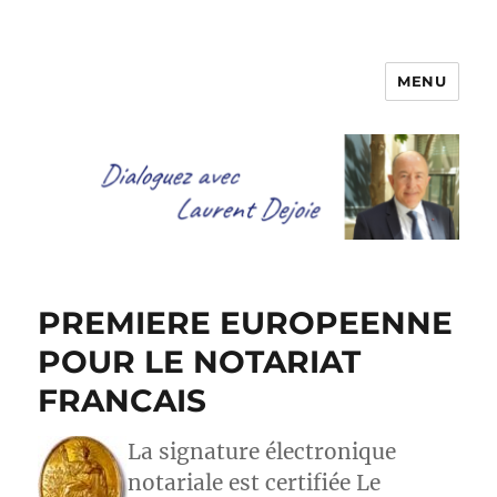
MENU
Dialoguez avec Laurent Dejoie
PREMIERE EUROPEENNE
POUR LE NOTARIAT
FRANCAIS
La signature électronique
notariale est certifiée Le