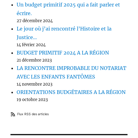
Un budget primitif 2025 qui a fait parler et
écrire.
27 décembre 2024
Le jour où j’ai rencontré l’Histoire et la
Justice…
14 février 2024
BUDGET PRIMITIF 2024 A LA RÉGION
21 décembre 2023
LA RENCONTRE IMPROBABLE DU NOTARIAT
AVEC LES ENFANTS FANTÔMES
14 novembre 2023
ORIENTATIONS BUDGÉTAIRES A LA RÉGION
19 octobre 2023
Flux RSS des articles