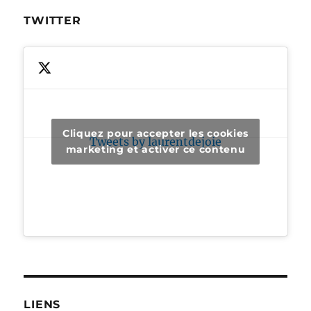
TWITTER
Cliquez pour accepter les cookies
Tweets by laurentdejoie
marketing et activer ce contenu
LIENS