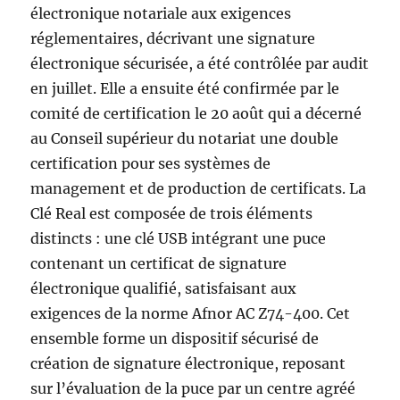
électronique notariale aux exigences
réglementaires, décrivant une signature
électronique sécurisée, a été contrôlée par audit
en juillet. Elle a ensuite été confirmée par le
comité de certification le 20 août qui a décerné
au Conseil supérieur du notariat une double
certification pour ses systèmes de
management et de production de certificats. La
Clé Real est composée de trois éléments
distincts : une clé USB intégrant une puce
contenant un certificat de signature
électronique qualifié, satisfaisant aux
exigences de la norme Afnor AC Z74-400. Cet
ensemble forme un dispositif sécurisé de
création de signature électronique, reposant
sur l’évaluation de la puce par un centre agréé