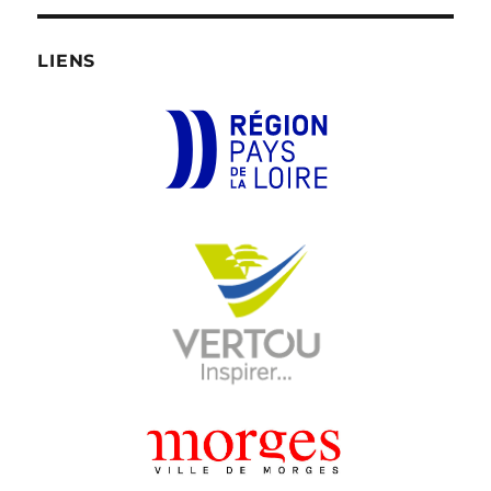
LIENS