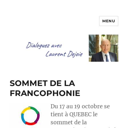
MENU
Dialoguez avec Laurent Dejoie
SOMMET DE LA
FRANCOPHONIE
Du 17 au 19 octobre se
tient à QUEBEC le
sommet de la