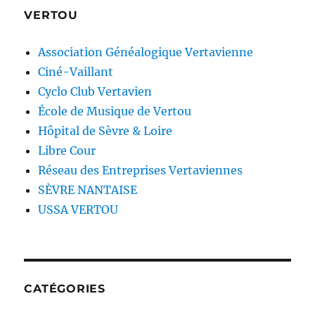
VERTOU
Association Généalogique Vertavienne
Ciné-Vaillant
Cyclo Club Vertavien
École de Musique de Vertou
Hôpital de Sèvre & Loire
Libre Cour
Réseau des Entreprises Vertaviennes
SÈVRE NANTAISE
USSA VERTOU
CATÉGORIES