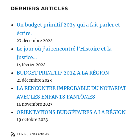
DERNIERS ARTICLES
Un budget primitif 2025 qui a fait parler et
écrire.
27 décembre 2024
Le jour où j’ai rencontré l’Histoire et la
Justice…
14 février 2024
BUDGET PRIMITIF 2024 A LA RÉGION
21 décembre 2023
LA RENCONTRE IMPROBABLE DU NOTARIAT
AVEC LES ENFANTS FANTÔMES
14 novembre 2023
ORIENTATIONS BUDGÉTAIRES A LA RÉGION
19 octobre 2023
Flux RSS des articles