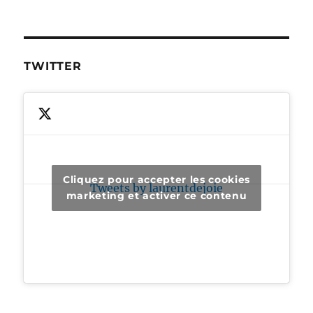
TWITTER
Cliquez pour accepter les cookies
Tweets by laurentdejoie
marketing et activer ce contenu