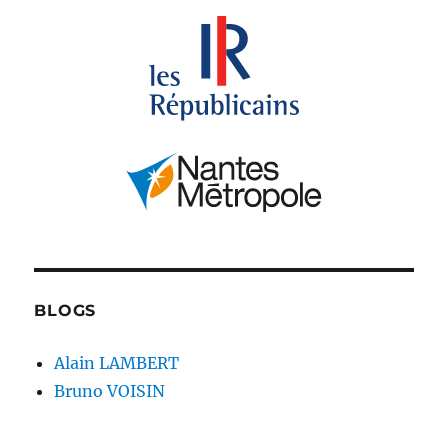
BLOGS
Alain LAMBERT
Bruno VOISIN