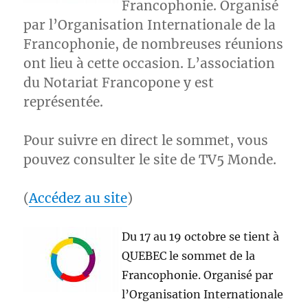
Francophonie. Organisé
par l’Organisation Internationale de la
Francophonie, de nombreuses réunions
ont lieu à cette occasion. L’association
du Notariat Francopone y est
représentée.
Pour suivre en direct le sommet, vous
pouvez consulter le site de TV5 Monde.
(
Accédez au site
)
Du 17 au 19 octobre se tient à
QUEBEC le sommet de la
Francophonie. Organisé par
l’Organisation Internationale