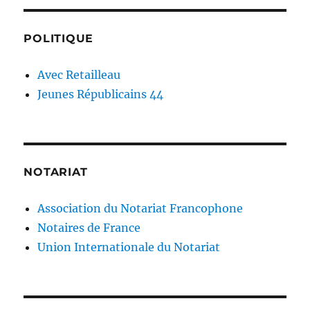
POLITIQUE
Avec Retailleau
Jeunes Républicains 44
NOTARIAT
Association du Notariat Francophone
Notaires de France
Union Internationale du Notariat