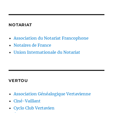
NOTARIAT
Association du Notariat Francophone
Notaires de France
Union Internationale du Notariat
VERTOU
Association Généalogique Vertavienne
Ciné-Vaillant
Cyclo Club Vertavien