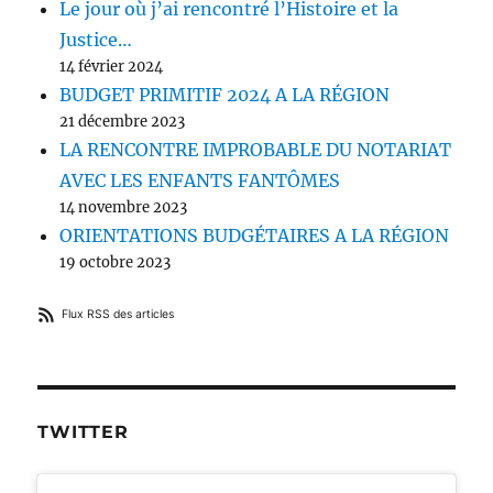
Le jour où j’ai rencontré l’Histoire et la
Justice…
14 février 2024
BUDGET PRIMITIF 2024 A LA RÉGION
21 décembre 2023
LA RENCONTRE IMPROBABLE DU NOTARIAT
AVEC LES ENFANTS FANTÔMES
14 novembre 2023
ORIENTATIONS BUDGÉTAIRES A LA RÉGION
19 octobre 2023
Flux RSS des articles
TWITTER