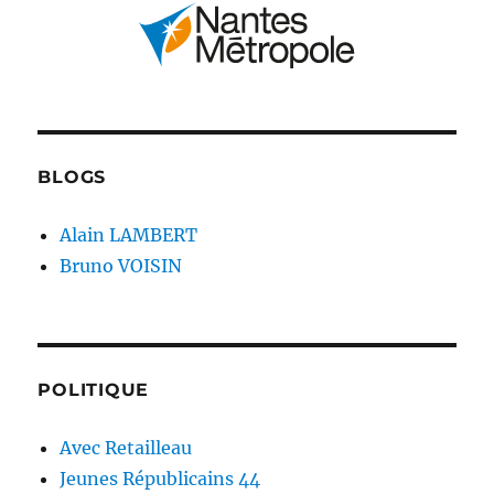
BLOGS
Alain LAMBERT
Bruno VOISIN
POLITIQUE
Avec Retailleau
Jeunes Républicains 44