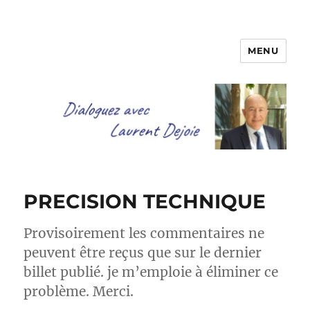
MENU
Dialoguez avec Laurent Dejoie
PRECISION TECHNIQUE
Provisoirement les commentaires ne
peuvent être reçus que sur le dernier
billet publié. je m’emploie à éliminer ce
problème. Merci.