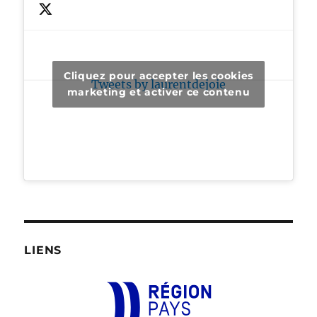
Cliquez pour accepter les cookies
Tweets by laurentdejoie
marketing et activer ce contenu
LIENS