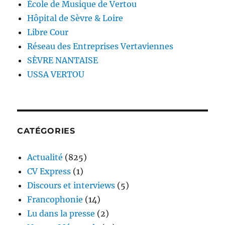
École de Musique de Vertou
Hôpital de Sèvre & Loire
Libre Cour
Réseau des Entreprises Vertaviennes
SÈVRE NANTAISE
USSA VERTOU
CATÉGORIES
Actualité
(825)
CV Express
(1)
Discours et interviews
(5)
Francophonie
(14)
Lu dans la presse
(2)