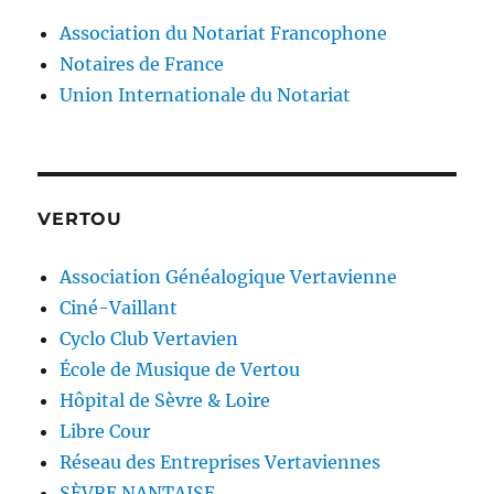
Association du Notariat Francophone
Notaires de France
Union Internationale du Notariat
VERTOU
Association Généalogique Vertavienne
Ciné-Vaillant
Cyclo Club Vertavien
École de Musique de Vertou
Hôpital de Sèvre & Loire
Libre Cour
Réseau des Entreprises Vertaviennes
SÈVRE NANTAISE