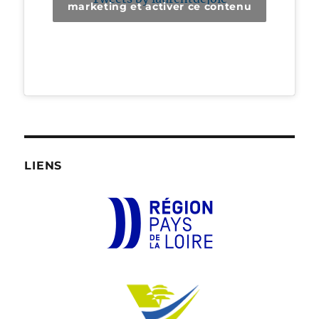
marketing et activer ce contenu
LIENS