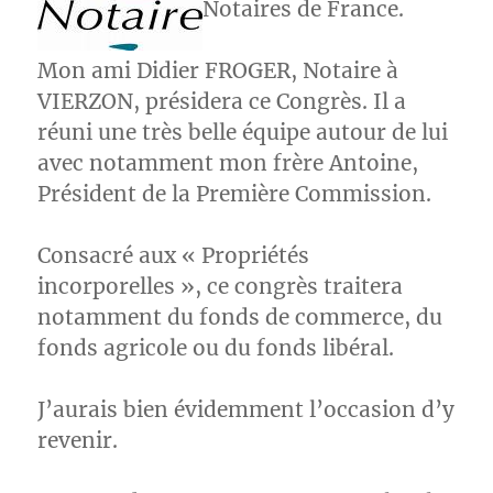
Notaires de France.
Mon ami Didier FROGER, Notaire à
VIERZON, présidera ce Congrès. Il a
réuni une très belle équipe autour de lui
avec notamment mon frère Antoine,
Président de la Première Commission.
Consacré aux « Propriétés
incorporelles », ce congrès traitera
notamment du fonds de commerce, du
fonds agricole ou du fonds libéral.
J’aurais bien évidemment l’occasion d’y
revenir.