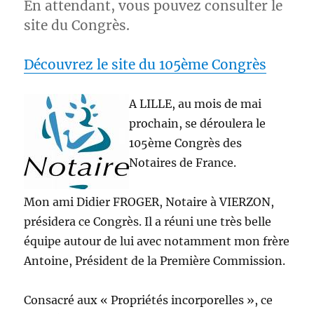
En attendant, vous pouvez consulter le
site du Congrès.
Découvrez le site du 105ème Congrès
A LILLE, au mois de mai
prochain, se déroulera le
105ème Congrès des
Notaires de France.
Mon ami Didier FROGER, Notaire à VIERZON,
présidera ce Congrès. Il a réuni une très belle
équipe autour de lui avec notamment mon frère
Antoine, Président de la Première Commission.
Consacré aux « Propriétés incorporelles », ce