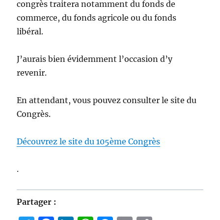
congrès traitera notamment du fonds de
commerce, du fonds agricole ou du fonds
libéral.
J’aurais bien évidemment l’occasion d’y
revenir.
En attendant, vous pouvez consulter le site du
Congrès.
Découvrez le site du 105ème Congrès
.
Partager :