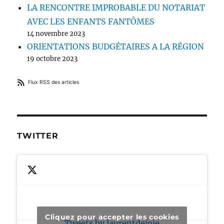
LA RENCONTRE IMPROBABLE DU NOTARIAT
AVEC LES ENFANTS FANTÔMES
14 novembre 2023
ORIENTATIONS BUDGÉTAIRES A LA RÉGION
19 octobre 2023
Flux RSS des articles
TWITTER
Cliquez pour accepter les cookies
Tweets by laurentdejoie