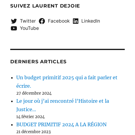
SUIVEZ LAURENT DEJOIE
Twitter
Facebook
LinkedIn
YouTube
DERNIERS ARTICLES
Un budget primitif 2025 qui a fait parler et
écrire.
27 décembre 2024
Le jour où j’ai rencontré l’Histoire et la
Justice…
14 février 2024
BUDGET PRIMITIF 2024 A LA RÉGION
21 décembre 2023