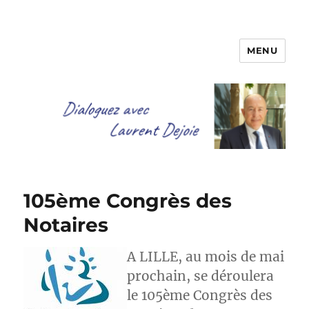
MENU
Dialoguez avec Laurent Dejoie
105ème Congrès des
Notaires
A LILLE, au mois de mai
prochain, se déroulera
le 105ème Congrès des