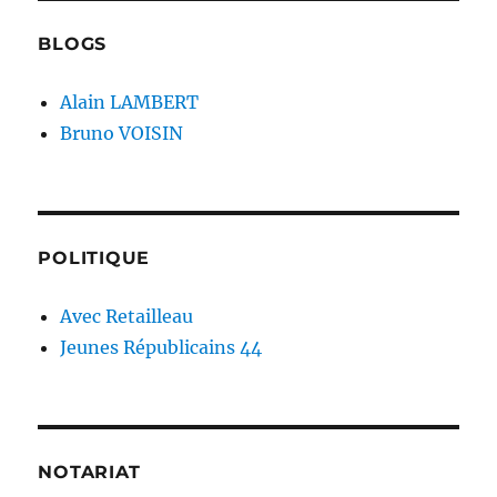
BLOGS
Alain LAMBERT
Bruno VOISIN
POLITIQUE
Avec Retailleau
Jeunes Républicains 44
NOTARIAT